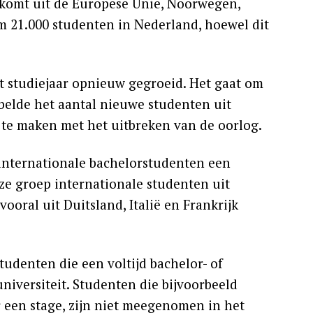
 komt uit de Europese Unie, Noorwegen,
uim 21.000 studenten in Nederland, hoewel dit
t studiejaar opnieuw gegroeid. Het gaat om
bbelde het aantal nieuwe studenten uit
 te maken met het uitbreken van de oorlog.
s internationale bachelorstudenten een
ze groep internationale studenten uit
vooral uit Duitsland, Italië en Frankrijk
tudenten die een voltijd bachelor- of
iversiteit. Studenten die bijvoorbeeld
r een stage, zijn niet meegenomen in het