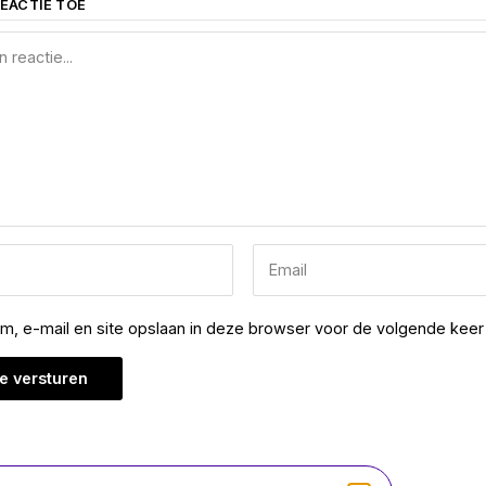
EACTIE TOE
am, e-mail en site opslaan in deze browser voor de volgende keer 