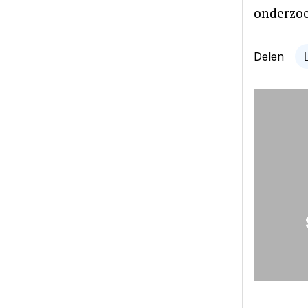
onderzoe
Delen