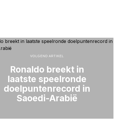
VOLGEND ARTIKEL
Ronaldo breekt in
laatste speelronde
doelpuntenrecord in
Saoedi-Arabië