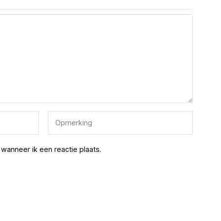
wanneer ik een reactie plaats.