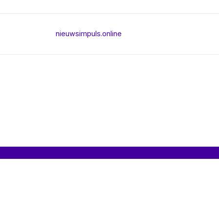
nieuwsimpuls.online