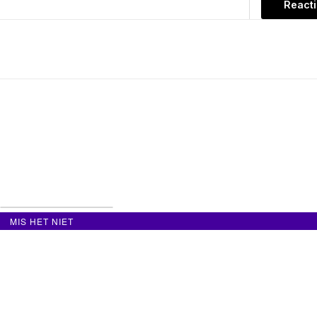
MIS HET NIET