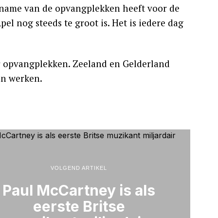
fname van de opvangplekken heeft voor de
pel nog steeds te groot is. Het is iedere dag
r opvangplekken. Zeeland en Gelderland
en werken.
VOLGEND ARTIKEL
Paul McCartney is als
eerste Britse