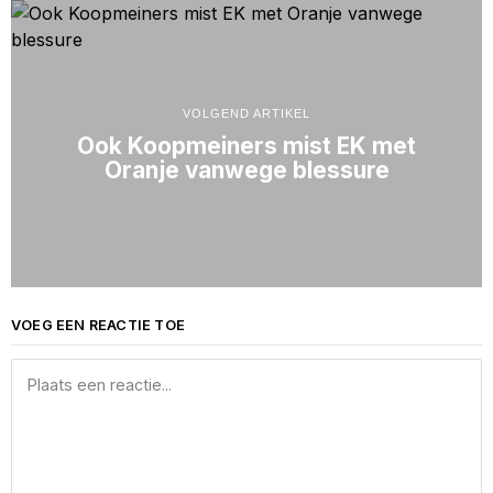
VOLGEND ARTIKEL
Ook Koopmeiners mist EK met
Oranje vanwege blessure
VOEG EEN REACTIE TOE