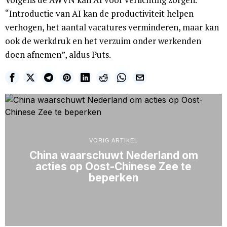
“Introductie van AI kan de productiviteit helpen
verhogen, het aantal vacatures verminderen, maar kan
ook de werkdruk en het verzuim onder werkenden
doen afnemen”, aldus Puts.
VORIG ARTIKEL
China waarschuwt Nederland om
acties op Oost-Chinese Zee te
beperken