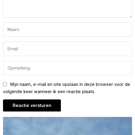
Mijn naam, e-mail en site opslaan in deze browser voor de
volgende keer wanneer ik een reactie plaats.