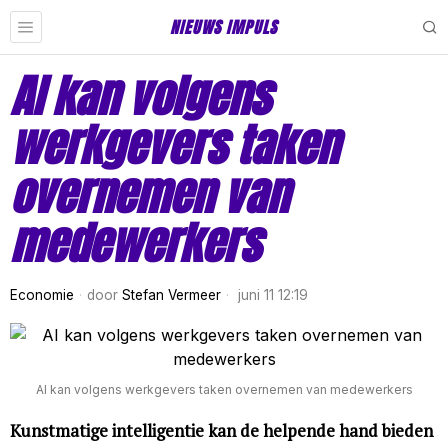
NIEUWS IMPULS
AI kan volgens
werkgevers taken
overnemen van
medewerkers
Economie
door
Stefan Vermeer
juni 11 12:19
AI kan volgens werkgevers taken overnemen van medewerkers
Kunstmatige intelligentie kan de helpende hand bieden