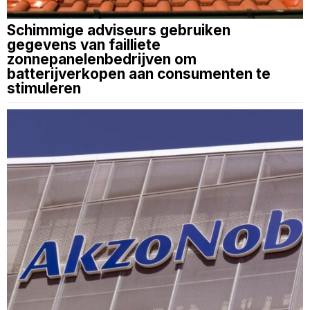
Schimmige adviseurs gebruiken
gegevens van failliete
zonnepanelenbedrijven om
batterijverkopen aan consumenten te
stimuleren