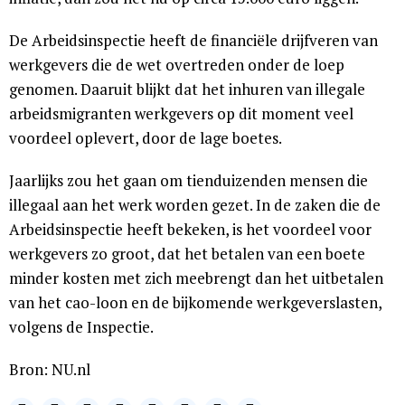
De Arbeidsinspectie heeft de financiële drijfveren van
werkgevers die de wet overtreden onder de loep
genomen. Daaruit blijkt dat het inhuren van illegale
arbeidsmigranten werkgevers op dit moment veel
voordeel oplevert, door de lage boetes.
Jaarlijks zou het gaan om tienduizenden mensen die
illegaal aan het werk worden gezet. In de zaken die de
Arbeidsinspectie heeft bekeken, is het voordeel voor
werkgevers zo groot, dat het betalen van een boete
minder kosten met zich meebrengt dan het uitbetalen
van het cao-loon en de bijkomende werkgeverslasten,
volgens de Inspectie.
Bron: NU.nl