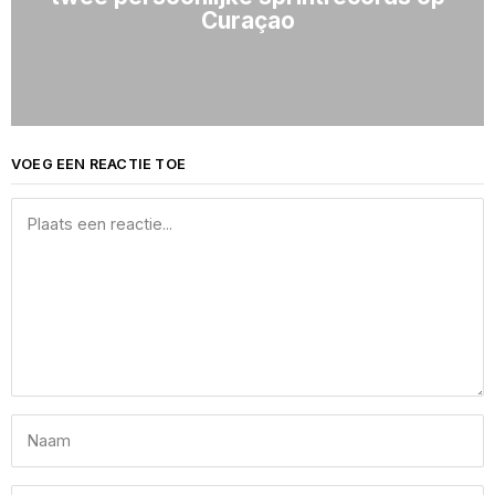
Curaçao
VOEG EEN REACTIE TOE