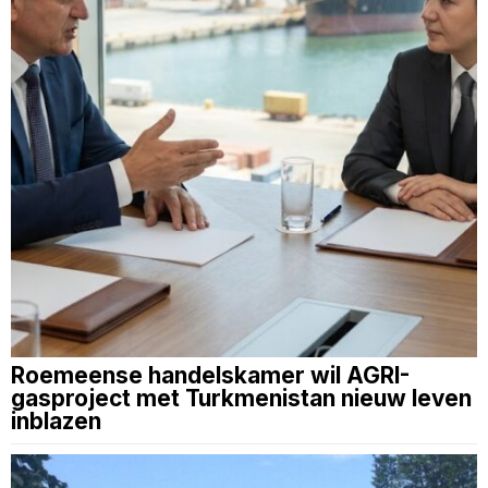
Roemeense handelskamer wil AGRI-
gasproject met Turkmenistan nieuw leven
inblazen