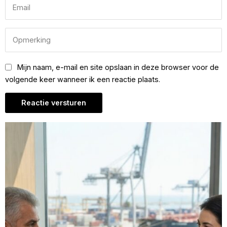
Mijn naam, e-mail en site opslaan in deze browser voor de
volgende keer wanneer ik een reactie plaats.