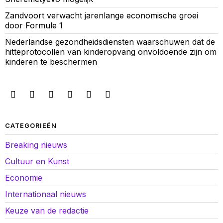
Zandvoort verwacht jarenlange economische groei
door Formule 1
Nederlandse gezondheidsdiensten waarschuwen dat de
hitteprotocollen van kinderopvang onvoldoende zijn om
kinderen te beschermen
CATEGORIEËN
Breaking nieuws
Cultuur en Kunst
Economie
Internationaal nieuws
Keuze van de redactie