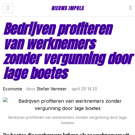
NIEUWS IMPULS
Bedrijven profiteren
van werknemers
zonder vergunning door
lage boetes
Economie
door
Stefan Vermeer
april 29 14:20
Bedrijven profiteren van werknemers zonder vergunning door lage
boetes