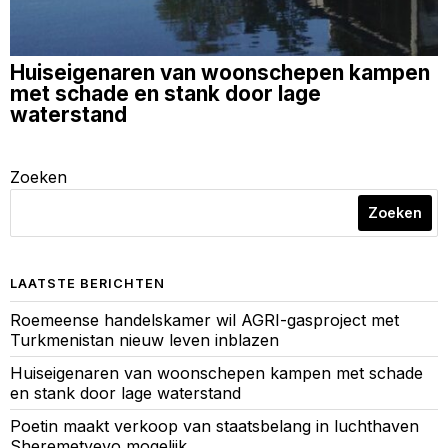
Huiseigenaren van woonschepen kampen
met schade en stank door lage
waterstand
Zoeken
Zoeken
LAATSTE BERICHTEN
Roemeense handelskamer wil AGRI-gasproject met
Turkmenistan nieuw leven inblazen
Huiseigenaren van woonschepen kampen met schade
en stank door lage waterstand
Poetin maakt verkoop van staatsbelang in luchthaven
Sheremetyevo mogelijk