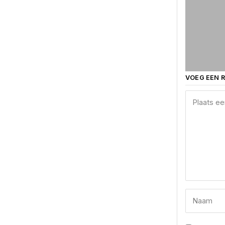
VOEG EEN R