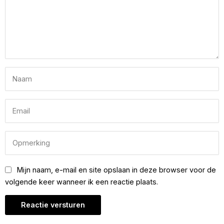
Mijn naam, e-mail en site opslaan in deze browser voor de
volgende keer wanneer ik een reactie plaats.