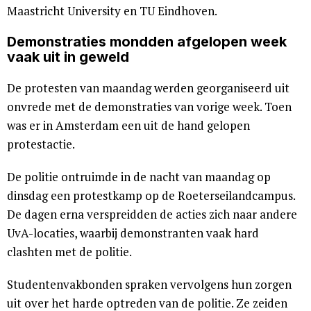
Maastricht University en TU Eindhoven.
Demonstraties mondden afgelopen week
vaak uit in geweld
De protesten van maandag werden georganiseerd uit
onvrede met de demonstraties van vorige week. Toen
was er in Amsterdam een uit de hand gelopen
protestactie.
De politie ontruimde in de nacht van maandag op
dinsdag een protestkamp op de Roeterseilandcampus.
De dagen erna verspreidden de acties zich naar andere
UvA-locaties, waarbij demonstranten vaak hard
clashten met de politie.
Studentenvakbonden spraken vervolgens hun zorgen
uit over het harde optreden van de politie. Ze zeiden