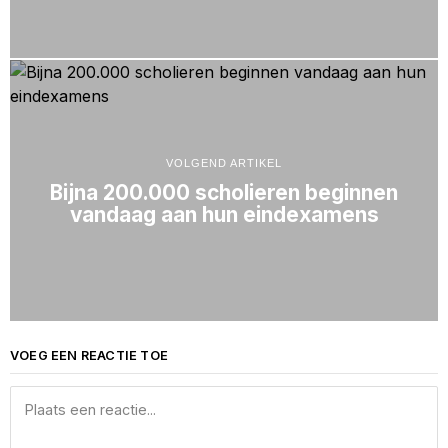
VOLGEND ARTIKEL
Bijna 200.000 scholieren beginnen
vandaag aan hun eindexamens
VOEG EEN REACTIE TOE