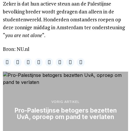
Zeker is dat hun actieve steun aan de Palestijnse
bevolking breder wordt gedragen dan alleen in de
studentenwereld. Honderden omstanders roepen op
deze zonnige middag in Amsterdam ter ondersteuning
“
you are not alone
“.
Bron: NU.nl
VORIG ARTIKEL
Pro-Palestijnse betogers bezetten
UvA, oproep om pand te verlaten