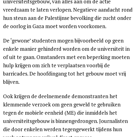
universiteitsgebouw, van alles aan om de actie
vreedzaam te laten verlopen. Negatieve aandacht rond
hun steun aan de Palestijnse bevolking die zucht onder
de oorlog in Gaza moet worden voorkomen.
De ‘gewone’ studenten mogen bijvoorbeeld op geen
enkele manier gehinderd worden om de universiteit in
of uit te gaan. Omstanders met een beperking moeten
hulp krijgen om zich te verplaatsen voorbij de
barricades. De hoofdingang tot het gebouw moet vrij
blijven.
Ook krijgen de deelnemende demonstranten het
klemmende verzoek om geen geweld te gebruiken
tegen de mobiele eenheid (ME) die inmiddels het
universiteitsgebouw is binnengedrongen. Journalisten
die door enkelen werden tegengewerkt tijdens hun