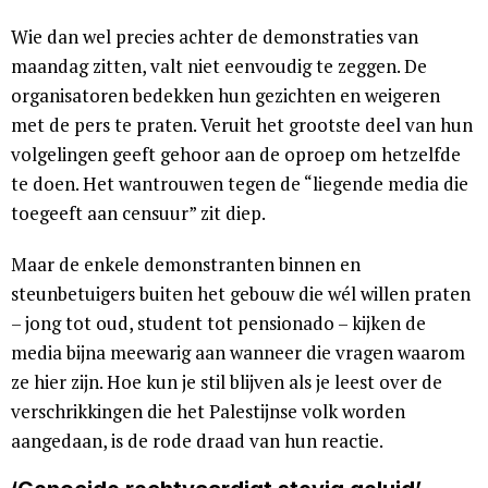
Wie dan wel precies achter de demonstraties van
maandag zitten, valt niet eenvoudig te zeggen. De
organisatoren bedekken hun gezichten en weigeren
met de pers te praten. Veruit het grootste deel van hun
volgelingen geeft gehoor aan de oproep om hetzelfde
te doen. Het wantrouwen tegen de “liegende media die
toegeeft aan censuur” zit diep.
Maar de enkele demonstranten binnen en
steunbetuigers buiten het gebouw die wél willen praten
– jong tot oud, student tot pensionado – kijken de
media bijna meewarig aan wanneer die vragen waarom
ze hier zijn. Hoe kun je stil blijven als je leest over de
verschrikkingen die het Palestijnse volk worden
aangedaan, is de rode draad van hun reactie.