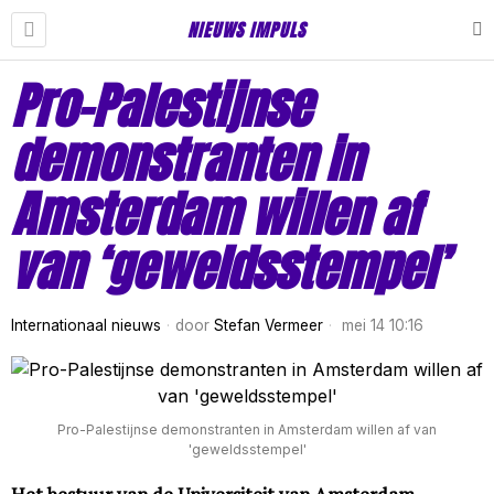
NIEUWS IMPULS
Pro-Palestijnse
demonstranten in
Amsterdam willen af
van ‘geweldsstempel’
Internationaal nieuws
door
Stefan Vermeer
mei 14 10:16
Pro-Palestijnse demonstranten in Amsterdam willen af van
'geweldsstempel'