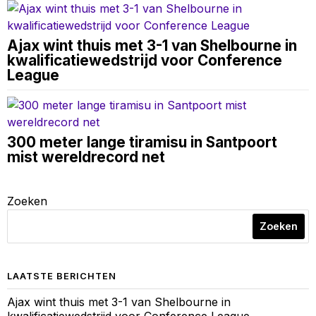
Ajax wint thuis met 3-1 van Shelbourne in
kwalificatiewedstrijd voor Conference
League
300 meter lange tiramisu in Santpoort
mist wereldrecord net
Zoeken
Zoeken
LAATSTE BERICHTEN
Ajax wint thuis met 3-1 van Shelbourne in