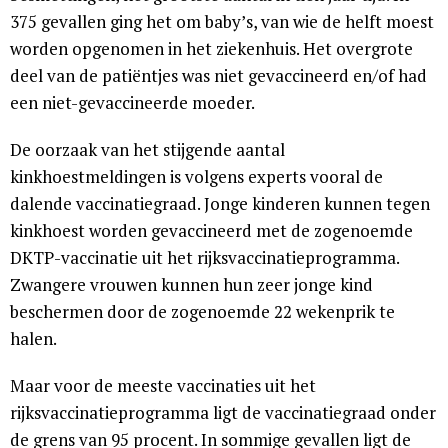
375 gevallen ging het om baby’s, van wie de helft moest
worden opgenomen in het ziekenhuis. Het overgrote
deel van de patiëntjes was niet gevaccineerd en/of had
een niet-gevaccineerde moeder.
De oorzaak van het stijgende aantal
kinkhoestmeldingen is volgens experts vooral de
dalende vaccinatiegraad. Jonge kinderen kunnen tegen
kinkhoest worden gevaccineerd met de zogenoemde
DKTP-vaccinatie uit het rijksvaccinatieprogramma.
Zwangere vrouwen kunnen hun zeer jonge kind
beschermen door de zogenoemde 22 wekenprik te
halen.
Maar voor de meeste vaccinaties uit het
rijksvaccinatieprogramma ligt de vaccinatiegraad onder
de grens van 95 procent. In sommige gevallen ligt de