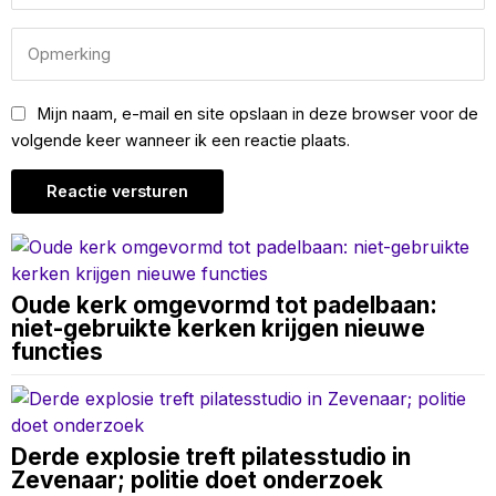
Mijn naam, e-mail en site opslaan in deze browser voor de
volgende keer wanneer ik een reactie plaats.
Oude kerk omgevormd tot padelbaan:
niet-gebruikte kerken krijgen nieuwe
functies
Derde explosie treft pilatesstudio in
Zevenaar; politie doet onderzoek