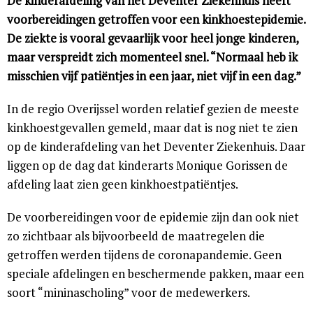
De kinderafdeling van het Deventer Ziekenhuis heeft
voorbereidingen getroffen voor een kinkhoestepidemie.
De ziekte is vooral gevaarlijk voor heel jonge kinderen,
maar verspreidt zich momenteel snel. “Normaal heb ik
misschien vijf patiëntjes in een jaar, niet vijf in een dag.”
In de regio Overijssel worden relatief gezien de meeste
kinkhoestgevallen gemeld, maar dat is nog niet te zien
op de kinderafdeling van het Deventer Ziekenhuis. Daar
liggen op de dag dat kinderarts Monique Gorissen de
afdeling laat zien geen kinkhoestpatiëntjes.
De voorbereidingen voor de epidemie zijn dan ook niet
zo zichtbaar als bijvoorbeeld de maatregelen die
getroffen werden tijdens de coronapandemie. Geen
speciale afdelingen en beschermende pakken, maar een
soort “mininascholing” voor de medewerkers.