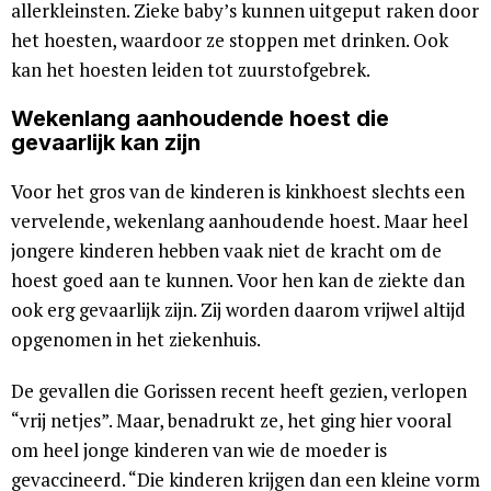
allerkleinsten. Zieke baby’s kunnen uitgeput raken door
het hoesten, waardoor ze stoppen met drinken. Ook
kan het hoesten leiden tot zuurstofgebrek.
Wekenlang aanhoudende hoest die
gevaarlijk kan zijn
Voor het gros van de kinderen is kinkhoest slechts een
vervelende, wekenlang aanhoudende hoest. Maar heel
jongere kinderen hebben vaak niet de kracht om de
hoest goed aan te kunnen. Voor hen kan de ziekte dan
ook erg gevaarlijk zijn. Zij worden daarom vrijwel altijd
opgenomen in het ziekenhuis.
De gevallen die Gorissen recent heeft gezien, verlopen
“vrij netjes”. Maar, benadrukt ze, het ging hier vooral
om heel jonge kinderen van wie de moeder is
gevaccineerd. “Die kinderen krijgen dan een kleine vorm