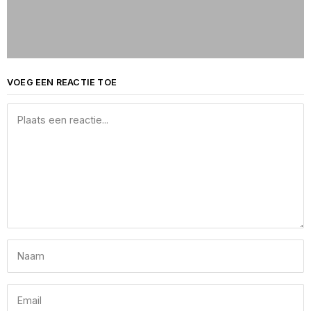
VOEG EEN REACTIE TOE