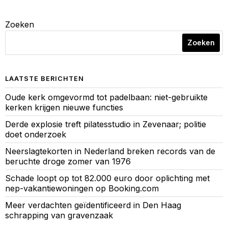
Zoeken
Zoeken
LAATSTE BERICHTEN
Oude kerk omgevormd tot padelbaan: niet-gebruikte
kerken krijgen nieuwe functies
Derde explosie treft pilatesstudio in Zevenaar; politie
doet onderzoek
Neerslagtekorten in Nederland breken records van de
beruchte droge zomer van 1976
Schade loopt op tot 82.000 euro door oplichting met
nep-vakantiewoningen op Booking.com
Meer verdachten geïdentificeerd in Den Haag
schrapping van gravenzaak