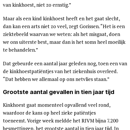
van kinkhoest, niet zo ernstig.”
Maar als een kind kinkhoest heeft en het gaat slecht,
dan kan een arts niet zo veel, zegt Gorissen. “Het is een
ziektebeeld waarvan we weten: als het misgaat, doen
we ons uiterste best, maar dan is het soms heel moeilijk
te behandelen.”
Dat gebeurde een aantal jaar geleden nog, toen een van
de kinkhoestpatiëntjes van het ziekenhuis overleed.
“Dat hebben we allemaal op ons netvlies staan.”
Grootste aantal gevallen in tien jaar tijd
Kinkhoest gaat momenteel opvallend veel rond,
waardoor de kans op heel zieke patiëntjes
toeneemt. Vorige week meldde het RIVM bijna 7.200
besmettingen, het grootste aantal in tien jaar tijd. In