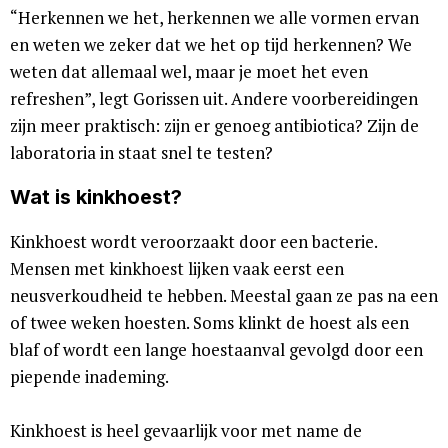
“Herkennen we het, herkennen we alle vormen ervan
en weten we zeker dat we het op tijd herkennen? We
weten dat allemaal wel, maar je moet het even
refreshen”, legt Gorissen uit. Andere voorbereidingen
zijn meer praktisch: zijn er genoeg antibiotica? Zijn de
laboratoria in staat snel te testen?
Wat is kinkhoest?
Kinkhoest wordt veroorzaakt door een bacterie.
Mensen met kinkhoest lijken vaak eerst een
neusverkoudheid te hebben. Meestal gaan ze pas na een
of twee weken hoesten. Soms klinkt de hoest als een
blaf of wordt een lange hoestaanval gevolgd door een
piepende inademing.
Kinkhoest is heel gevaarlijk voor met name de