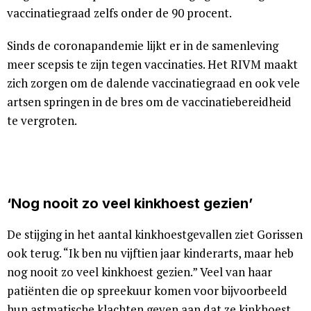
vaccinatiegraad zelfs onder de 90 procent.
Sinds de coronapandemie lijkt er in de samenleving
meer scepsis te zijn tegen vaccinaties. Het RIVM maakt
zich zorgen om de dalende vaccinatiegraad en ook vele
artsen springen in de bres om de vaccinatiebereidheid
te vergroten.
‘Nog nooit zo veel kinkhoest gezien’
De stijging in het aantal kinkhoestgevallen ziet Gorissen
ook terug. “Ik ben nu vijftien jaar kinderarts, maar heb
nog nooit zo veel kinkhoest gezien.” Veel van haar
patiënten die op spreekuur komen voor bijvoorbeeld
hun astmatische klachten geven aan dat ze kinkhoest