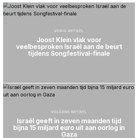
VORIG ARTIKEL
Joost Klein vlak voor
veelbesproken Israël aan de beurt
tijdens Songfestival-finale
VOLGEND ARTIKEL
Israël geeft in zeven maanden tijd
bijna 15 miljard euro uit aan oorlog in
Gaza