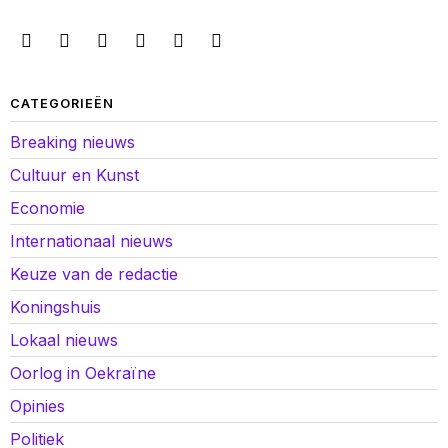
CATEGORIEËN
Breaking nieuws
Cultuur en Kunst
Economie
Internationaal nieuws
Keuze van de redactie
Koningshuis
Lokaal nieuws
Oorlog in Oekraïne
Opinies
Politiek