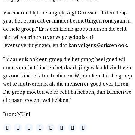
Vaccineren blijft belangrijk, zegt Gorissen. “Uiteindelijk
gaat het erom dat er minder besmettingen rondgaan in
de hele groep.” Er is een kleine groep mensen die echt
niet wil vaccineren vanwege geloofs- of
levensovertuigingen, en dat kan volgens Gorissen ook.
“Maar er is ook een groep die het graag heel goed wil
doen voor het kind en het daarbij ingewikkeld vindt een
gezond kind iets toe te dienen. Wij denken dat die groep
wel te motiveren is, als die mensen er goed over horen.
Die groep moeten we er echt bij hebben, dan kunnen we
die paar procent wel hebben.”
Bron: NU.nl