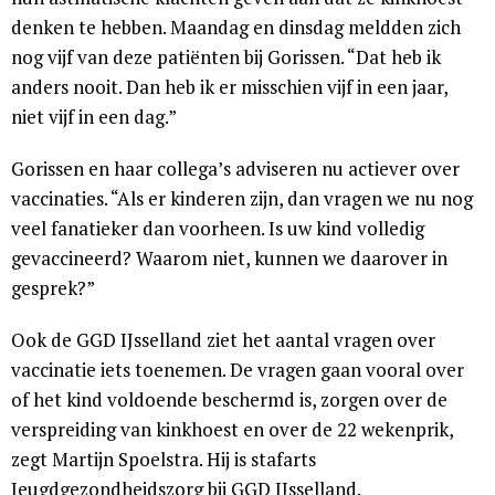
denken te hebben. Maandag en dinsdag meldden zich
nog vijf van deze patiënten bij Gorissen. “Dat heb ik
anders nooit. Dan heb ik er misschien vijf in een jaar,
niet vijf in een dag.”
Gorissen en haar collega’s adviseren nu actiever over
vaccinaties. “Als er kinderen zijn, dan vragen we nu nog
veel fanatieker dan voorheen. Is uw kind volledig
gevaccineerd? Waarom niet, kunnen we daarover in
gesprek?”
Ook de GGD IJsselland ziet het aantal vragen over
vaccinatie iets toenemen. De vragen gaan vooral over
of het kind voldoende beschermd is, zorgen over de
verspreiding van kinkhoest en over de 22 wekenprik,
zegt Martijn Spoelstra. Hij is stafarts
Jeugdgezondheidszorg bij GGD IJsselland.