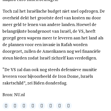
Toch zal het Israëlische budget niet snel opdrogen. De
overheid dekt het grootste deel van kosten nu door
meer geld te lenen van andere landen. Hoewel de
belangrijkste bondgenoot van Israël, de VS, heeft
gezegd geen wapens meer te leveren aan het land als
de plannen voor een invasie in Rafah worden
doorgezet, zullen de Amerikanen nog wel financiële
steun bieden zodat Israël zichzelf kan verdedigen.
“De VS zal dan ook nog steeds defensieve munitie
leveren voor bijvoorbeeld de Iron Dome, Israëls
raketschild”, zei Biden donderdag.
Bron: NU.nl