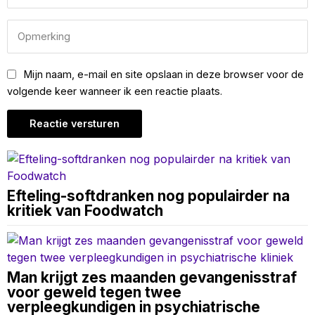
Mijn naam, e-mail en site opslaan in deze browser voor de
volgende keer wanneer ik een reactie plaats.
Efteling-softdranken nog populairder na
kritiek van Foodwatch
Man krijgt zes maanden gevangenisstraf
voor geweld tegen twee
verpleegkundigen in psychiatrische