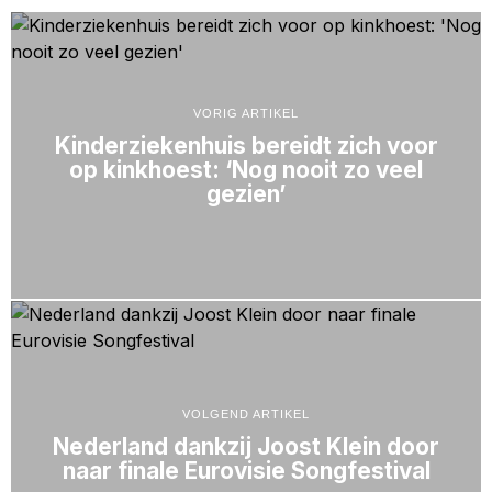
VORIG ARTIKEL
Kinderziekenhuis bereidt zich voor
op kinkhoest: ‘Nog nooit zo veel
gezien’
VOLGEND ARTIKEL
Nederland dankzij Joost Klein door
naar finale Eurovisie Songfestival