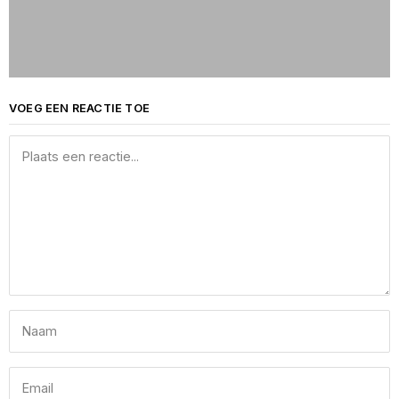
VOEG EEN REACTIE TOE