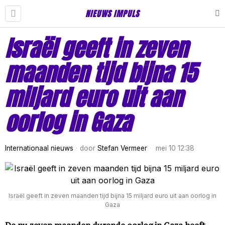
NIEUWS IMPULS
Israël geeft in zeven
maanden tijd bijna 15
miljard euro uit aan
oorlog in Gaza
Internationaal nieuws
door
Stefan Vermeer
mei 10 12:38
Israël geeft in zeven maanden tijd bijna 15 miljard euro uit aan oorlog in
Gaza