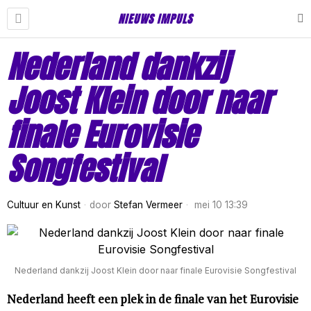
NIEUWS IMPULS
Nederland dankzij
Joost Klein door naar
finale Eurovisie
Songfestival
Cultuur en Kunst
door
Stefan Vermeer
mei 10 13:39
Nederland dankzij Joost Klein door naar finale Eurovisie Songfestival
Nederland heeft een plek in de finale van het Eurovisie