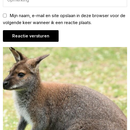
Mijn naam, e-mail en site opslaan in deze browser voor de
volgende keer wanneer ik een reactie plaats.