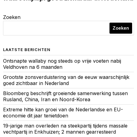
Zoeken
Zoeken
LAATSTE BERICHTEN
Ontsnapte wallaby nog steeds op vrije voeten nabij
Veldhoven na 6 maanden
Grootste zonsverduistering van de eeuw waarschijnlijk
goed zichtbaar in Nederland
Bloomberg beschrijft groeiende samenwerking tussen
Rusland, China, Iran en Noord-Korea
Extreme hitte kan groei van de Nederlandse en EU-
economie dit jaar tenietdoen
19-jarige man overleden na steekpartij tijdens massale
vechtpartij in Enkhuizen; 2 mannen gearresteerd