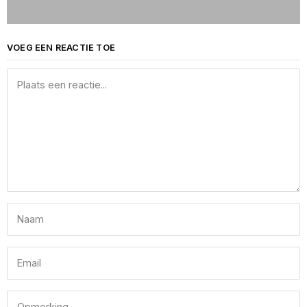
VOEG EEN REACTIE TOE