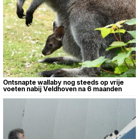
Ontsnapte wallaby nog steeds op vrije
voeten nabij Veldhoven na 6 maanden