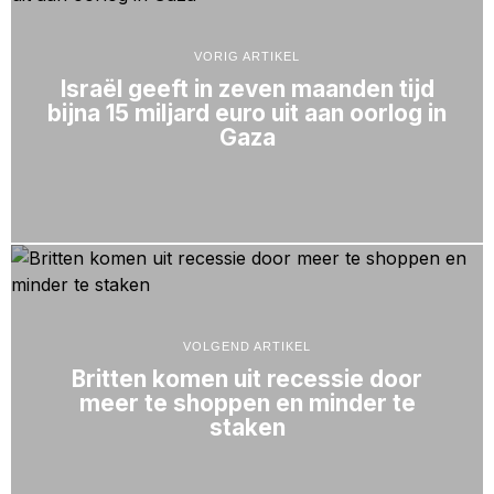
VORIG ARTIKEL
Israël geeft in zeven maanden tijd
bijna 15 miljard euro uit aan oorlog in
Gaza
VOLGEND ARTIKEL
Britten komen uit recessie door
meer te shoppen en minder te
staken