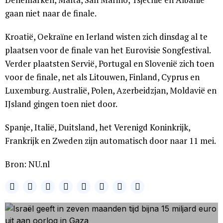
gaan niet naar de finale.
Kroatië, Oekraïne en Ierland wisten zich dinsdag al te
plaatsen voor de finale van het Eurovisie Songfestival.
Verder plaatsten Servië, Portugal en Slovenië zich toen
voor de finale, net als Litouwen, Finland, Cyprus en
Luxemburg. Australië, Polen, Azerbeidzjan, Moldavië en
IJsland gingen toen niet door.
Spanje, Italië, Duitsland, het Verenigd Koninkrijk,
Frankrijk en Zweden zijn automatisch door naar 11 mei.
Bron: NU.nl