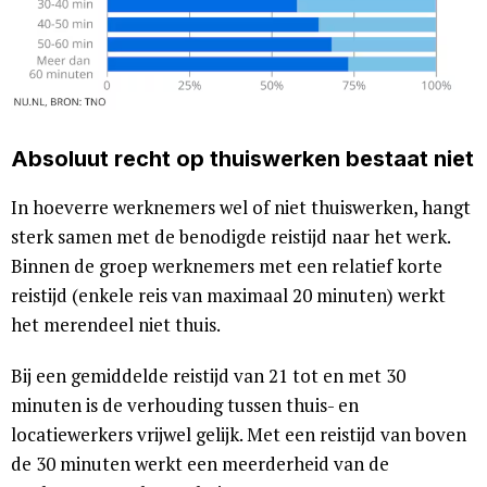
Absoluut recht op thuiswerken bestaat niet
In hoeverre werknemers wel of niet thuiswerken, hangt
sterk samen met de benodigde reistijd naar het werk.
Binnen de groep werknemers met een relatief korte
reistijd (enkele reis van maximaal 20 minuten) werkt
het merendeel niet thuis.
Bij een gemiddelde reistijd van 21 tot en met 30
minuten is de verhouding tussen thuis- en
locatiewerkers vrijwel gelijk. Met een reistijd van boven
de 30 minuten werkt een meerderheid van de