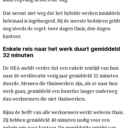
Dat neemt niet weg dat het hybride werken inmiddels
helemaal is ingeburgerd. Bij de meeste bedrijven geldt
nog steeds de regel: twee dagen thuis, drie dagen
kantoor.
Enkele reis naar het werk duurt gemiddeld
32 minuten
De NEA meldt verder dat een enkele reistijd van huis
naar de werklocatie vorig jaar gemiddeld 32 minuten
duurde. Mensen die thuiswerken zijn, als ze naar hun
werk gaan, gemiddeld een kwartier langer onderweg
dan werknemers die niet thuiswerken.
Bijna de helft van alle werknemers werkt weleens thuis.
Zij hebben gemiddeld 40 minuten nodig voor een
enkele reis naar kantoor. De gemiddelde reistijd van