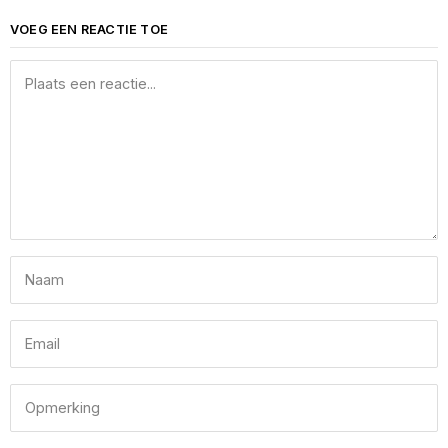
VOEG EEN REACTIE TOE