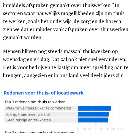
inmiddels afspraken gemaakt over thuiswerken. “In
sectoren waar nauwelijks mogelijkheden zijn om thuis
te werken, zoals het onderwijs, de zorg en de horeca,
zien we dat er minder vaak afspraken over thuiswerken
gemaakt worden.”
Mensen blijven nog steeds massaal thuiswerken op
woensdag en vrijdag. Dat zal ook niet snel veranderen.
Het is voor bedrijven te lastig om meer spreiding aan te
brengen, aangezien er in ons land veel deeltijders zijn.