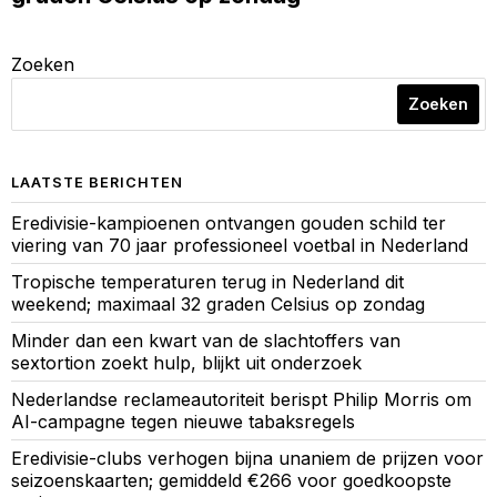
Zoeken
Zoeken
LAATSTE BERICHTEN
Eredivisie-kampioenen ontvangen gouden schild ter
viering van 70 jaar professioneel voetbal in Nederland
Tropische temperaturen terug in Nederland dit
weekend; maximaal 32 graden Celsius op zondag
Minder dan een kwart van de slachtoffers van
sextortion zoekt hulp, blijkt uit onderzoek
Nederlandse reclameautoriteit berispt Philip Morris om
AI-campagne tegen nieuwe tabaksregels
Eredivisie-clubs verhogen bijna unaniem de prijzen voor
seizoenskaarten; gemiddeld €266 voor goedkoopste