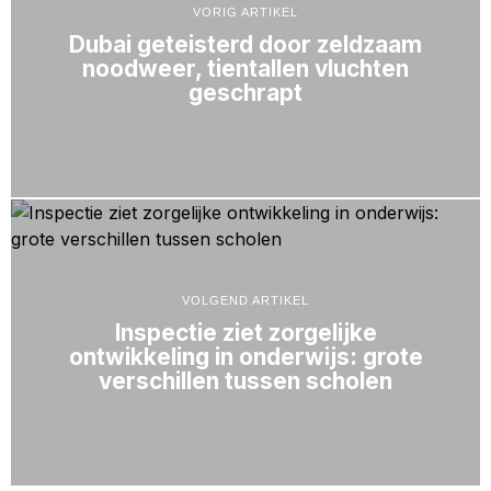
VORIG ARTIKEL
Dubai geteisterd door zeldzaam
noodweer, tientallen vluchten
geschrapt
VOLGEND ARTIKEL
Inspectie ziet zorgelijke
ontwikkeling in onderwijs: grote
verschillen tussen scholen