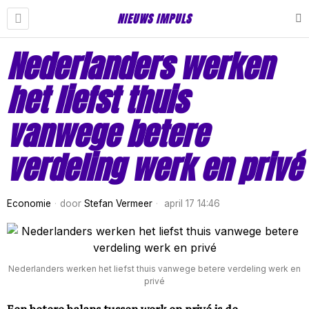
NIEUWS IMPULS
Nederlanders werken
het liefst thuis
vanwege betere
verdeling werk en privé
Economie
door
Stefan Vermeer
april 17 14:46
Nederlanders werken het liefst thuis vanwege betere verdeling werk en
privé