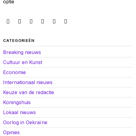
optie
CATEGORIEËN
Breaking nieuws
Cultuur en Kunst
Economie
Internationaal nieuws
Keuze van de redactie
Koningshuis
Lokaal nieuws
Oorlog in Oekraïne
Opinies