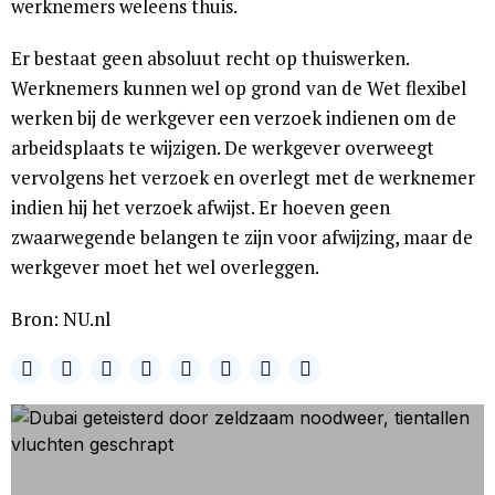
werknemers weleens thuis.
Er bestaat geen absoluut recht op thuiswerken.
Werknemers kunnen wel op grond van de Wet flexibel
werken bij de werkgever een verzoek indienen om de
arbeidsplaats te wijzigen. De werkgever overweegt
vervolgens het verzoek en overlegt met de werknemer
indien hij het verzoek afwijst. Er hoeven geen
zwaarwegende belangen te zijn voor afwijzing, maar de
werkgever moet het wel overleggen.
Bron: NU.nl