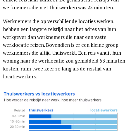
werknemers die niet thuiswerken was 25 minuten.
Werknemers die op verschillende locaties werken,
hebben een langere reistijd naar het adres van hun
werkgever dan werknemers die naar een vaste
werklocatie reizen. Bovendien is er een kleine groep
werknemers die altijd thuiswerkt. Een reis vanuit hun
woning naar de werklocatie zou gemiddeld 53 minuten
kosten, ruim twee keer zo lang als de reistijd van
locatiewerkers.