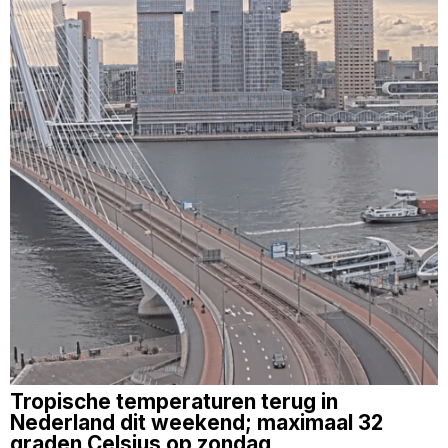
Tropische temperaturen terug in
Nederland dit weekend; maximaal 32
graden Celsius op zondag