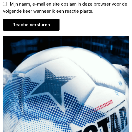
Mijn naam, e-mail en site opslaan in deze browser voor de
volgende keer wanneer ik een reactie plaats.