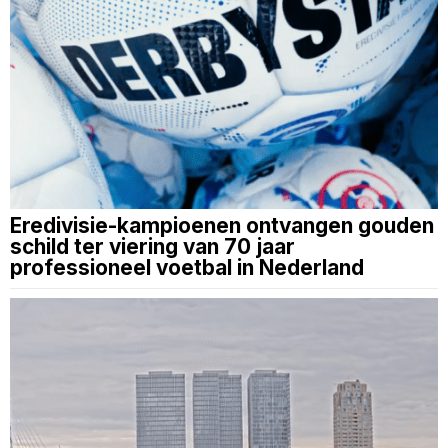
Eredivisie-kampioenen ontvangen gouden
schild ter viering van 70 jaar
professioneel voetbal in Nederland