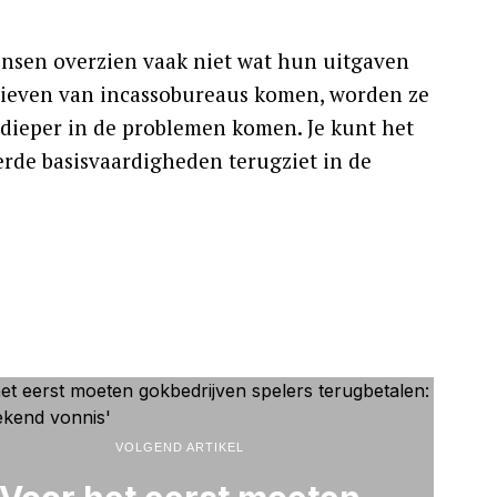
nsen overzien vaak niet wat hun uitgaven
brieven van incassobureaus komen, worden ze
dieper in de problemen komen. Je kunt het
erde basisvaardigheden terugziet in de
VOLGEND ARTIKEL