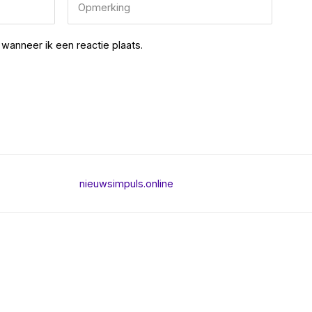
wanneer ik een reactie plaats.
nieuwsimpuls.online