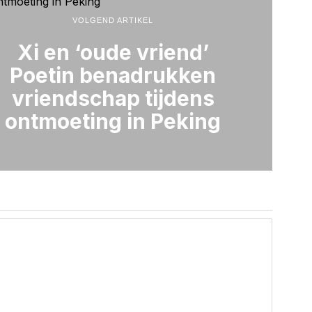
VOLGEND ARTIKEL
Xi en ‘oude vriend’
Poetin benadrukken
vriendschap tijdens
ontmoeting in Peking