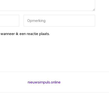
wanneer ik een reactie plaats.
nieuwsimpuls.online