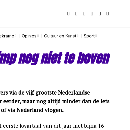
ekraïne
Opinies
Cultuur en Kunst
Sport
imp nog niet te boven
ers via de vijf grootste Nederlandse
 eerder, maar nog altijd minder dan de iets
 of via Nederland vlogen.
eerste kwartaal van dit jaar met bijna 16