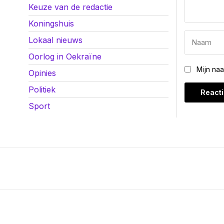
Keuze van de redactie
Koningshuis
Lokaal nieuws
Oorlog in Oekraïne
Mijn na
Opinies
Politiek
Sport