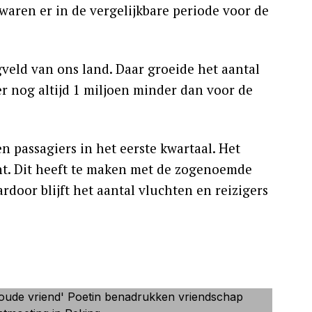
 waren er in de vergelijkbare periode voor de
veld van ons land. Daar groeide het aantal
 er nog altijd 1 miljoen minder dan voor de
 passagiers in het eerste kwartaal. Het
ht. Dit heeft te maken met de zogenoemde
oor blijft het aantal vluchten en reizigers