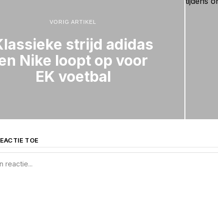
VORIG ARTIKEL
lassieke strijd adidas
en Nike loopt op voor
EK voetbal
EACTIE TOE