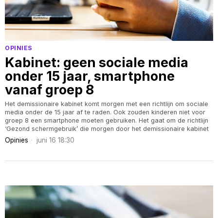
OPINIES
Kabinet: geen sociale media
onder 15 jaar, smartphone
vanaf groep 8
Het demissionaire kabinet komt morgen met een richtlijn om sociale
media onder de 15 jaar af te raden. Ook zouden kinderen niet voor
groep 8 een smartphone moeten gebruiken. Het gaat om de richtlijn
‘Gezond schermgebruik’ die morgen door het demissionaire kabinet
Opinies
juni 16 18:30