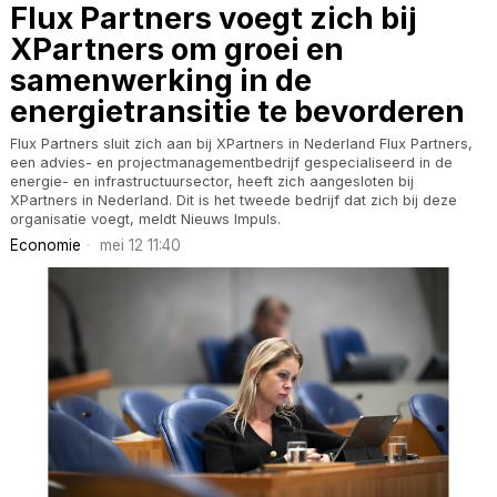
Flux Partners voegt zich bij
XPartners om groei en
samenwerking in de
energietransitie te bevorderen
Flux Partners sluit zich aan bij XPartners in Nederland Flux Partners,
een advies- en projectmanagementbedrijf gespecialiseerd in de
energie- en infrastructuursector, heeft zich aangesloten bij
XPartners in Nederland. Dit is het tweede bedrijf dat zich bij deze
organisatie voegt, meldt Nieuws Impuls.
Economie
mei 12 11:40