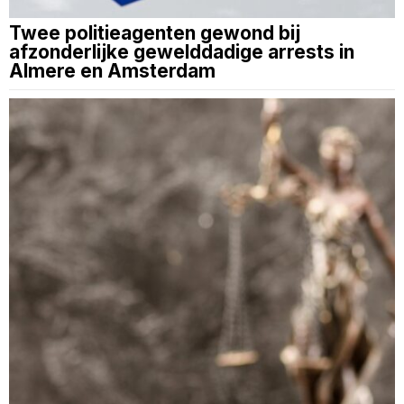
Twee politieagenten gewond bij
afzonderlijke gewelddadige arrests in
Almere en Amsterdam