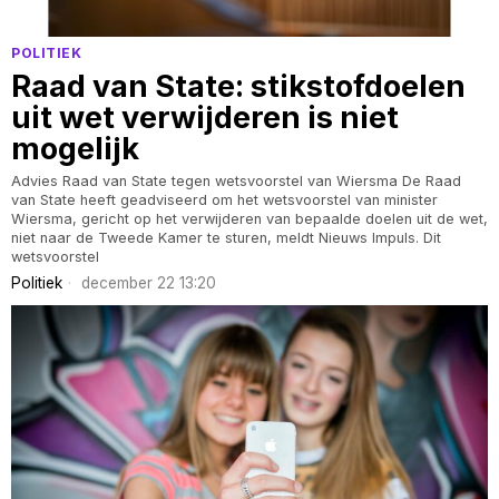
POLITIEK
Raad van State: stikstofdoelen
uit wet verwijderen is niet
mogelijk
Advies Raad van State tegen wetsvoorstel van Wiersma De Raad
van State heeft geadviseerd om het wetsvoorstel van minister
Wiersma, gericht op het verwijderen van bepaalde doelen uit de wet,
niet naar de Tweede Kamer te sturen, meldt Nieuws Impuls. Dit
wetsvoorstel
Politiek
december 22 13:20