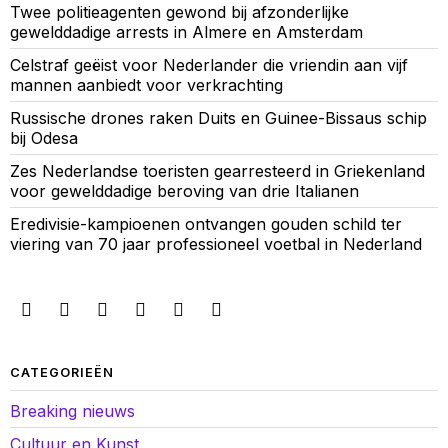
Twee politieagenten gewond bij afzonderlijke
gewelddadige arrests in Almere en Amsterdam
Celstraf geëist voor Nederlander die vriendin aan vijf
mannen aanbiedt voor verkrachting
Russische drones raken Duits en Guinee-Bissaus schip
bij Odesa
Zes Nederlandse toeristen gearresteerd in Griekenland
voor gewelddadige beroving van drie Italianen
Eredivisie-kampioenen ontvangen gouden schild ter
viering van 70 jaar professioneel voetbal in Nederland
CATEGORIEËN
Breaking nieuws
Cultuur en Kunst