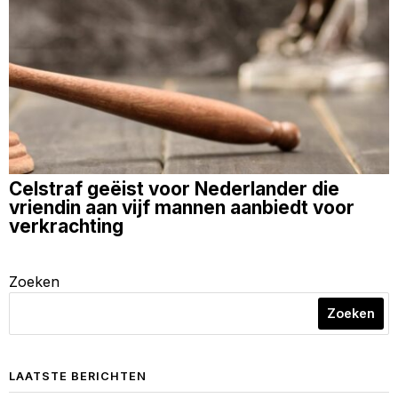
Celstraf geëist voor Nederlander die
vriendin aan vijf mannen aanbiedt voor
verkrachting
Zoeken
Zoeken
LAATSTE BERICHTEN