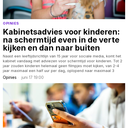
OPINIES
Kabinetsadvies voor kinderen:
na schermtijd even in de verte
kijken en dan naar buiten
Naast een leeftijdsrichtlijn van 15 jaar voor sociale media, komt het
kabinet vandaag met adviezen voor schermtijd voor kinderen. Tot 2
jaar zouden kinderen helemaal geen filmpjes moet kijken, van 2-4
jaar maximaal een half uur per dag, oplopend naar maximaal 3
Opinies
juni 17 19:00