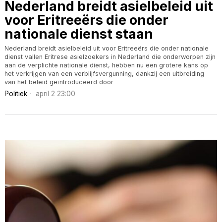
Nederland breidt asielbeleid uit
voor Eritreeërs die onder
nationale dienst staan
Nederland breidt asielbeleid uit voor Eritreeërs die onder nationale
dienst vallen Eritrese asielzoekers in Nederland die onderworpen zijn
aan de verplichte nationale dienst, hebben nu een grotere kans op
het verkrijgen van een verblijfsvergunning, dankzij een uitbreiding
van het beleid geïntroduceerd door
Politiek
april 2 23:00