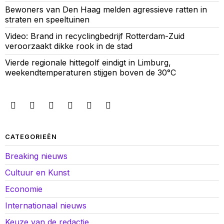
Bewoners van Den Haag melden agressieve ratten in
straten en speeltuinen
Video: Brand in recyclingbedrijf Rotterdam-Zuid
veroorzaakt dikke rook in de stad
Vierde regionale hittegolf eindigt in Limburg,
weekendtemperaturen stijgen boven de 30°C
CATEGORIEËN
Breaking nieuws
Cultuur en Kunst
Economie
Internationaal nieuws
Keuze van de redactie