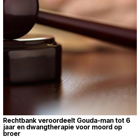
Rechtbank veroordeelt Gouda-man tot 6
jaar en dwangtherapie voor moord op
broer