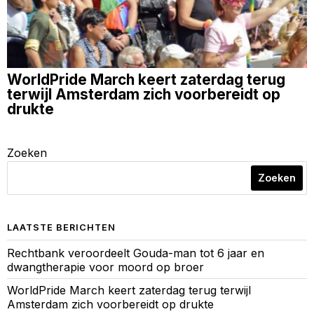
WorldPride March keert zaterdag terug
terwijl Amsterdam zich voorbereidt op
drukte
Zoeken
Zoeken
LAATSTE BERICHTEN
Rechtbank veroordeelt Gouda-man tot 6 jaar en
dwangtherapie voor moord op broer
WorldPride March keert zaterdag terug terwijl
Amsterdam zich voorbereidt op drukte