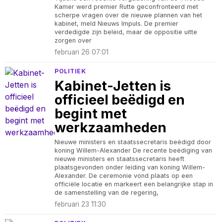
Kamer werd premier Rutte geconfronteerd met
scherpe vragen over de nieuwe plannen van het
kabinet, meld Nieuws Impuls. De premier
verdedigde zijn beleid, maar de oppositie uitte
zorgen over
februari 26 07:01
POLITIEK
Kabinet-Jetten is
officieel beëdigd en
begint met
werkzaamheden
Nieuwe ministers en staatssecretaris beëdigd door
koning Willem-Alexander De recente beëdiging van
nieuwe ministers en staatssecretaris heeft
plaatsgevonden onder leiding van koning Willem-
Alexander. De ceremonie vond plaats op een
officiële locatie en markeert een belangrijke stap in
de samenstelling van de regering,
februari 23 11:30