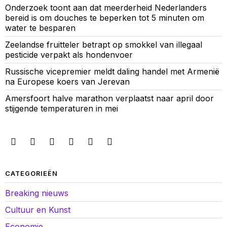
Onderzoek toont aan dat meerderheid Nederlanders
bereid is om douches te beperken tot 5 minuten om
water te besparen
Zeelandse fruitteler betrapt op smokkel van illegaal
pesticide verpakt als hondenvoer
Russische vicepremier meldt daling handel met Armenië
na Europese koers van Jerevan
Amersfoort halve marathon verplaatst naar april door
stijgende temperaturen in mei
CATEGORIEËN
Breaking nieuws
Cultuur en Kunst
Economie