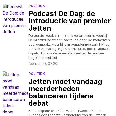
POLITIEK
Podcast De Dag: de
introductie van premier
Jetten
De eerste week van de nieuwe premier is voorbij.
De premier heeft een aantal belangrijke momenten
doorgemaakt, waarbij zijn benadering sterk lijkt op
die van zijn voorganger, Mark Rutte, meldt Nieuws
Impuls. Tijdens deze eerste week is de premier
begonnen met het
februari 28 07:20
POLITIEK
Jetten moet vandaag
meerderheden
balanceren tijdens
debat
Kabinetsplannen onder vuur in Tweede Kamer
Tijdens een recente vergadering van de Tweede