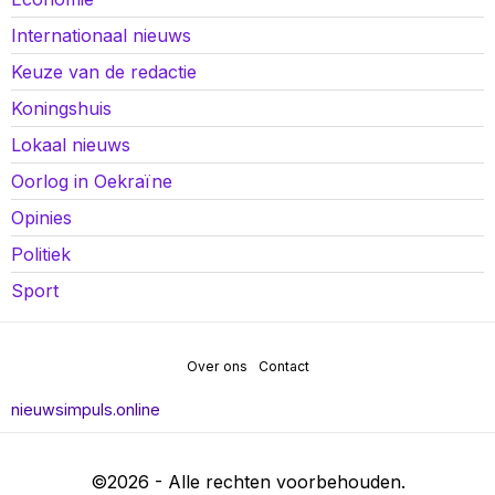
Internationaal nieuws
Keuze van de redactie
Koningshuis
Lokaal nieuws
Oorlog in Oekraïne
Opinies
Politiek
Sport
Over ons
Contact
nieuwsimpuls.online
©
2026
- Alle rechten voorbehouden.