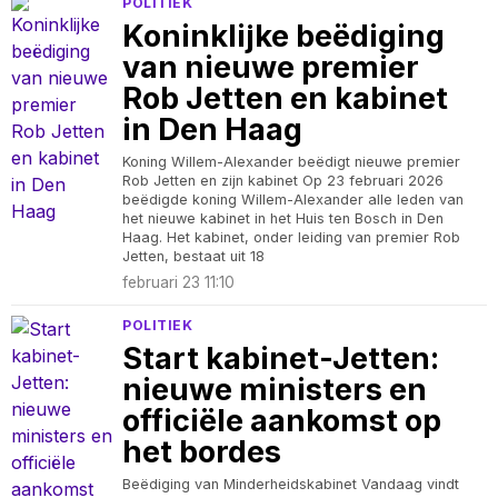
POLITIEK
Koninklijke beëdiging
van nieuwe premier
Rob Jetten en kabinet
in Den Haag
Koning Willem-Alexander beëdigt nieuwe premier
Rob Jetten en zijn kabinet Op 23 februari 2026
beëdigde koning Willem-Alexander alle leden van
het nieuwe kabinet in het Huis ten Bosch in Den
Haag. Het kabinet, onder leiding van premier Rob
Jetten, bestaat uit 18
februari 23 11:10
POLITIEK
Start kabinet-Jetten:
nieuwe ministers en
officiële aankomst op
het bordes
Beëdiging van Minderheidskabinet Vandaag vindt