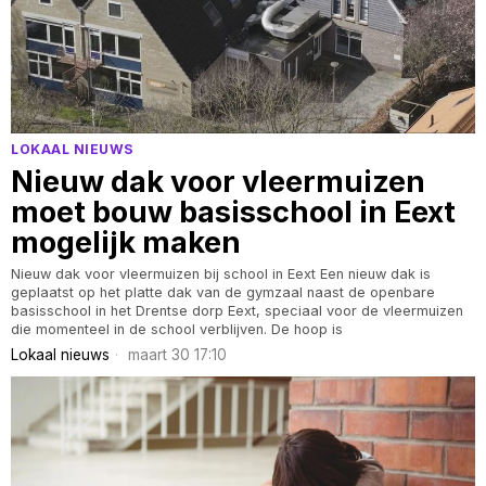
LOKAAL NIEUWS
Nieuw dak voor vleermuizen
moet bouw basisschool in Eext
mogelijk maken
Nieuw dak voor vleermuizen bij school in Eext Een nieuw dak is
geplaatst op het platte dak van de gymzaal naast de openbare
basisschool in het Drentse dorp Eext, speciaal voor de vleermuizen
die momenteel in de school verblijven. De hoop is
Lokaal nieuws
maart 30 17:10