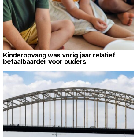
Kinderopvang was vorig jaar relatief
betaalbaarder voor ouders