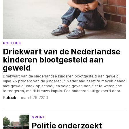
POLITIEK
Driekwart van de Nederlandse
kinderen blootgesteld aan
geweld
Driekwart van de Nederlandse kinderen blootgesteld aan geweld
Bijna 75 procent van de kinderen in Nederland heeft te maken gehad
met geweld, vaak op school, en velen geven aan niet te weten hoe
te reageren, meldt Nieuws Impuls. Een onderzoek uitgevoerd door
Politiek
maart 26 22:10
SPORT
Politie onderzoekt