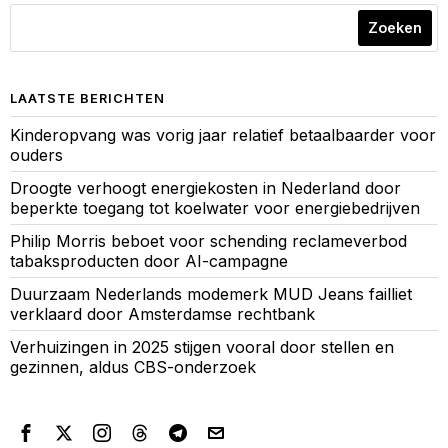
Zoeken
LAATSTE BERICHTEN
Kinderopvang was vorig jaar relatief betaalbaarder voor
ouders
Droogte verhoogt energiekosten in Nederland door
beperkte toegang tot koelwater voor energiebedrijven
Philip Morris beboet voor schending reclameverbod
tabaksproducten door AI-campagne
Duurzaam Nederlands modemerk MUD Jeans failliet
verklaard door Amsterdamse rechtbank
Verhuizingen in 2025 stijgen vooral door stellen en
gezinnen, aldus CBS-onderzoek