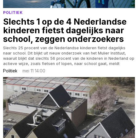
POLITIEK
Slechts 1 op de 4 Nederlandse
kinderen fietst dagelijks naar
school, zeggen onderzoekers
Slechts 25 procent van de Nederlandse kinderen fietst dagelijks
naar school. Dit blijkt uit nieuw onderzoek van het Mulier Instituut,
waaruit blijkt dat slechts 56 procent van de kinderen in Nederland op
actieve wijze, zoals fietsen of lopen, naar school gaat, meldt
Politiek
mei 11 14:00