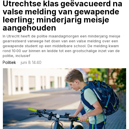
Utrechtse klas geëvacueerd na
valse melding van gewapende
leerling; minderjarig meisje
aangehouden
In Utrecht heeft de politie maandagmorgen een minderjarig meisje
gearresteerd vanwege het doen van een valse melding over een
gewapende student op een middelbare school. De melding kwam
rond 10:00 uur binnen en leidde tot een grootschalige inzet van de
politie, inclusief
Politiek
juni 8 14:40