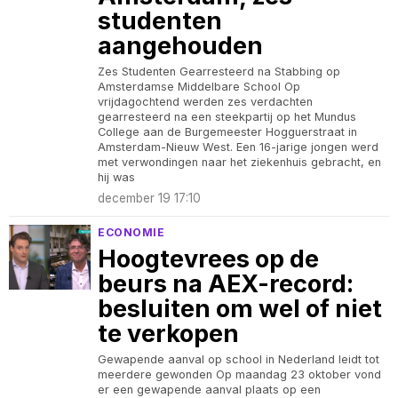
studenten
aangehouden
Zes Studenten Gearresteerd na Stabbing op
Amsterdamse Middelbare School Op
vrijdagochtend werden zes verdachten
gearresteerd na een steekpartij op het Mundus
College aan de Burgemeester Hogguerstraat in
Amsterdam-Nieuw West. Een 16-jarige jongen werd
met verwondingen naar het ziekenhuis gebracht, en
hij was
december 19 17:10
ECONOMIE
Hoogtevrees op de
beurs na AEX-record:
besluiten om wel of niet
te verkopen
Gewapende aanval op school in Nederland leidt tot
meerdere gewonden Op maandag 23 oktober vond
er een gewapende aanval plaats op een