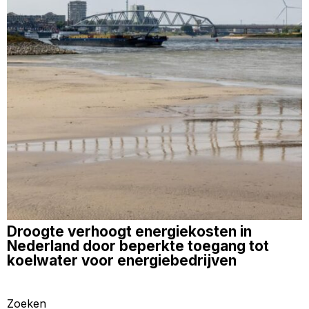
Droogte verhoogt energiekosten in
Nederland door beperkte toegang tot
koelwater voor energiebedrijven
Zoeken