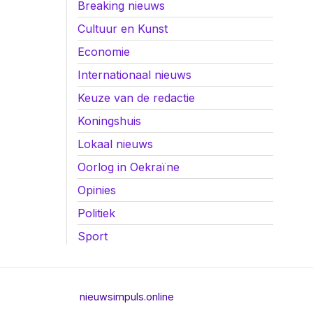
Breaking nieuws
Cultuur en Kunst
Economie
Internationaal nieuws
Keuze van de redactie
Koningshuis
Lokaal nieuws
Oorlog in Oekraïne
Opinies
Politiek
Sport
nieuwsimpuls.online