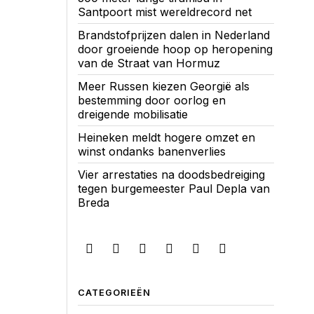
Santpoort mist wereldrecord net
Brandstofprijzen dalen in Nederland
door groeiende hoop op heropening
van de Straat van Hormuz
Meer Russen kiezen Georgië als
bestemming door oorlog en
dreigende mobilisatie
Heineken meldt hogere omzet en
winst ondanks banenverlies
Vier arrestaties na doodsbedreiging
tegen burgemeester Paul Depla van
Breda
CATEGORIEËN