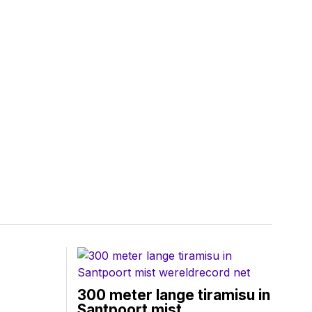
300 meter lange tiramisu in
Santpoort mist