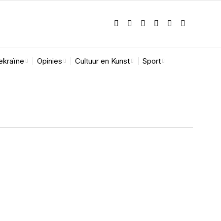
ekraïne
Opinies
Cultuur en Kunst
Sport