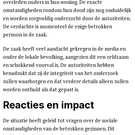
overleden ouders in hun woning. De exacte
omstandigheden rondom hun dood zijn nog onduidelijk
en worden zorgvuldig onderzocht door de autoriteiten.
De verdachte is momenteel de enige betrokken
persoon in de zaak.
De zaak heeft veel aandacht gekregen in de media en
onder de lokale bevolking, aangezien dit een zeldzaam
en schokkend voorval is. De autoriteiten hebben
benadrukt dat zij de integriteit van het onderzoek
zullen waarborgen en dat verdere details alleen zullen
worden onthuld als dat gepast is.
Reacties en impact
De situatie heeft geleid tot vragen over de sociale
omstandigheden van de betrokken gezinnen. Dit