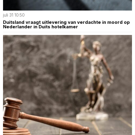
juli 31 10:50
Duitsland vraagt uitlevering van verdachte in moord op
Nederlander in Duits hotelkamer