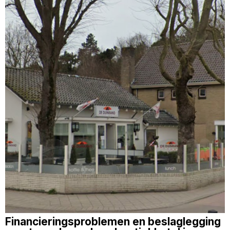
Financieringsproblemen en beslaglegging