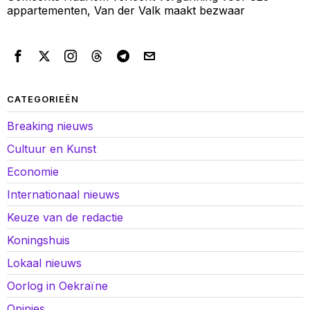
appartementen, Van der Valk maakt bezwaar
CATEGORIEËN
Breaking nieuws
Cultuur en Kunst
Economie
Internationaal nieuws
Keuze van de redactie
Koningshuis
Lokaal nieuws
Oorlog in Oekraïne
Opinies