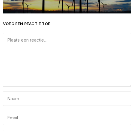
VOEG EEN REACTIE TOE