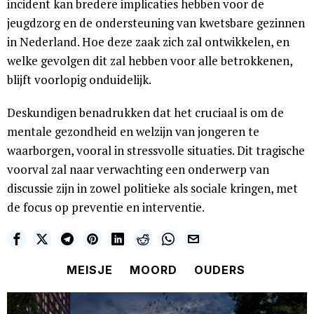
incident kan bredere implicaties hebben voor de
jeugdzorg en de ondersteuning van kwetsbare gezinnen
in Nederland. Hoe deze zaak zich zal ontwikkelen, en
welke gevolgen dit zal hebben voor alle betrokkenen,
blijft voorlopig onduidelijk.
Deskundigen benadrukken dat het cruciaal is om de
mentale gezondheid en welzijn van jongeren te
waarborgen, vooral in stressvolle situaties. Dit tragische
voorval zal naar verwachting een onderwerp van
discussie zijn in zowel politieke als sociale kringen, met
de focus op preventie en interventie.
MEISJE
MOORD
OUDERS