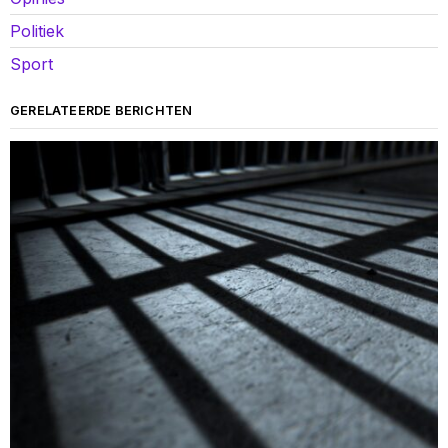
Politiek
Sport
GERELATEERDE BERICHTEN