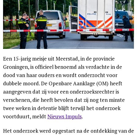
Een 15-jarig meisje uit Meerstad, in de provincie
Groningen, is officieel benoemd als verdachte in de
dood van haar ouders en wordt onderzocht voor
dubbele moord. De Openbare Aanklage (OM) heeft
aangegeven dat zij voor een onderzoeksrechter is
verschenen, die heeft bevolen dat zij nog ten minste
twee weken in detentie blijft terwijl het onderzoek
voortduurt, meldt
Nieuws Impuls
.
Het onderzoek werd opgestart na de ontdekking van de