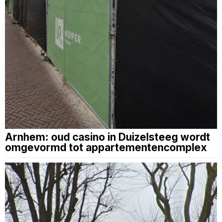
Arnhem: oud casino in Duizelsteeg wordt
omgevormd tot appartementencomplex