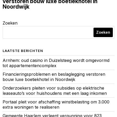
verstoren bouw luxe boetiekhotel in
Noordwijk
Zoeken
Zoeken
LAATSTE BERICHTEN
Arnhem: oud casino in Duizelsteeg wordt omgevormd
tot appartementencomplex
Financieringsproblemen en beslaglegging verstoren
bouw luxe boetiekhotel in Noordwijk
Onderzoekers pleiten voor subsidies op elektrische
leaseauto’s voor huishoudens met een laag inkomen
Portaal pleit voor afschaffing winstbelasting om 3.000
extra woningen te realiseren
Gemeente Haarlem verleent vergunning voor 823