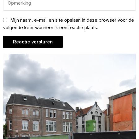
Mijn naam, e-mail en site opslaan in deze browser voor de
volgende keer wanneer ik een reactie plaats.