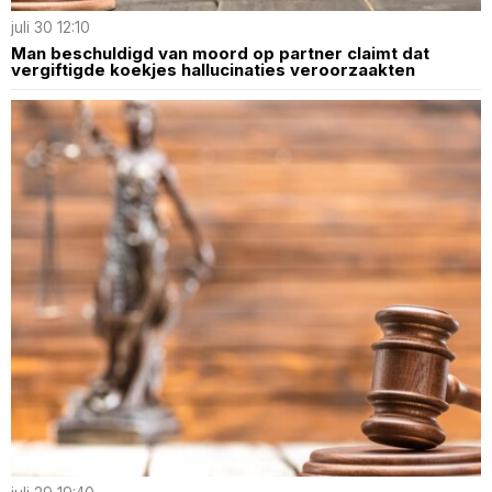
juli 30 12:10
Man beschuldigd van moord op partner claimt dat
vergiftigde koekjes hallucinaties veroorzaakten