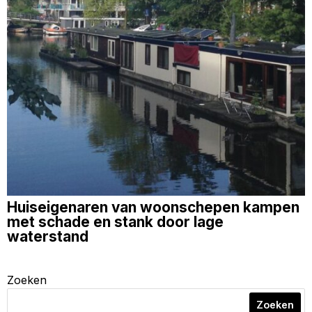
Huiseigenaren van woonschepen kampen
met schade en stank door lage
waterstand
Zoeken
Zoeken