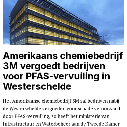
Amerikaans chemiebedrijf
3M vergoedt bedrijven
voor PFAS-vervuiling in
Westerschelde
Het Amerikaanse chemiebedrijf 3M zal bedrijven nabij
de Westerschelde vergoeden voor schade veroorzaakt
door PFAS-vervuiling, zo heeft het ministerie van
Infrastructuur en Waterbeheer aan de Tweede Kamer