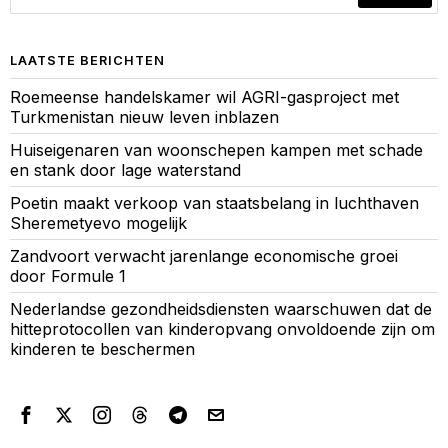
LAATSTE BERICHTEN
Roemeense handelskamer wil AGRI-gasproject met
Turkmenistan nieuw leven inblazen
Huiseigenaren van woonschepen kampen met schade
en stank door lage waterstand
Poetin maakt verkoop van staatsbelang in luchthaven
Sheremetyevo mogelijk
Zandvoort verwacht jarenlange economische groei
door Formule 1
Nederlandse gezondheidsdiensten waarschuwen dat de
hitteprotocollen van kinderopvang onvoldoende zijn om
kinderen te beschermen