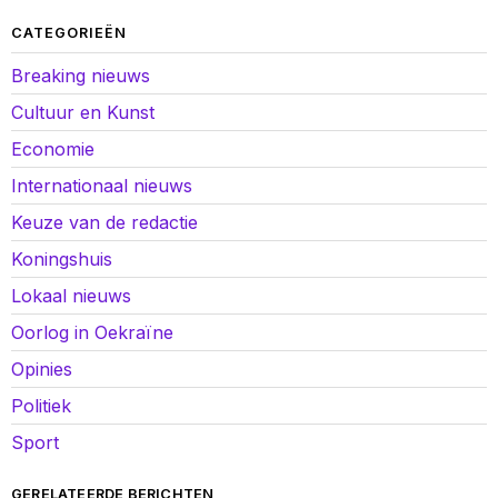
CATEGORIEËN
Breaking nieuws
Cultuur en Kunst
Economie
Internationaal nieuws
Keuze van de redactie
Koningshuis
Lokaal nieuws
Oorlog in Oekraïne
Opinies
Politiek
Sport
GERELATEERDE BERICHTEN