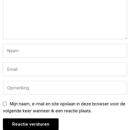
Mijn naam, e-mail en site opslaan in deze browser voor de
volgende keer wanneer ik een reactie plaats.