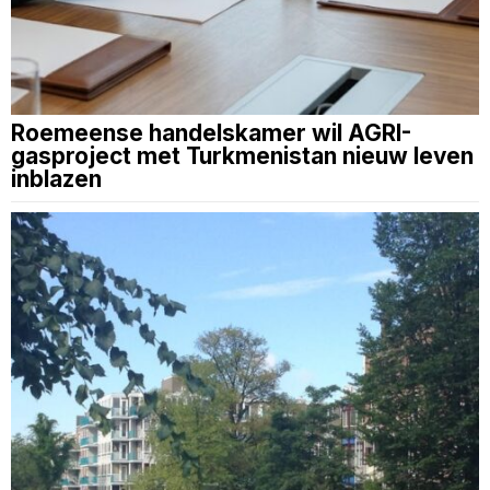
Roemeense handelskamer wil AGRI-
gasproject met Turkmenistan nieuw leven
inblazen