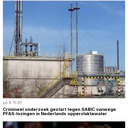
juli 8 15:30
Crimineel onderzoek gestart tegen SABIC vanwege
PFAS-lozingen in Nederlands oppervlaktewater