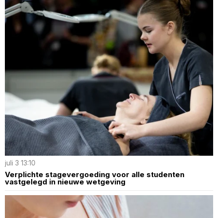
juli 3 13:10
Verplichte stagevergoeding voor alle studenten
vastgelegd in nieuwe wetgeving