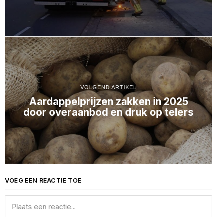
VOLGEND ARTIKEL
Aardappelprijzen zakken in 2025
door overaanbod en druk op telers
VOEG EEN REACTIE TOE