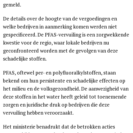
gemeld.
De details over de hoogte van de vergoedingen en
welke bedrijven in aanmerking komen werden niet
gespecificeerd. De PFAS-vervuiling is een zorgwekkende
kwestie voor de regio, waar lokale bedrijven nu
geconfronteerd worden met de gevolgen van deze
schadelijke stoffen.
PFAS, oftewel per- en polyfluoralkylstoffen, staan
bekend om hun persistente en schadelijke effecten op
het milieu en de volksgezondheid. De aanwezigheid van
deze stoffen in het water heeft geleid tot toenemende
zorgen en juridische druk op bedrijven die deze
vervuiling hebben veroorzaakt.
Het ministerie benadrukt dat de betrokken acties