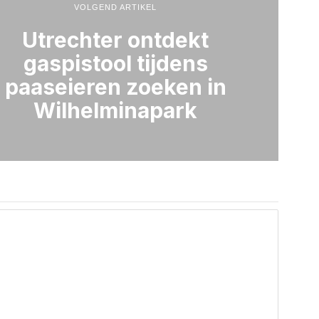
VOLGEND ARTIKEL
Utrechter ontdekt
gaspistool tijdens
paaseieren zoeken in
Wilhelminapark