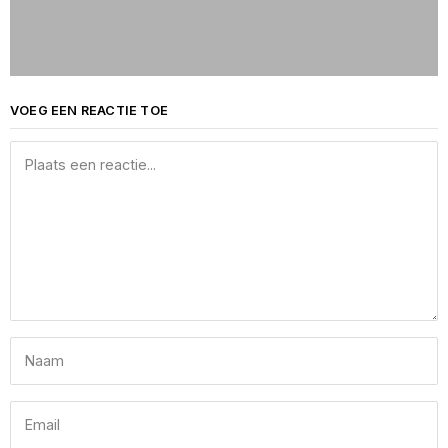
VOEG EEN REACTIE TOE