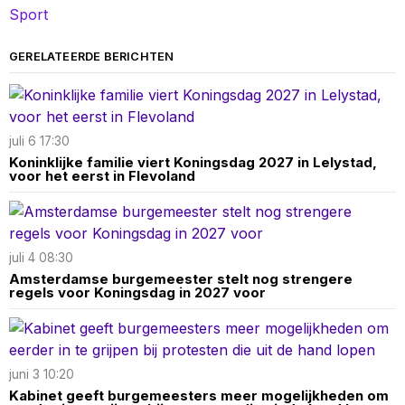
Sport
GERELATEERDE BERICHTEN
juli 6 17:30
Koninklijke familie viert Koningsdag 2027 in Lelystad,
voor het eerst in Flevoland
juli 4 08:30
Amsterdamse burgemeester stelt nog strengere
regels voor Koningsdag in 2027 voor
juni 3 10:20
Kabinet geeft burgemeesters meer mogelijkheden om