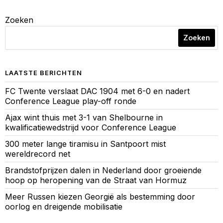
Zoeken
Zoeken
LAATSTE BERICHTEN
FC Twente verslaat DAC 1904 met 6-0 en nadert
Conference League play-off ronde
Ajax wint thuis met 3-1 van Shelbourne in
kwalificatiewedstrijd voor Conference League
300 meter lange tiramisu in Santpoort mist
wereldrecord net
Brandstofprijzen dalen in Nederland door groeiende
hoop op heropening van de Straat van Hormuz
Meer Russen kiezen Georgië als bestemming door
oorlog en dreigende mobilisatie