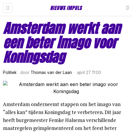
NIEUWS IMPULS
Amsterdam werkt aan
een beter imago voor
Koningsdag
Politiek
door
Thomas van der Laan
april 27 11:00
Amsterdam onderneemt stappen om het imago van
“alles kan” tijdens Koningsdag te verbeteren. Dit jaar
heeft burgemeester Femke Halsema verschillende
maatregelen geïmplementeerd om het feest beter