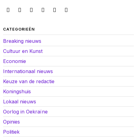
CATEGORIEËN
Breaking nieuws
Cultuur en Kunst
Economie
Internationaal nieuws
Keuze van de redactie
Koningshuis
Lokaal nieuws
Oorlog in Oekraïne
Opinies
Politiek