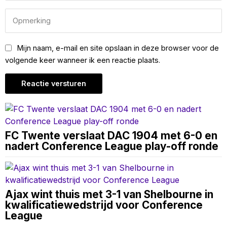
Mijn naam, e-mail en site opslaan in deze browser voor de
volgende keer wanneer ik een reactie plaats.
FC Twente verslaat DAC 1904 met 6-0 en
nadert Conference League play-off ronde
Ajax wint thuis met 3-1 van Shelbourne in
kwalificatiewedstrijd voor Conference
League