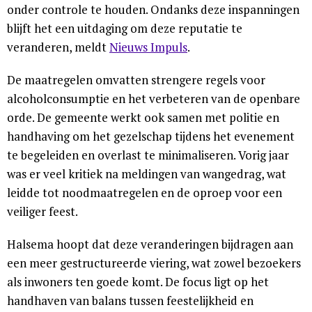
onder controle te houden. Ondanks deze inspanningen
blijft het een uitdaging om deze reputatie te
veranderen, meldt
Nieuws Impuls
.
De maatregelen omvatten strengere regels voor
alcoholconsumptie en het verbeteren van de openbare
orde. De gemeente werkt ook samen met politie en
handhaving om het gezelschap tijdens het evenement
te begeleiden en overlast te minimaliseren. Vorig jaar
was er veel kritiek na meldingen van wangedrag, wat
leidde tot noodmaatregelen en de oproep voor een
veiliger feest.
Halsema hoopt dat deze veranderingen bijdragen aan
een meer gestructureerde viering, wat zowel bezoekers
als inwoners ten goede komt. De focus ligt op het
handhaven van balans tussen feestelijkheid en