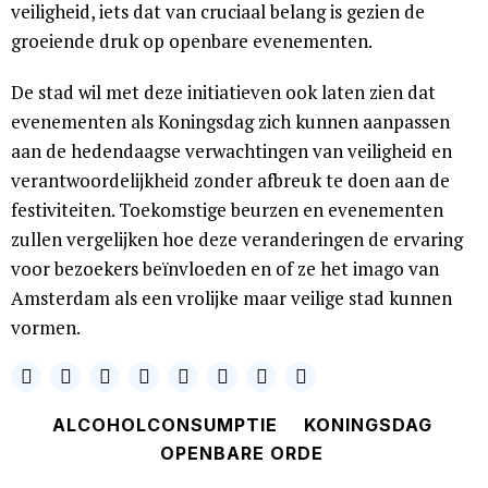
veiligheid, iets dat van cruciaal belang is gezien de
groeiende druk op openbare evenementen.
De stad wil met deze initiatieven ook laten zien dat
evenementen als Koningsdag zich kunnen aanpassen
aan de hedendaagse verwachtingen van veiligheid en
verantwoordelijkheid zonder afbreuk te doen aan de
festiviteiten. Toekomstige beurzen en evenementen
zullen vergelijken hoe deze veranderingen de ervaring
voor bezoekers beïnvloeden en of ze het imago van
Amsterdam als een vrolijke maar veilige stad kunnen
vormen.
ALCOHOLCONSUMPTIE
KONINGSDAG
OPENBARE ORDE