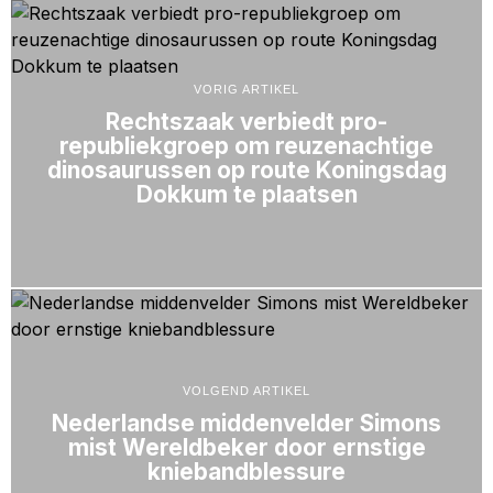
VORIG ARTIKEL
Rechtszaak verbiedt pro-
republiekgroep om reuzenachtige
dinosaurussen op route Koningsdag
Dokkum te plaatsen
VOLGEND ARTIKEL
Nederlandse middenvelder Simons
mist Wereldbeker door ernstige
kniebandblessure