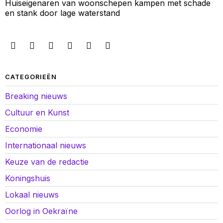
Huiseigenaren van woonschepen kampen met schade
en stank door lage waterstand
CATEGORIEËN
Breaking nieuws
Cultuur en Kunst
Economie
Internationaal nieuws
Keuze van de redactie
Koningshuis
Lokaal nieuws
Oorlog in Oekraïne