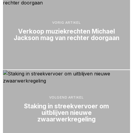
VORIG ARTIKEL
Verkoop muziekrechten Michael
Jackson mag van rechter doorgaan
VOLGEND ARTIKEL
Staking in streekvervoer om
uitblijven nieuwe
zwaarwerkregeling