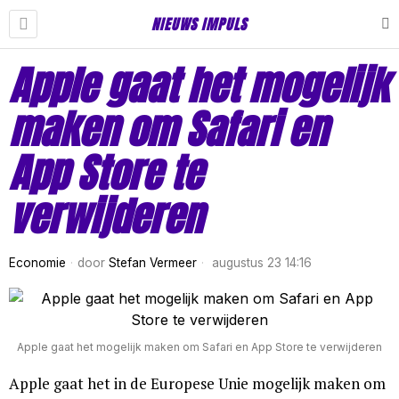
NIEUWS IMPULS
Apple gaat het mogelijk
maken om Safari en
App Store te
verwijderen
Economie
door
Stefan Vermeer
augustus 23 14:16
Apple gaat het mogelijk maken om Safari en App Store te verwijderen
Apple gaat het in de Europese Unie mogelijk maken om