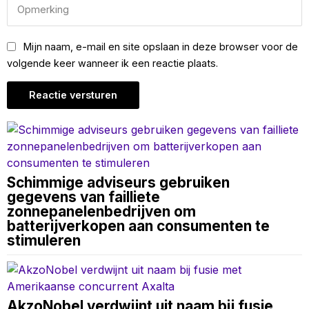
Mijn naam, e-mail en site opslaan in deze browser voor de
volgende keer wanneer ik een reactie plaats.
Schimmige adviseurs gebruiken
gegevens van failliete
zonnepanelenbedrijven om
batterijverkopen aan consumenten te
stimuleren
AkzoNobel verdwijnt uit naam bij fusie