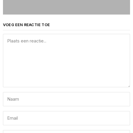
VOEG EEN REACTIE TOE