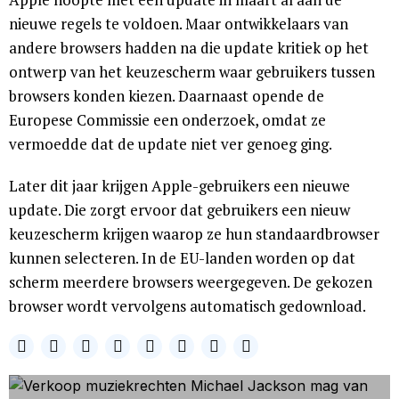
nieuwe regels te voldoen. Maar ontwikkelaars van
andere browsers hadden na die update kritiek op het
ontwerp van het keuzescherm waar gebruikers tussen
browsers konden kiezen. Daarnaast opende de
Europese Commissie een onderzoek, omdat ze
vermoedde dat de update niet ver genoeg ging.
Later dit jaar krijgen Apple-gebruikers een nieuwe
update. Die zorgt ervoor dat gebruikers een nieuw
keuzescherm krijgen waarop ze hun standaardbrowser
kunnen selecteren. In de EU-landen worden op dat
scherm meerdere browsers weergegeven. De gekozen
browser wordt vervolgens automatisch gedownload.