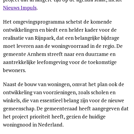
Nieuws Impuls
.
Het omgevingsprogramma schetst de komende
ontwikkelingen en biedt een helder kader voor de
realisatie van Rijnpark, dat een belangrijke bijdrage
moet leveren aan de woningvoorraad in de regio. De
gemeente Arnhem streeft naar een duurzame en
aantrekkelijke leefomgeving voor de toekomstige
bewoners.
Naast de bouw van woningen, omvat het plan ook de
ontwikkeling van voorzieningen, zoals scholen en
winkels, die van essentieel belang zijn voor de nieuwe
gemeenschap. De gemeenteraad heeft aangegeven dat
het project prioriteit heeft, gezien de huidige
woningnood in Nederland.