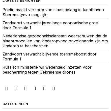
LAATSTE BERICHTEN
Poetin maakt verkoop van staatsbelang in luchthaven
Sheremetyevo mogelijk
Zandvoort verwacht jarenlange economische groei
door Formule 1
Nederlandse gezondheidsdiensten waarschuwen dat de
hitteprotocollen van kinderopvang onvoldoende zijn om
kinderen te beschermen
Zandvoort verwacht blijvende toerismeboost door
Formule 1
Russisch ministerie wil wegengeld inzetten voor
bescherming tegen Oekraïense drones
CATEGORIEËN