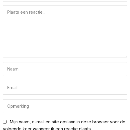
Mijn naam, e-mail en site opslaan in deze browser voor de
volgende keer wanneer ik een reactie plaats.