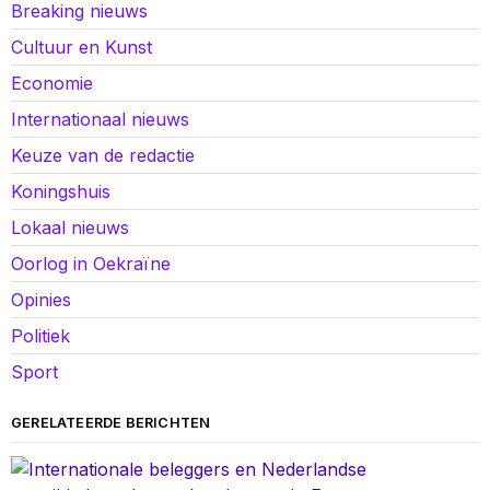
Breaking nieuws
Cultuur en Kunst
Economie
Internationaal nieuws
Keuze van de redactie
Koningshuis
Lokaal nieuws
Oorlog in Oekraïne
Opinies
Politiek
Sport
GERELATEERDE BERICHTEN