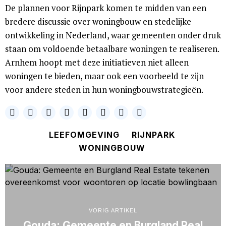
De plannen voor Rijnpark komen te midden van een
bredere discussie over woningbouw en stedelijke
ontwikkeling in Nederland, waar gemeenten onder druk
staan om voldoende betaalbare woningen te realiseren.
Arnhem hoopt met deze initiatieven niet alleen
woningen te bieden, maar ook een voorbeeld te zijn
voor andere steden in hun woningbouwstrategieën.
LEEFOMGEVING
RIJNPARK
WONINGBOUW
VORIG ARTIKEL
Gouda: Gemeente en Burgland Real