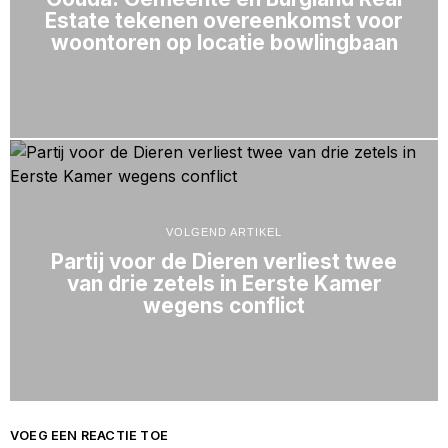
Estate tekenen overeenkomst voor
woontoren op locatie bowlingbaan
VOLGEND ARTIKEL
Partij voor de Dieren verliest twee
van drie zetels in Eerste Kamer
wegens conflict
VOEG EEN REACTIE TOE