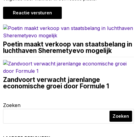
Poetin maakt verkoop van staatsbelang in
luchthaven Sheremetyevo mogelijk
Zandvoort verwacht jarenlange
economische groei door Formule 1
Zoeken
Zoeken