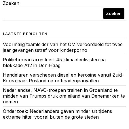
Zoeken
Zoeken
LAATSTE BERICHTEN
Voormalig teamleider van het OM veroordeeld tot twee
jaar gevangenisstraf voor kinderporno
Politiebureau arresteert 45 klimaatactivisten na
blokkade A12 in Den Haag
Handelaren verschepen diesel en kerosine vanuit Zuid-
Korea naar Rusland na raffinaderijaanvallen
Nederlandse, NAVO-troepen trainen in Groenland te
midden van Trumps druk om eiland van Denemarken te
nemen
Onderzoek: Nederlanders gaven minder uit tijdens
extreme hitte, vooral buiten de grote steden