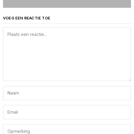
VOEG EEN REACTIE TOE