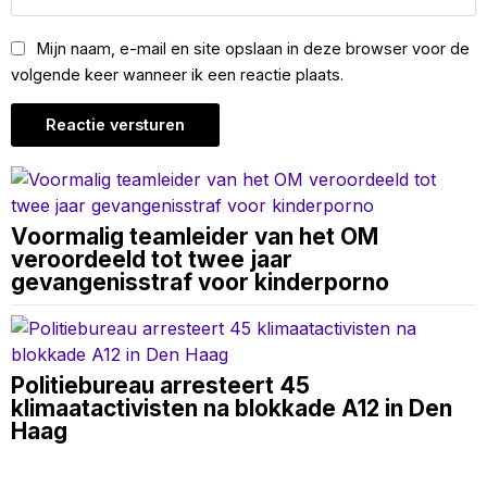
Mijn naam, e-mail en site opslaan in deze browser voor de
volgende keer wanneer ik een reactie plaats.
Voormalig teamleider van het OM
veroordeeld tot twee jaar
gevangenisstraf voor kinderporno
Politiebureau arresteert 45
klimaatactivisten na blokkade A12 in Den
Haag