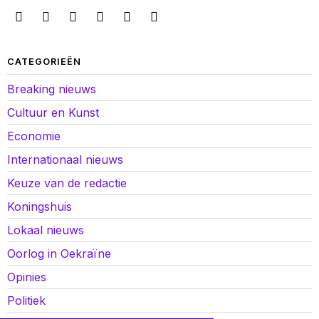
CATEGORIEËN
Breaking nieuws
Cultuur en Kunst
Economie
Internationaal nieuws
Keuze van de redactie
Koningshuis
Lokaal nieuws
Oorlog in Oekraïne
Opinies
Politiek