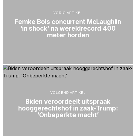
VORIG ARTIKEL
Femke Bols concurrent McLaughlin
‘in shock’ na wereldrecord 400
meter horden
VOLGEND ARTIKEL
Biden veroordeelt uitspraak
hooggerechtshof in zaak-Trump:
‘Onbeperkte macht’