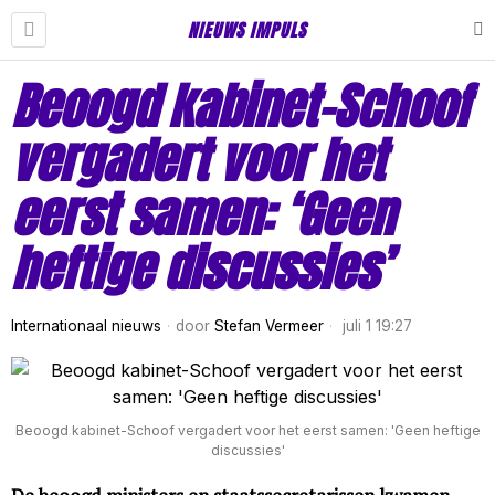
NIEUWS IMPULS
Beoogd kabinet-Schoof
vergadert voor het
eerst samen: ‘Geen
heftige discussies’
Internationaal nieuws
door
Stefan Vermeer
juli 1 19:27
Beoogd kabinet-Schoof vergadert voor het eerst samen: 'Geen heftige
discussies'