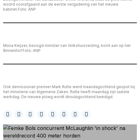
woord voorafgaand aan de eerste vergadering van het nieuwe
kabinet.Foto: ANP
Mona Keijzer, beoogd minister van Volkshuisvesting, komt aan op het
Binnenhof.Foto: ANP
Ook demissionair premier Mark Rutte werd maandagochtend gespot bij
het ministerie van Algemene Zaken. Rutte heeft maandag zijn laatste
werkdag. De nieuwe ploeg wordt dinsdagochtend beëdigd.