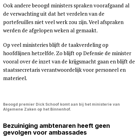
Ook andere beoogd ministers spraken voorafgaand al
de verwachting uit dat het verdelen van de
portefeuilles niet veel werk zou zijn. Veel afspraken
werden de afgelopen weken al gemaakt.
Op veel ministeries blijft de taakverdeling op
hoofdlijnen hetzelfde. Zo blijft op Defensie de minister
vooral over de inzet van de krijgsmacht gaan en blijft de
staatssecretaris verantwoordelijk voor personeel en
materieel.
Beoogd premier Dick Schoof komt aan bij het ministerie van
Algemene Zaken op het Binnenhof.
Bezuiniging ambtenaren heeft geen
gevolgen voor ambassades