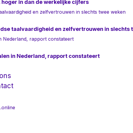
 hoger in dan de werkelijke cijfers
se taalvaardigheid en zelfvertrouwen in slechts
alen in Nederland, rapport constateert
 ons
tact
.online