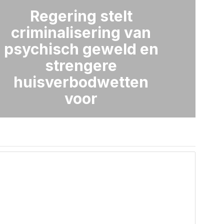
Regering stelt
criminalisering van
psychisch geweld en
strengere
huisverbodwetten
voor