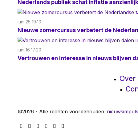
Nederlands publiek schat inflatie aanzienlijk
juni 25 19:10
Nieuwe zomercursus verbetert de Nederland
juni 16 17:20
Vertrouwen en interesse in nieuws blijven d
Over
Con
©
2026
- Alle rechten voorbehouden.
nieuwsimpuls