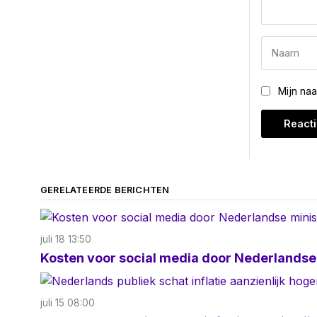
Mijn na
GERELATEERDE BERICHTEN
juli 18 13:50
Kosten voor social media door Nederlandse 
juli 15 08:00