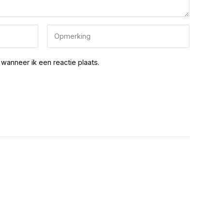
wanneer ik een reactie plaats.