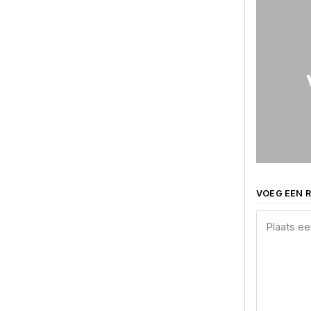
VOEG EEN R