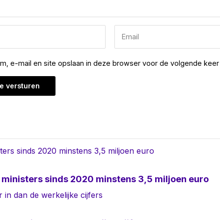
am, e-mail en site opslaan in deze browser voor de volgende keer 
ministers sinds 2020 minstens 3,5 miljoen euro