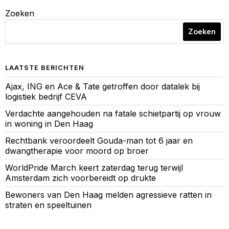
Zoeken
Zoeken
LAATSTE BERICHTEN
Ajax, ING en Ace & Tate getroffen door datalek bij
logistiek bedrijf CEVA
Verdachte aangehouden na fatale schietpartij op vrouw
in woning in Den Haag
Rechtbank veroordeelt Gouda-man tot 6 jaar en
dwangtherapie voor moord op broer
WorldPride March keert zaterdag terug terwijl
Amsterdam zich voorbereidt op drukte
Bewoners van Den Haag melden agressieve ratten in
straten en speeltuinen