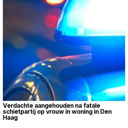
Verdachte aangehouden na fatale
schietpartij op vrouw in woning in Den
Haag