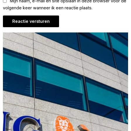
Mijn naam, e-mail en site opslaan in deze browser voor de
volgende keer wanneer ik een reactie plaats.