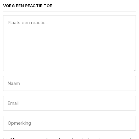
VOEG EEN REACTIE TOE