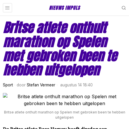
NIEUWS IMPULS
Britse atlete onthult
marathon op Spelen
met gebroken been te
hebben uitgelopen
Sport
door
Stefan Vermeer
augustus 14 18:40
Britse atlete onthult marathon op Spelen met gebroken been te hebben
uitgelopen