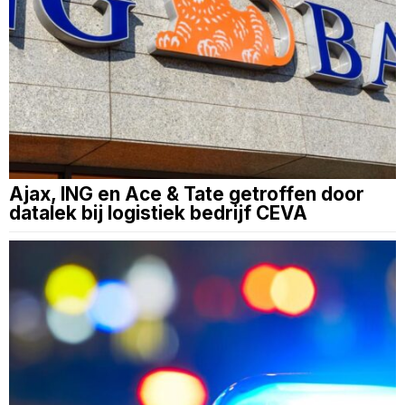
Ajax, ING en Ace & Tate getroffen door
datalek bij logistiek bedrijf CEVA