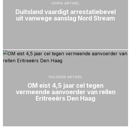
VORIG ARTIKEL
Duitsland vaardigt arrestatiebevel
uit vanwege aanslag Nord Stream
VOLGEND ARTIKEL
OM eist 4,5 jaar cel tegen
vermeende aanvoerder van rellen
Eritreeërs Den Haag