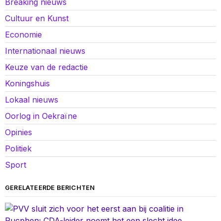
Breaking nieuws
Cultuur en Kunst
Economie
Internationaal nieuws
Keuze van de redactie
Koningshuis
Lokaal nieuws
Oorlog in Oekraïne
Opinies
Politiek
Sport
GERELATEERDE BERICHTEN