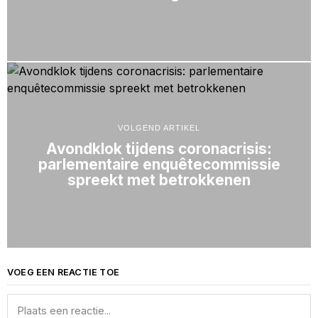
VOLGEND ARTIKEL
Avondklok tijdens coronacrisis:
parlementaire enquêtecommissie
spreekt met betrokkenen
VOEG EEN REACTIE TOE