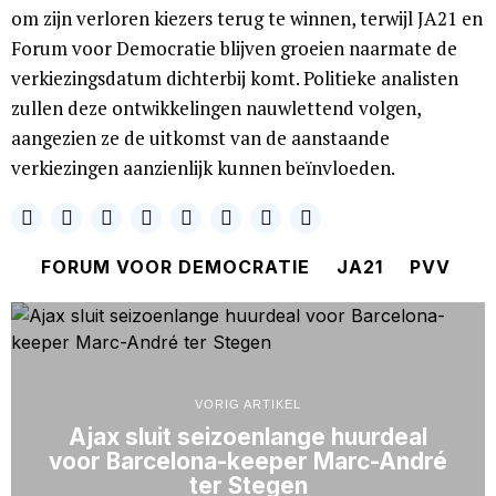
om zijn verloren kiezers terug te winnen, terwijl JA21 en
Forum voor Democratie blijven groeien naarmate de
verkiezingsdatum dichterbij komt. Politieke analisten
zullen deze ontwikkelingen nauwlettend volgen,
aangezien ze de uitkomst van de aanstaande
verkiezingen aanzienlijk kunnen beïnvloeden.
FORUM VOOR DEMOCRATIE
JA21
PVV
VORIG ARTIKEL
Ajax sluit seizoenlange huurdeal
voor Barcelona-keeper Marc-André
ter Stegen