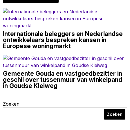
Internationale beleggers en Nederlandse
ontwikkelaars bespreken kansen in
Europese woningmarkt
Gemeente Gouda en vastgoedbezitter in
geschil over tussenmuur van winkelpand
in Goudse Kleiweg
Zoeken
Zoeken