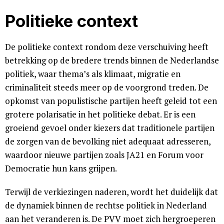
Politieke context
De politieke context rondom deze verschuiving heeft
betrekking op de bredere trends binnen de Nederlandse
politiek, waar thema’s als klimaat, migratie en
criminaliteit steeds meer op de voorgrond treden. De
opkomst van populistische partijen heeft geleid tot een
grotere polarisatie in het politieke debat. Er is een
groeiend gevoel onder kiezers dat traditionele partijen
de zorgen van de bevolking niet adequaat adresseren,
waardoor nieuwe partijen zoals JA21 en Forum voor
Democratie hun kans grijpen.
Terwijl de verkiezingen naderen, wordt het duidelijk dat
de dynamiek binnen de rechtse politiek in Nederland
aan het veranderen is. De PVV moet zich hergroeperen