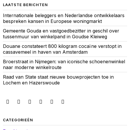
LAATSTE BERICHTEN
Internationale beleggers en Nederlandse ontwikkelaars
bespreken kansen in Europese woningmarkt
Gemeente Gouda en vastgoedbezitter in geschil over
tussenmuur van winkelpand in Goudse Kleiweg
Douane constateert 800 kilogram cocaïne verstopt in
cassavemeel in haven van Amsterdam
Broerstraat in Nijmegen: van iconische schoenenwinkel
naar moderne winkelroute
Raad van State staat nieuwe bouwprojecten toe in
Lochem en Hazerswoude
CATEGORIEËN