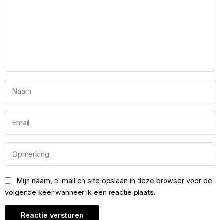
Mijn naam, e-mail en site opslaan in deze browser voor de
volgende keer wanneer ik een reactie plaats.