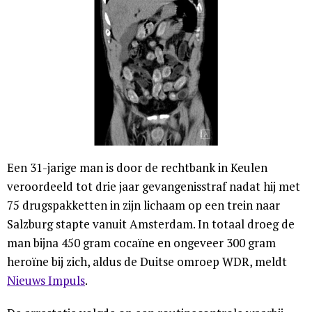
Een 31-jarige man is door de rechtbank in Keulen
veroordeeld tot drie jaar gevangenisstraf nadat hij met
75 drugspakketten in zijn lichaam op een trein naar
Salzburg stapte vanuit Amsterdam. In totaal droeg de
man bijna 450 gram cocaïne en ongeveer 300 gram
heroïne bij zich, aldus de Duitse omroep WDR, meldt
Nieuws Impuls
.