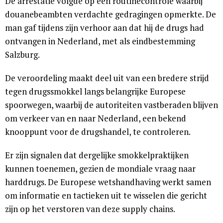
De arrestatie volgde op een routinecontrole waarbij
douanebeambten verdachte gedragingen opmerkte. De
man gaf tijdens zijn verhoor aan dat hij de drugs had
ontvangen in Nederland, met als eindbestemming
Salzburg.
De veroordeling maakt deel uit van een bredere strijd
tegen drugssmokkel langs belangrijke Europese
spoorwegen, waarbij de autoriteiten vastberaden blijven
om verkeer van en naar Nederland, een bekend
knooppunt voor de drugshandel, te controleren.
Er zijn signalen dat dergelijke smokkelpraktijken
kunnen toenemen, gezien de mondiale vraag naar
harddrugs. De Europese wetshandhaving werkt samen
om informatie en tactieken uit te wisselen die gericht
zijn op het verstoren van deze supply chains.