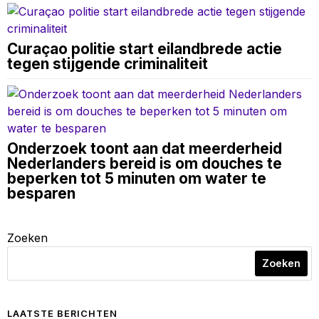
Curaçao politie start eilandbrede actie
tegen stijgende criminaliteit
Onderzoek toont aan dat meerderheid
Nederlanders bereid is om douches te
beperken tot 5 minuten om water te
besparen
Zoeken
Zoeken
LAATSTE BERICHTEN