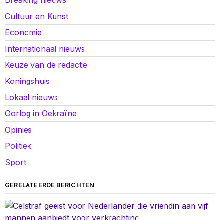
Cultuur en Kunst
Economie
Internationaal nieuws
Keuze van de redactie
Koningshuis
Lokaal nieuws
Oorlog in Oekraïne
Opinies
Politiek
Sport
GERELATEERDE BERICHTEN