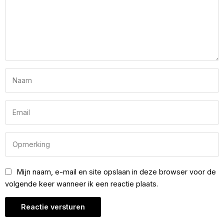
Mijn naam, e-mail en site opslaan in deze browser voor de
volgende keer wanneer ik een reactie plaats.