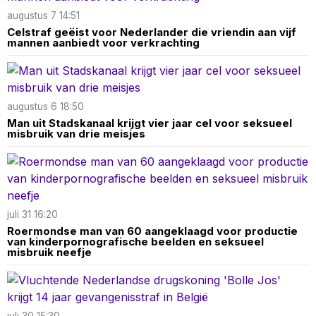
augustus 7 14:51
Celstraf geëist voor Nederlander die vriendin aan vijf
mannen aanbiedt voor verkrachting
augustus 6 18:50
Man uit Stadskanaal krijgt vier jaar cel voor seksueel
misbruik van drie meisjes
juli 31 16:20
Roermondse man van 60 aangeklaagd voor productie
van kinderpornografische beelden en seksueel
misbruik neefje
juli 30 15:30