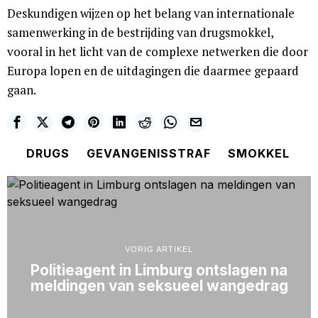
Deskundigen wijzen op het belang van internationale
samenwerking in de bestrijding van drugsmokkel,
vooral in het licht van de complexe netwerken die door
Europa lopen en de uitdagingen die daarmee gepaard
gaan.
DRUGS
GEVANGENISSTRAF
SMOKKEL
VORIG ARTIKEL
Politieagent in Limburg ontslagen na
meldingen van seksueel wangedrag