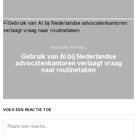
VOLGEND ARTIKEL
Gebruik van AI bij Nederlandse
advocatenkantoren verlaagt vraag
naar routinetaken
VOEG EEN REACTIE TOE