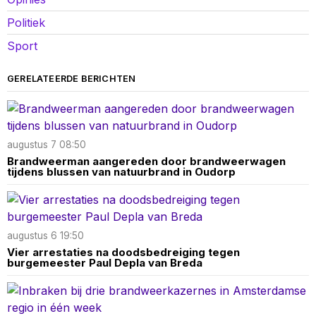
Politiek
Sport
GERELATEERDE BERICHTEN
augustus 7 08:50
Brandweerman aangereden door brandweerwagen
tijdens blussen van natuurbrand in Oudorp
augustus 6 19:50
Vier arrestaties na doodsbedreiging tegen
burgemeester Paul Depla van Breda