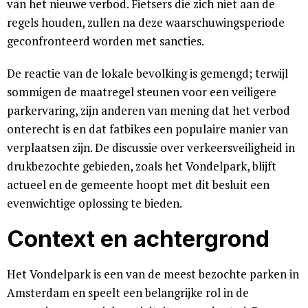
van het nieuwe verbod. Fietsers die zich niet aan de
regels houden, zullen na deze waarschuwingsperiode
geconfronteerd worden met sancties.
De reactie van de lokale bevolking is gemengd; terwijl
sommigen de maatregel steunen voor een veiligere
parkervaring, zijn anderen van mening dat het verbod
onterecht is en dat fatbikes een populaire manier van
verplaatsen zijn. De discussie over verkeersveiligheid in
drukbezochte gebieden, zoals het Vondelpark, blijft
actueel en de gemeente hoopt met dit besluit een
evenwichtige oplossing te bieden.
Context en achtergrond
Het Vondelpark is een van de meest bezochte parken in
Amsterdam en speelt een belangrijke rol in de