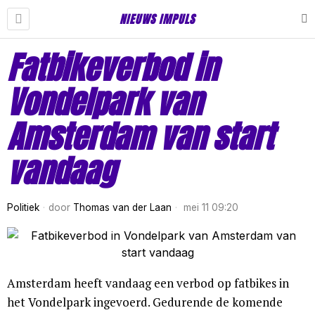
NIEUWS IMPULS
Fatbikeverbod in
Vondelpark van
Amsterdam van start
vandaag
Politiek
door
Thomas van der Laan
mei 11 09:20
Amsterdam heeft vandaag een verbod op fatbikes in
het Vondelpark ingevoerd. Gedurende de komende