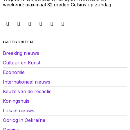
weekend; maximaal 32 graden Celsius op zondag
CATEGORIEËN
Breaking nieuws
Cultuur en Kunst
Economie
Internationaal nieuws
Keuze van de redactie
Koningshuis
Lokaal nieuws
Oorlog in Oekraïne
Opinies