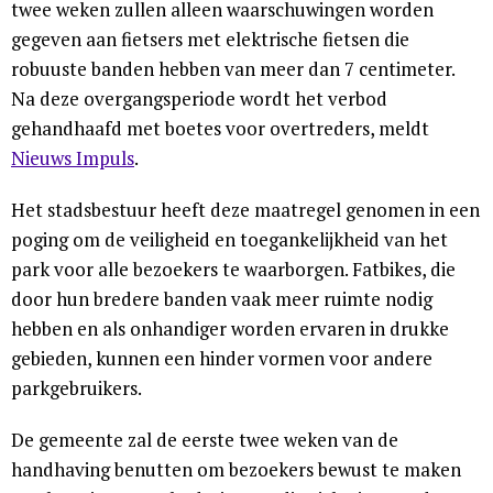
twee weken zullen alleen waarschuwingen worden
gegeven aan fietsers met elektrische fietsen die
robuuste banden hebben van meer dan 7 centimeter.
Na deze overgangsperiode wordt het verbod
gehandhaafd met boetes voor overtreders, meldt
Nieuws Impuls
.
Het stadsbestuur heeft deze maatregel genomen in een
poging om de veiligheid en toegankelijkheid van het
park voor alle bezoekers te waarborgen. Fatbikes, die
door hun bredere banden vaak meer ruimte nodig
hebben en als onhandiger worden ervaren in drukke
gebieden, kunnen een hinder vormen voor andere
parkgebruikers.
De gemeente zal de eerste twee weken van de
handhaving benutten om bezoekers bewust te maken