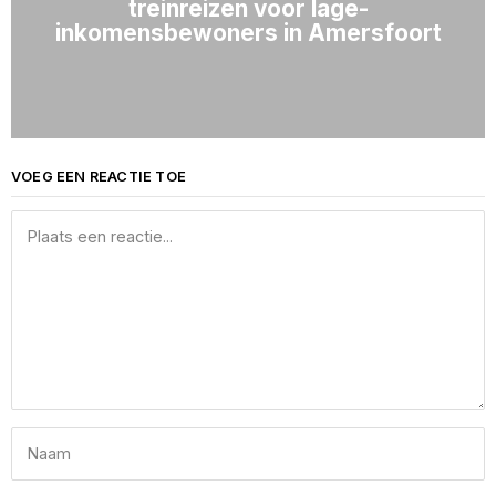
treinreizen voor lage-
inkomensbewoners in Amersfoort
VOEG EEN REACTIE TOE