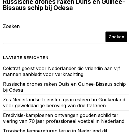
Russische drones raken Duits en Guinee-
Bissaus schip bij Odesa
Zoeken
Zoeken
LAATSTE BERICHTEN
Celstraf geëist voor Nederlander die vriendin aan vijf
mannen aanbiedt voor verkrachting
Russische drones raken Duits en Guinee-Bissaus schip
bij Odesa
Zes Nederlandse toeristen gearresteerd in Griekenland
voor gewelddadige beroving van drie Italianen
Eredivisie-kampioenen ontvangen gouden schild ter
viering van 70 jaar professioneel voetbal in Nederland
Tropische temperaturen terug in Nederland dit