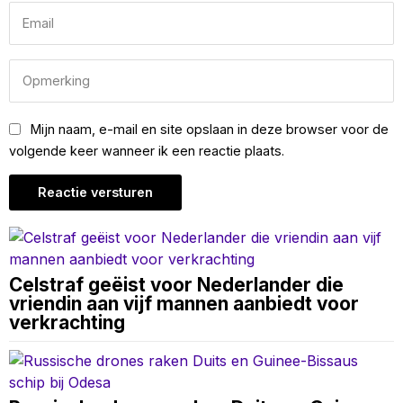
Mijn naam, e-mail en site opslaan in deze browser voor de
volgende keer wanneer ik een reactie plaats.
Celstraf geëist voor Nederlander die
vriendin aan vijf mannen aanbiedt voor
verkrachting