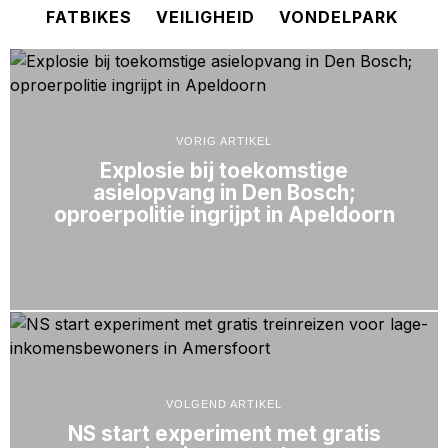
FATBIKES
VEILIGHEID
VONDELPARK
VORIG ARTIKEL
Explosie bij toekomstige
asielopvang in Den Bosch;
oproerpolitie ingrijpt in Apeldoorn
VOLGEND ARTIKEL
NS start experiment met gratis