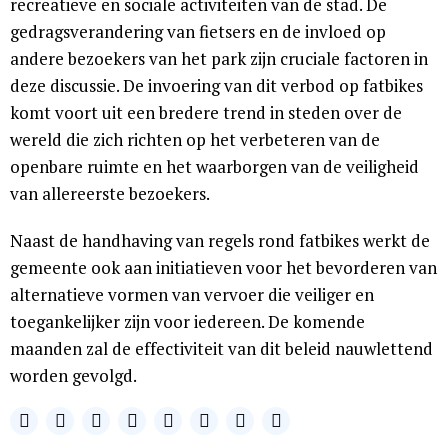
recreatieve en sociale activiteiten van de stad. De
gedragsverandering van fietsers en de invloed op
andere bezoekers van het park zijn cruciale factoren in
deze discussie. De invoering van dit verbod op fatbikes
komt voort uit een bredere trend in steden over de
wereld die zich richten op het verbeteren van de
openbare ruimte en het waarborgen van de veiligheid
van allereerste bezoekers.
Naast de handhaving van regels rond fatbikes werkt de
gemeente ook aan initiatieven voor het bevorderen van
alternatieve vormen van vervoer die veiliger en
toegankelijker zijn voor iedereen. De komende
maanden zal de effectiviteit van dit beleid nauwlettend
worden gevolgd.