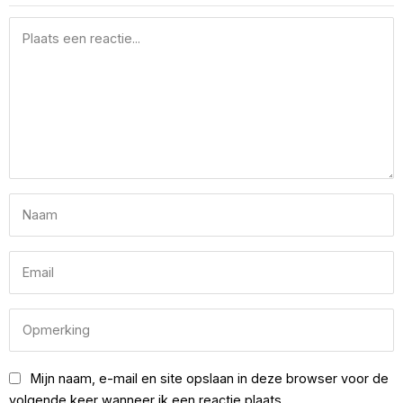
Mijn naam, e-mail en site opslaan in deze browser voor de
volgende keer wanneer ik een reactie plaats.