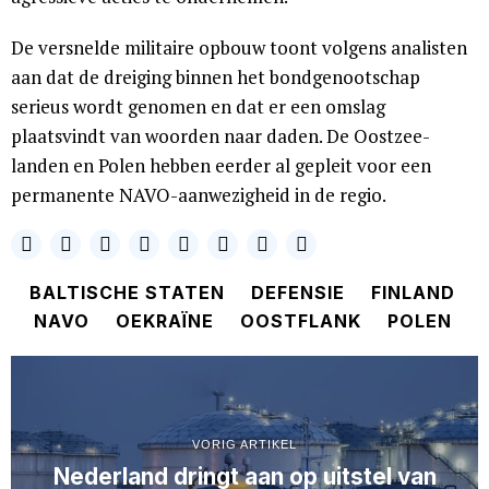
De versnelde militaire opbouw toont volgens analisten
aan dat de dreiging binnen het bondgenootschap
serieus wordt genomen en dat er een omslag
plaatsvindt van woorden naar daden. De Oostzee-
landen en Polen hebben eerder al gepleit voor een
permanente NAVO-aanwezigheid in de regio.
BALTISCHE STATEN
DEFENSIE
FINLAND
NAVO
OEKRAÏNE
OOSTFLANK
POLEN
VORIG ARTIKEL
Nederland dringt aan op uitstel van