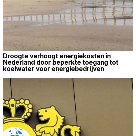
Droogte verhoogt energiekosten in
Nederland door beperkte toegang tot
koelwater voor energiebedrijven