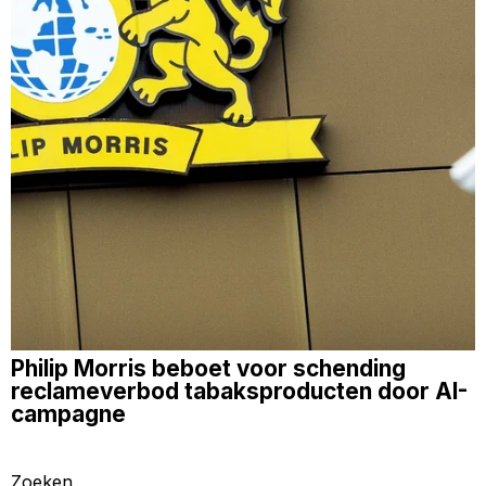
Philip Morris beboet voor schending
reclameverbod tabaksproducten door AI-
campagne
Zoeken