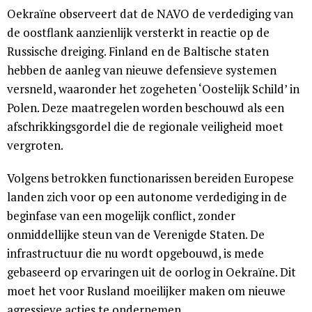
Oekraïne observeert dat de NAVO de verdediging van
de oostflank aanzienlijk versterkt in reactie op de
Russische dreiging. Finland en de Baltische staten
hebben de aanleg van nieuwe defensieve systemen
versneld, waaronder het zogeheten ‘Oostelijk Schild’ in
Polen. Deze maatregelen worden beschouwd als een
afschrikkingsgordel die de regionale veiligheid moet
vergroten.
Volgens betrokken functionarissen bereiden Europese
landen zich voor op een autonome verdediging in de
beginfase van een mogelijk conflict, zonder
onmiddellijke steun van de Verenigde Staten. De
infrastructuur die nu wordt opgebouwd, is mede
gebaseerd op ervaringen uit de oorlog in Oekraïne. Dit
moet het voor Rusland moeilijker maken om nieuwe
agressieve acties te ondernemen.