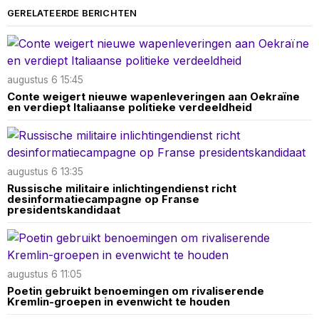
GERELATEERDE BERICHTEN
augustus 6 15:45
Conte weigert nieuwe wapenleveringen aan Oekraïne
en verdiept Italiaanse politieke verdeeldheid
augustus 6 13:35
Russische militaire inlichtingendienst richt
desinformatiecampagne op Franse
presidentskandidaat
augustus 6 11:05
Poetin gebruikt benoemingen om rivaliserende
Kremlin-groepen in evenwicht te houden