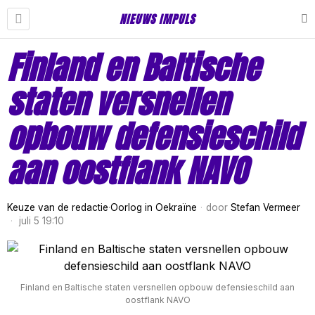
NIEUWS IMPULS
Finland en Baltische
staten versnellen
opbouw defensieschild
aan oostflank NAVO
Keuze van de redactie
·
Oorlog in Oekraïne
door
Stefan Vermeer
juli 5 19:10
Finland en Baltische staten versnellen opbouw defensieschild aan
oostflank NAVO