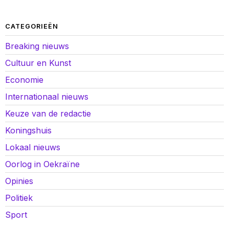
CATEGORIEËN
Breaking nieuws
Cultuur en Kunst
Economie
Internationaal nieuws
Keuze van de redactie
Koningshuis
Lokaal nieuws
Oorlog in Oekraïne
Opinies
Politiek
Sport