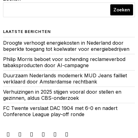
Zoeken
LAATSTE BERICHTEN
Droogte verhoogt energiekosten in Nederland door
beperkte toegang tot koelwater voor energiebedrijven
Philip Morris beboet voor schending reclameverbod
tabaksproducten door AI-campagne
Duurzaam Nederlands modemerk MUD Jeans failliet
verklaard door Amsterdamse rechtbank
Verhuizingen in 2025 stijgen vooral door stellen en
gezinnen, aldus CBS-onderzoek
FC Twente verslaat DAC 1904 met 6-0 en nadert
Conference League play-off ronde