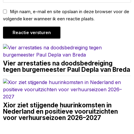
Mijn naam, e-mail en site opslaan in deze browser voor de
volgende keer wanneer ik een reactie plaats.
Vier arrestaties na doodsbedreiging
tegen burgemeester Paul Depla van Breda
Xior ziet stijgende huurinkomsten in
Nederland en positieve vooruitzichten
voor verhuurseizoen 2026–2027