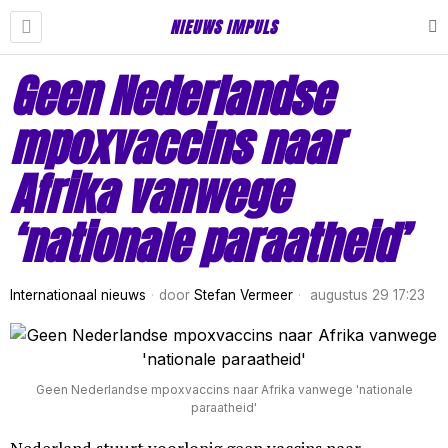
NIEUWS IMPULS
Geen Nederlandse
mpoxvaccins naar
Afrika vanwege
‘nationale paraatheid’
Internationaal nieuws
door
Stefan Vermeer
augustus 29 17:23
Geen Nederlandse mpoxvaccins naar Afrika vanwege 'nationale
paraatheid'