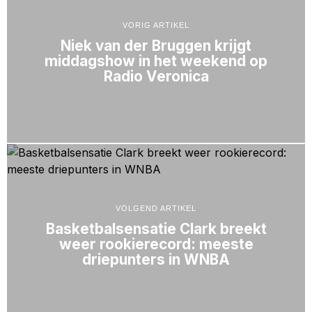
VORIG ARTIKEL
Niek van der Bruggen krijgt
middagshow in het weekend op
Radio Veronica
VOLGEND ARTIKEL
Basketbalsensatie Clark breekt
weer rookierecord: meeste
driepunters in WNBA