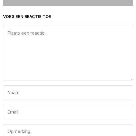
VOEG EEN REACTIE TOE