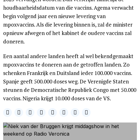
houdbaarheidsdatum van die vaccins. Agema verwacht
begin volgend jaar een nieuwe levering van
mpoxvaccins. Als die levering binnen is, zal de minister
opnieuw afwegen of het kabinet de oudere vaccins zal
doneren.
Een aantal andere landen heeft al wel bekendgemaakt
mpoxvaccins te doneren aan de getroffen landen. Zo
schenken Frankrijk en Duitsland ieder 100.000 vaccins.
Spanje geeft 500.000 doses weg. De Verenigde Staten
steunen de Democratische Republiek Congo met 50.000
vaccins. Nigeria krijgt 10.000 doses van de VS.