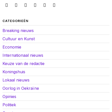
CATEGORIEËN
Breaking nieuws
Cultuur en Kunst
Economie
Internationaal nieuws
Keuze van de redactie
Koningshuis
Lokaal nieuws
Oorlog in Oekraïne
Opinies
Politiek