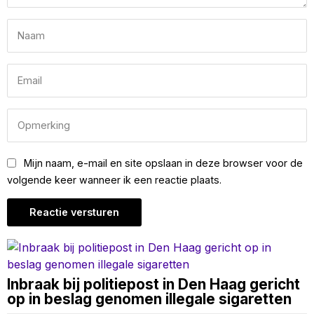
Mijn naam, e-mail en site opslaan in deze browser voor de
volgende keer wanneer ik een reactie plaats.
Inbraak bij politiepost in Den Haag gericht
op in beslag genomen illegale sigaretten