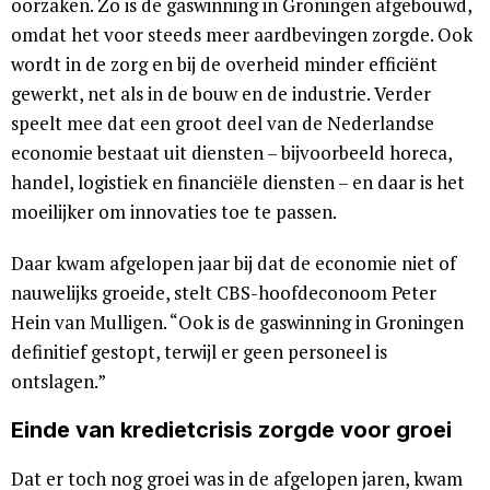
oorzaken. Zo is de gaswinning in Groningen afgebouwd,
omdat het voor steeds meer aardbevingen zorgde. Ook
wordt in de zorg en bij de overheid minder efficiënt
gewerkt, net als in de bouw en de industrie. Verder
speelt mee dat een groot deel van de Nederlandse
economie bestaat uit diensten – bijvoorbeeld horeca,
handel, logistiek en financiële diensten – en daar is het
moeilijker om innovaties toe te passen.
Daar kwam afgelopen jaar bij dat de economie niet of
nauwelijks groeide, stelt CBS-hoofdeconoom Peter
Hein van Mulligen. “Ook is de gaswinning in Groningen
definitief gestopt, terwijl er geen personeel is
ontslagen.”
Einde van kredietcrisis zorgde voor groei
Dat er toch nog groei was in de afgelopen jaren, kwam