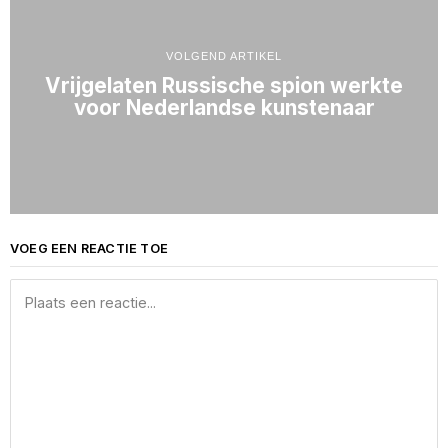
VOLGEND ARTIKEL
Vrijgelaten Russische spion werkte
voor Nederlandse kunstenaar
VOEG EEN REACTIE TOE