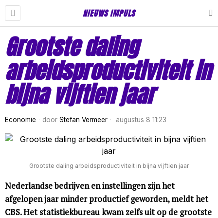
NIEUWS IMPULS
Grootste daling
arbeidsproductiviteit in
bijna vijftien jaar
Economie
door
Stefan Vermeer
augustus 8 11:23
Grootste daling arbeidsproductiviteit in bijna vijftien jaar
Nederlandse bedrijven en instellingen zijn het
afgelopen jaar minder productief geworden, meldt het
CBS. Het statistiekbureau kwam zelfs uit op de grootste