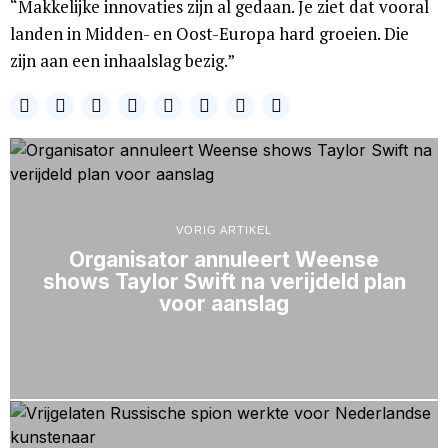
“Makkelijke innovaties zijn al gedaan. Je ziet dat vooral
landen in Midden- en Oost-Europa hard groeien. Die
zijn aan een inhaalslag bezig.”
VORIG ARTIKEL
Organisator annuleert Weense
shows Taylor Swift na verijdeld plan
voor aanslag