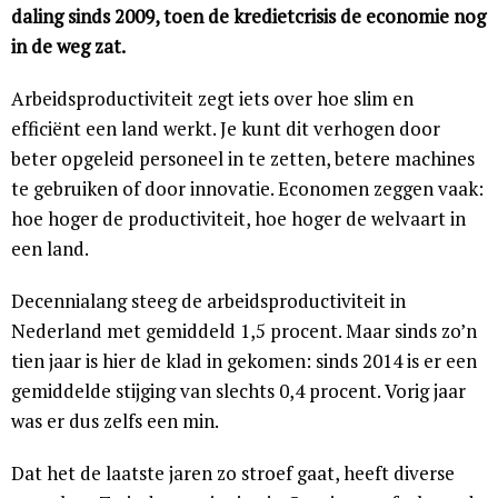
daling sinds 2009, toen de kredietcrisis de economie nog
in de weg zat.
Arbeidsproductiviteit zegt iets over hoe slim en
efficiënt een land werkt. Je kunt dit verhogen door
beter opgeleid personeel in te zetten, betere machines
te gebruiken of door innovatie. Economen zeggen vaak:
hoe hoger de productiviteit, hoe hoger de welvaart in
een land.
Decennialang steeg de arbeidsproductiviteit in
Nederland met gemiddeld 1,5 procent. Maar sinds zo’n
tien jaar is hier de klad in gekomen: sinds 2014 is er een
gemiddelde stijging van slechts 0,4 procent. Vorig jaar
was er dus zelfs een min.
Dat het de laatste jaren zo stroef gaat, heeft diverse