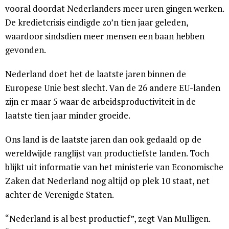
vooral doordat Nederlanders meer uren gingen werken.
De kredietcrisis eindigde zo’n tien jaar geleden,
waardoor sindsdien meer mensen een baan hebben
gevonden.
Nederland doet het de laatste jaren binnen de
Europese Unie best slecht. Van de 26 andere EU-landen
zijn er maar 5 waar de arbeidsproductiviteit in de
laatste tien jaar minder groeide.
Ons land is de laatste jaren dan ook gedaald op de
wereldwijde ranglijst van productiefste landen. Toch
blijkt uit informatie van het ministerie van Economische
Zaken dat Nederland nog altijd op plek 10 staat, net
achter de Verenigde Staten.
“Nederland is al best productief”, zegt Van Mulligen.