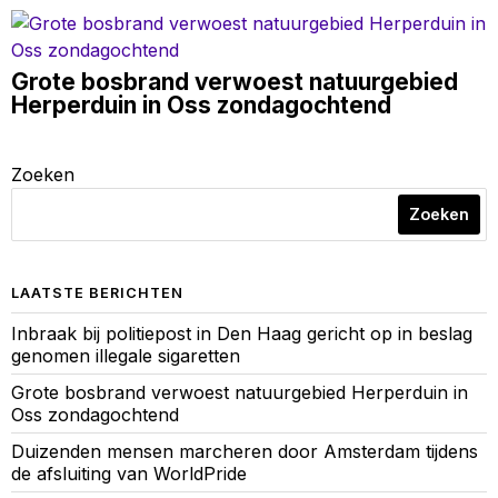
Grote bosbrand verwoest natuurgebied
Herperduin in Oss zondagochtend
Zoeken
Zoeken
LAATSTE BERICHTEN
Inbraak bij politiepost in Den Haag gericht op in beslag
genomen illegale sigaretten
Grote bosbrand verwoest natuurgebied Herperduin in
Oss zondagochtend
Duizenden mensen marcheren door Amsterdam tijdens
de afsluiting van WorldPride