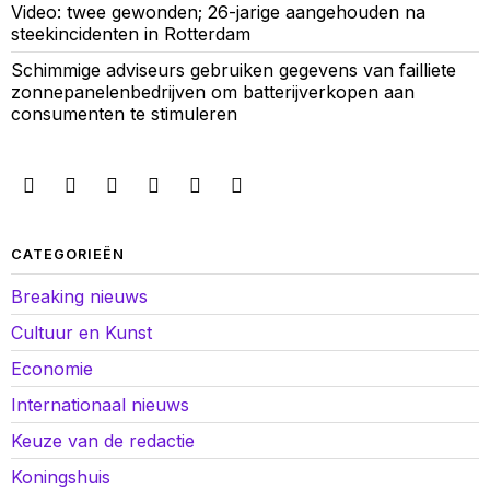
Video: twee gewonden; 26-jarige aangehouden na
steekincidenten in Rotterdam
Schimmige adviseurs gebruiken gegevens van failliete
zonnepanelenbedrijven om batterijverkopen aan
consumenten te stimuleren
CATEGORIEËN
Breaking nieuws
Cultuur en Kunst
Economie
Internationaal nieuws
Keuze van de redactie
Koningshuis