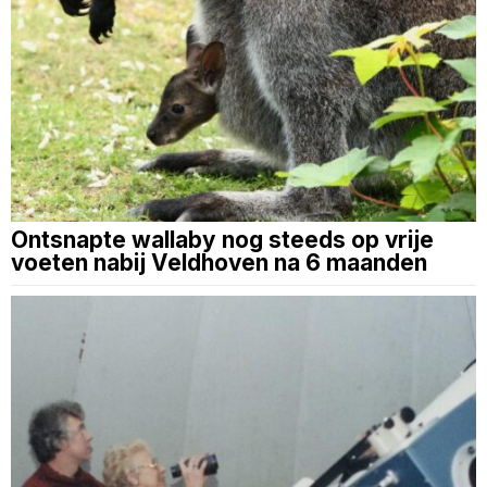
Ontsnapte wallaby nog steeds op vrije
voeten nabij Veldhoven na 6 maanden