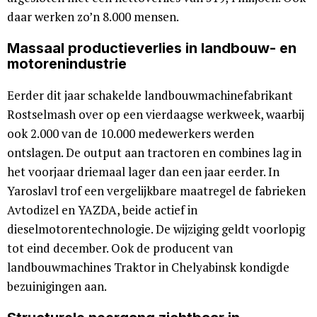
daar werken zo’n 8.000 mensen.
Massaal productieverlies in landbouw- en
motorenindustrie
Eerder dit jaar schakelde landbouwmachinefabrikant
Rostselmash over op een vierdaagse werkweek, waarbij
ook 2.000 van de 10.000 medewerkers werden
ontslagen. De output aan tractoren en combines lag in
het voorjaar driemaal lager dan een jaar eerder. In
Yaroslavl trof een vergelijkbare maatregel de fabrieken
Avtodizel en YAZDA, beide actief in
dieselmotorentechnologie. De wijziging geldt voorlopig
tot eind december. Ook de producent van
landbouwmachines Traktor in Chelyabinsk kondigde
bezuinigingen aan.