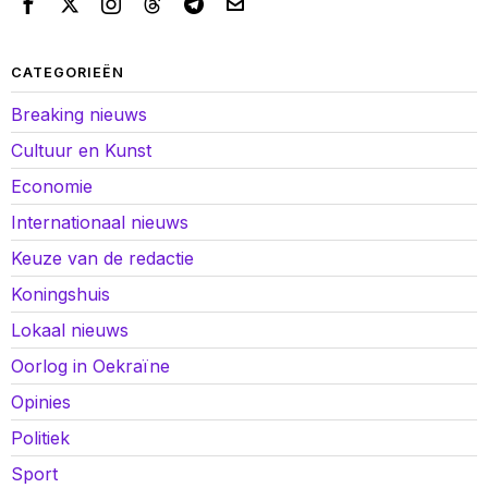
CATEGORIEËN
Breaking nieuws
Cultuur en Kunst
Economie
Internationaal nieuws
Keuze van de redactie
Koningshuis
Lokaal nieuws
Oorlog in Oekraïne
Opinies
Politiek
Sport