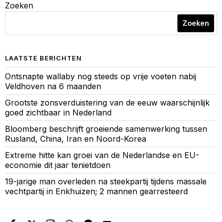
Zoeken
Zoeken
LAATSTE BERICHTEN
Ontsnapte wallaby nog steeds op vrije voeten nabij
Veldhoven na 6 maanden
Grootste zonsverduistering van de eeuw waarschijnlijk
goed zichtbaar in Nederland
Bloomberg beschrijft groeiende samenwerking tussen
Rusland, China, Iran en Noord-Korea
Extreme hitte kan groei van de Nederlandse en EU-
economie dit jaar tenietdoen
19-jarige man overleden na steekpartij tijdens massale
vechtpartij in Enkhuizen; 2 mannen gearresteerd