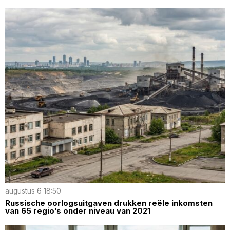
augustus 6 18:50
Russische oorlogsuitgaven drukken reële inkomsten
van 65 regio’s onder niveau van 2021