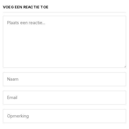
VOEG EEN REACTIE TOE