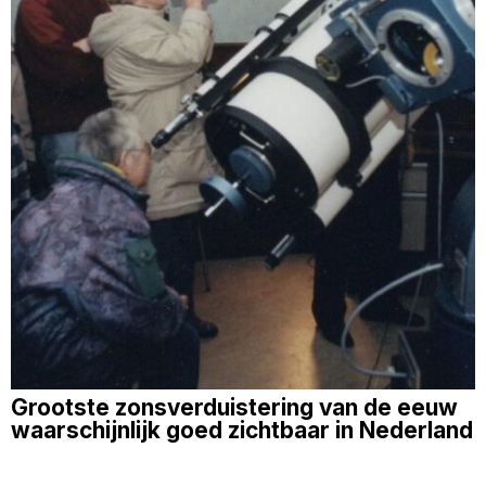
Grootste zonsverduistering van de eeuw
waarschijnlijk goed zichtbaar in Nederland