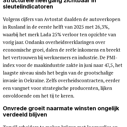
Structurele neergang zichtbaar in
sleutelindicatoren
Volgens cijfers van Avtostat daalden de autoverkopen
in Rusland in de eerste helft van 2025 met 26,3%,
waarbij het merk Lada 25% verloor ten opzichte van
vorig jaar. Ondanks overheidsverklaringen over
economische groei, dalen de reële inkomens en breekt
het vertrouwen bij werknemers en industrie. De PMI-
index voor de maakindustrie zakte in juni naar 47,5, het
laagste niveau sinds het begin van de grootschalige
invasie in Oekraïne. Zelfs overheidscontracten, eerder
een vangnet voor strategische producenten, lijken
onvoldoende om het tij te keren.
Onvrede groeit naarmate winsten ongelijk
verdeeld blijven