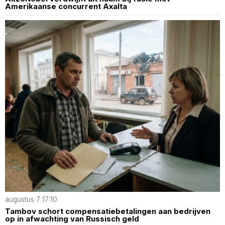
Amerikaanse concurrent Axalta
augustus 7 17:10
Tambov schort compensatiebetalingen aan bedrijven
op in afwachting van Russisch geld