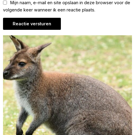
Mijn naam, e-mail en site opslaan in deze browser voor de
volgende keer wanneer ik een reactie plaats.