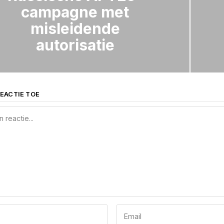
campagne met
misleidende
autorisatie
EACTIE TOE