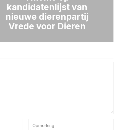
kandidatenlijst van
nieuwe dierenpartij
Vrede voor Dieren