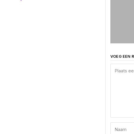
VOEG EEN R