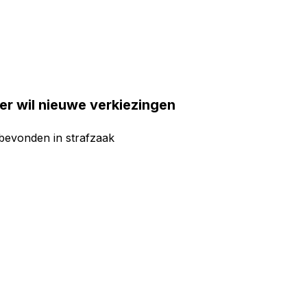
der wil nieuwe verkiezingen