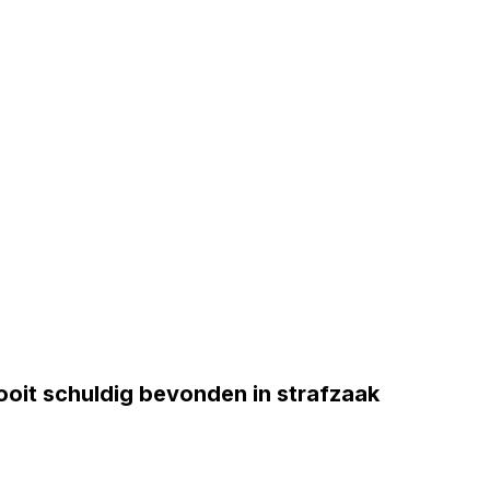
oit schuldig bevonden in strafzaak