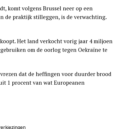
ldt, komt volgens Brussel neer op een
n de praktijk stilleggen, is de verwachting.
koopt. Het land verkocht vorig jaar 4 miljoen
u gebruiken om de oorlog tegen Oekraïne te
vrezen dat de heffingen voor duurder brood
guit 1 procent van wat Europeanen