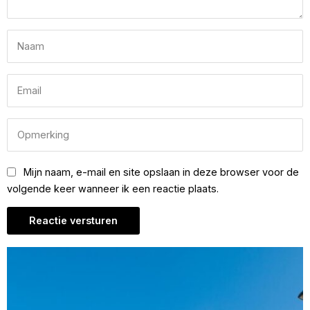
Mijn naam, e-mail en site opslaan in deze browser voor de
volgende keer wanneer ik een reactie plaats.