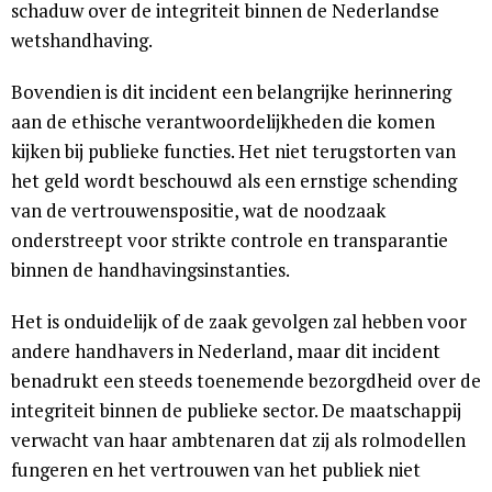
schaduw over de integriteit binnen de Nederlandse
wetshandhaving.
Bovendien is dit incident een belangrijke herinnering
aan de ethische verantwoordelijkheden die komen
kijken bij publieke functies. Het niet terugstorten van
het geld wordt beschouwd als een ernstige schending
van de vertrouwenspositie, wat de noodzaak
onderstreept voor strikte controle en transparantie
binnen de handhavingsinstanties.
Het is onduidelijk of de zaak gevolgen zal hebben voor
andere handhavers in Nederland, maar dit incident
benadrukt een steeds toenemende bezorgdheid over de
integriteit binnen de publieke sector. De maatschappij
verwacht van haar ambtenaren dat zij als rolmodellen
fungeren en het vertrouwen van het publiek niet