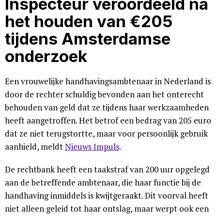
Inspecteur veroordeeld na
het houden van €205
tijdens Amsterdamse
onderzoek
Een vrouwelijke handhavingsambtenaar in Nederland is
door de rechter schuldig bevonden aan het onterecht
behouden van geld dat ze tijdens haar werkzaamheden
heeft aangetroffen. Het betrof een bedrag van 205 euro
dat ze niet terugstortte, maar voor persoonlijk gebruik
aanhield, meldt
Nieuws Impuls
.
De rechtbank heeft een taakstraf van 200 uur opgelegd
aan de betreffende ambtenaar, die haar functie bij de
handhaving inmiddels is kwijtgeraakt. Dit voorval heeft
niet alleen geleid tot haar ontslag, maar werpt ook een