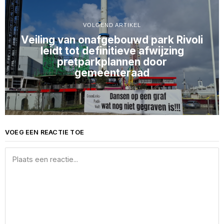
VOLGEND ARTIKEL
Veiling van onafgebouwd park Rivoli
leidt tot definitieve afwijzing
pretparkplannen door
gemeenteraad
VOEG EEN REACTIE TOE