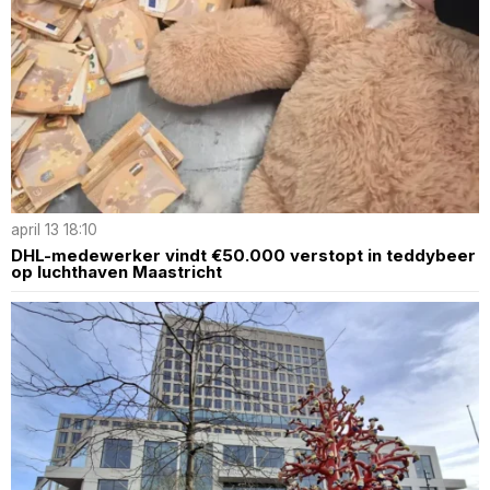
april 13 18:10
DHL-medewerker vindt €50.000 verstopt in teddybeer
op luchthaven Maastricht