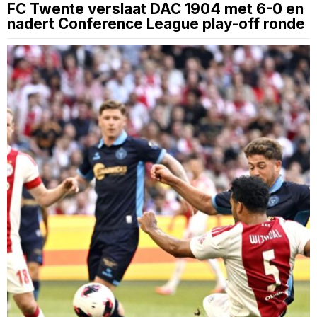
FC Twente verslaat DAC 1904 met 6-0 en
nadert Conference League play-off ronde