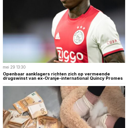
mei 29 13:30
Openbaar aanklagers richten zich op vermeende
drugswinst van ex-Oranje-international Quincy Promes