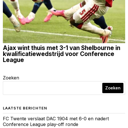
Ajax wint thuis met 3-1 van Shelbourne in
kwalificatiewedstrijd voor Conference
League
Zoeken
Zoeken
LAATSTE BERICHTEN
FC Twente verslaat DAC 1904 met 6-0 en nadert
Conference League play-off ronde