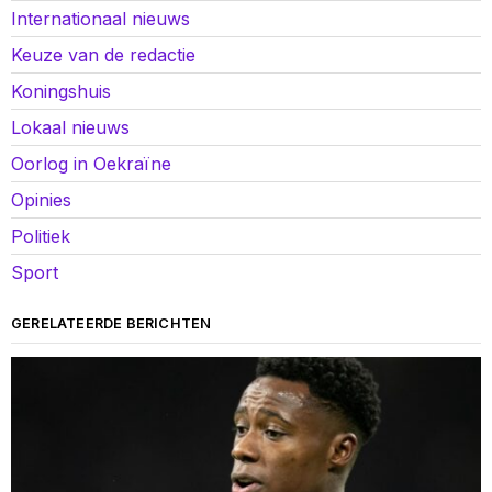
Internationaal nieuws
Keuze van de redactie
Koningshuis
Lokaal nieuws
Oorlog in Oekraïne
Opinies
Politiek
Sport
GERELATEERDE BERICHTEN