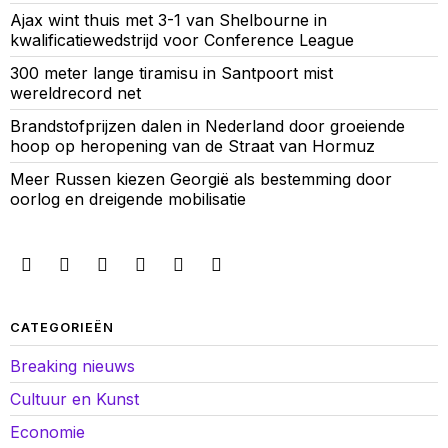
Ajax wint thuis met 3-1 van Shelbourne in
kwalificatiewedstrijd voor Conference League
300 meter lange tiramisu in Santpoort mist
wereldrecord net
Brandstofprijzen dalen in Nederland door groeiende
hoop op heropening van de Straat van Hormuz
Meer Russen kiezen Georgië als bestemming door
oorlog en dreigende mobilisatie
CATEGORIEËN
Breaking nieuws
Cultuur en Kunst
Economie