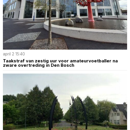
april 2 15:40
Taakstraf van zestig uur voor amateurvoetballer na
zware overtreding in Den Bosch