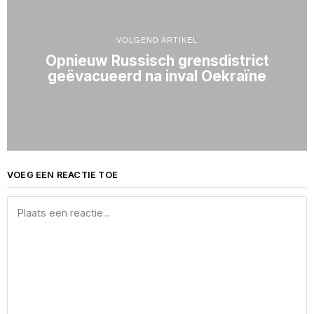
VOLGEND ARTIKEL
Opnieuw Russisch grensdistrict
geëvacueerd na inval Oekraïne
VOEG EEN REACTIE TOE