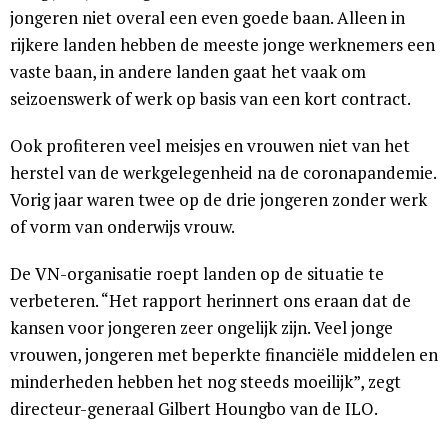
jongeren niet overal een even goede baan. Alleen in
rijkere landen hebben de meeste jonge werknemers een
vaste baan, in andere landen gaat het vaak om
seizoenswerk of werk op basis van een kort contract.
Ook profiteren veel meisjes en vrouwen niet van het
herstel van de werkgelegenheid na de coronapandemie.
Vorig jaar waren twee op de drie jongeren zonder werk
of vorm van onderwijs vrouw.
De VN-organisatie roept landen op de situatie te
verbeteren. “Het rapport herinnert ons eraan dat de
kansen voor jongeren zeer ongelijk zijn. Veel jonge
vrouwen, jongeren met beperkte financiële middelen en
minderheden hebben het nog steeds moeilijk”, zegt
directeur-generaal Gilbert Houngbo van de ILO.