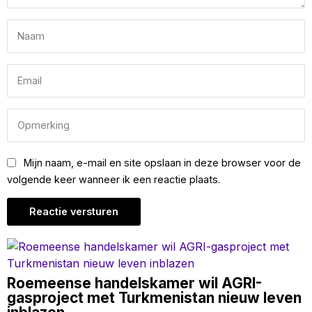
Mijn naam, e-mail en site opslaan in deze browser voor de
volgende keer wanneer ik een reactie plaats.
Roemeense handelskamer wil AGRI-
gasproject met Turkmenistan nieuw leven