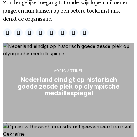
Zonder gelijke toegang tot onderwijs lopen miljoenen
jongeren hun kansen op een betere toekomst mis,
denkt de organisatie.
VORIG ARTIKEL
Nederland eindigt op historisch
goede zesde plek op olympische
medaillespiegel