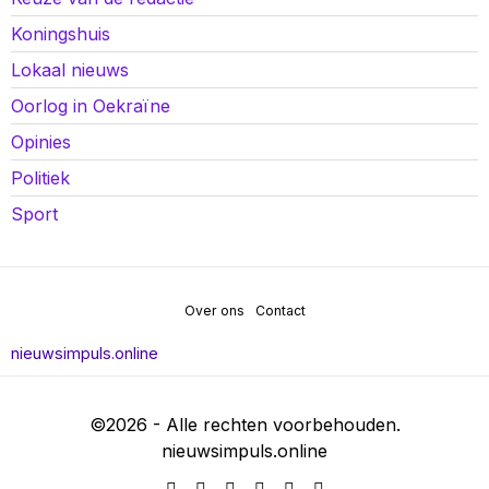
Koningshuis
Lokaal nieuws
Oorlog in Oekraïne
Opinies
Politiek
Sport
Over ons
Contact
nieuwsimpuls.online
©
2026
- Alle rechten voorbehouden.
nieuwsimpuls.online