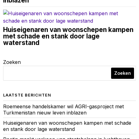
inblazen
Huiseigenaren van woonschepen kampen
met schade en stank door lage
waterstand
Zoeken
Zoeken
LAATSTE BERICHTEN
Roemeense handelskamer wil AGRI-gasproject met
Turkmenistan nieuw leven inblazen
Huiseigenaren van woonschepen kampen met schade
en stank door lage waterstand