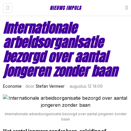
NIEUWS IMPULS
Internationale
arbeidsorganisatie
bezorgd over aantal
jongeren zonder baan
Economie
door
Stefan Vermeer
augustus 12 14:09
Internationale arbeidsorganisatie bezorgd over aantal jongeren zonder
baan