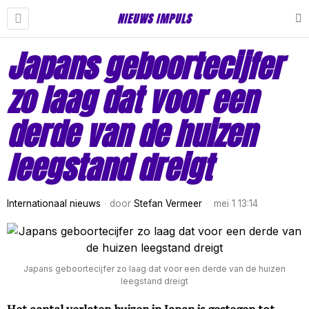
NIEUWS IMPULS
Japans geboortecijfer
zo laag dat voor een
derde van de huizen
leegstand dreigt
Internationaal nieuws
door
Stefan Vermeer
mei 1 13:14
Japans geboortecijfer zo laag dat voor een derde van de huizen
leegstand dreigt