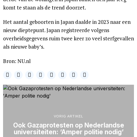
komt te staan als de trend doorzet.
Het aantal geboorten in Japan daalde in 2023 naar een
nieuw dieptepunt. Japan registreerde volgens
overheidsgegevens ruim twee keer zo veel sterfgevallen
als nieuwe baby’s.
Bron: NU.nl
VORIG ARTIKEL
Ook Gazaprotesten op Nederlandse
universiteiten: ‘Amper politie nodig’