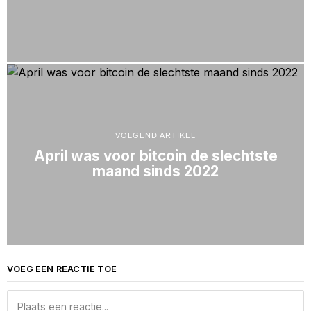
VOLGEND ARTIKEL
April was voor bitcoin de slechtste
maand sinds 2022
VOEG EEN REACTIE TOE