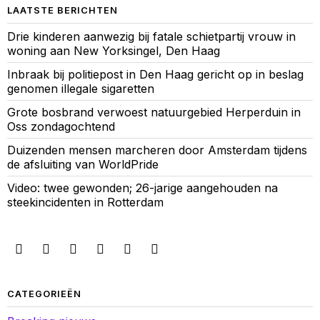
LAATSTE BERICHTEN
Drie kinderen aanwezig bij fatale schietpartij vrouw in
woning aan New Yorksingel, Den Haag
Inbraak bij politiepost in Den Haag gericht op in beslag
genomen illegale sigaretten
Grote bosbrand verwoest natuurgebied Herperduin in
Oss zondagochtend
Duizenden mensen marcheren door Amsterdam tijdens
de afsluiting van WorldPride
Video: twee gewonden; 26-jarige aangehouden na
steekincidenten in Rotterdam
CATEGORIEËN