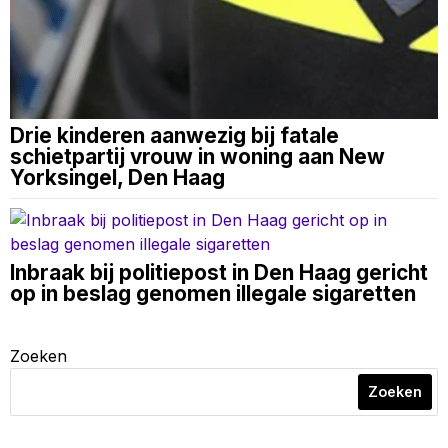
Drie kinderen aanwezig bij fatale
schietpartij vrouw in woning aan New
Yorksingel, Den Haag
Inbraak bij politiepost in Den Haag gericht
op in beslag genomen illegale sigaretten
Zoeken
Zoeken