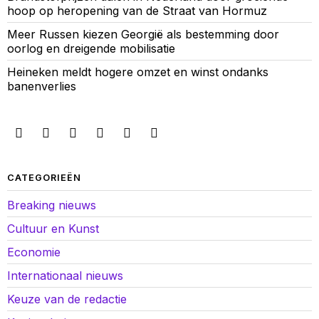
hoop op heropening van de Straat van Hormuz
Meer Russen kiezen Georgië als bestemming door
oorlog en dreigende mobilisatie
Heineken meldt hogere omzet en winst ondanks
banenverlies
CATEGORIEËN
Breaking nieuws
Cultuur en Kunst
Economie
Internationaal nieuws
Keuze van de redactie