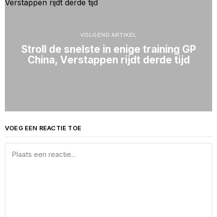
VOLGEND ARTIKEL
Stroll de snelste in enige training GP
China, Verstappen rijdt derde tijd
VOEG EEN REACTIE TOE