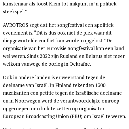
kunstenaar als Joost Klein tot mikpunt in ’n politiek
steekspel.”
AVROTROS zegt dat het songfestival een apolitiek
evenement is. “Dit is dus ook niet de plek waar dit
diepgewortelde conflict kan worden opgelost.” De
organisatie van het Eurovisie Songfestival kan een land
wel weren. Sinds 2022 zijn Rusland en Belarus niet meer
welkom vanwege de oorlog in Oekraïne.
Ook in andere landen is er weerstand tegen de
deelname van Israël. In Finland tekenden 1300
muzikanten een petitie tegen de Israëlische deelname
en in Noorwegen werd de verantwoordelijke omroep
opgeroepen om druk te zetten op organisator
European Broadcasting Union (EBU) om Israël te weren.