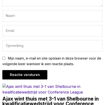
Mijn naam, e-mail en site opslaan in deze browser voor de
volgende keer wanneer ik een reactie plaats.
Ajax wint thuis met 3-1 van Shelbourne in
kwalificatiewedstrijd voor Conference