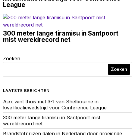
League
300 meter lange tiramisu in Santpoort
mist wereldrecord net
Zoeken
Zoeken
LAATSTE BERICHTEN
Ajax wint thuis met 3-1 van Shelbourne in
kwalificatiewedstrijd voor Conference League
300 meter lange tiramisu in Santpoort mist
wereldrecord net
Brandstofprijzen dalen in Nederland door groeiende