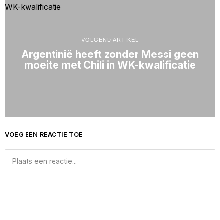
VOLGEND ARTIKEL
Argentinië heeft zonder Messi geen
moeite met Chili in WK-kwalificatie
VOEG EEN REACTIE TOE