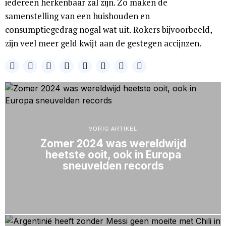
iedereen herkenbaar zal zijn. Zo maken de
samenstelling van een huishouden en
consumptiegedrag nogal wat uit. Rokers bijvoorbeeld,
zijn veel meer geld kwijt aan de gestegen accijnzen.
VORIG ARTIKEL
Zomer 2024 was wereldwijd
heetste ooit, ook in Europa
sneuvelden records