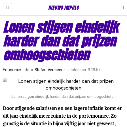
NIEUWS IMPULS
Lonen stijgen eindelijk
harder dan dat prijzen
omhoogschieten
Economie
door
Stefan Vermeer
september 6 16:57
Lonen stijgen eindelijk harder dan dat prijzen omhoogschieten
Door stijgende salarissen en een lagere inflatie komt er
dit jaar eindelijk meer ruimte in de portemonnee. Zo
gunstig is de situatie in bijna vijftig jaar niet geweest,