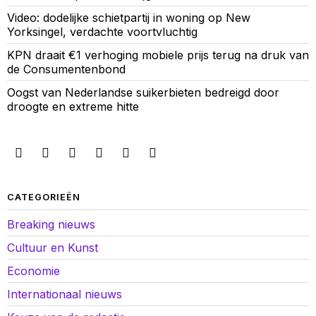
Video: dodelijke schietpartij in woning op New
Yorksingel, verdachte voortvluchtig
KPN draait €1 verhoging mobiele prijs terug na druk van
de Consumentenbond
Oogst van Nederlandse suikerbieten bedreigd door
droogte en extreme hitte
CATEGORIEËN
Breaking nieuws
Cultuur en Kunst
Economie
Internationaal nieuws