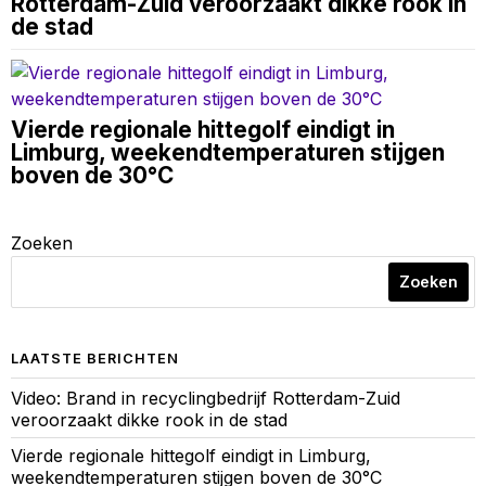
Rotterdam-Zuid veroorzaakt dikke rook in
de stad
Vierde regionale hittegolf eindigt in
Limburg, weekendtemperaturen stijgen
boven de 30°C
Zoeken
Zoeken
LAATSTE BERICHTEN
Video: Brand in recyclingbedrijf Rotterdam-Zuid
veroorzaakt dikke rook in de stad
Vierde regionale hittegolf eindigt in Limburg,
weekendtemperaturen stijgen boven de 30°C