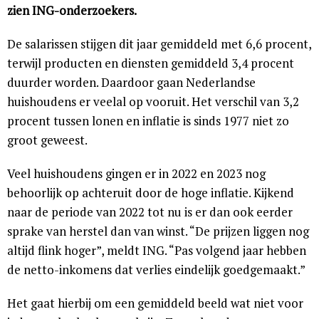
zien ING-onderzoekers.
De salarissen stijgen dit jaar gemiddeld met 6,6 procent,
terwijl producten en diensten gemiddeld 3,4 procent
duurder worden. Daardoor gaan Nederlandse
huishoudens er veelal op vooruit. Het verschil van 3,2
procent tussen lonen en inflatie is sinds 1977 niet zo
groot geweest.
Veel huishoudens gingen er in 2022 en 2023 nog
behoorlijk op achteruit door de hoge inflatie. Kijkend
naar de periode van 2022 tot nu is er dan ook eerder
sprake van herstel dan van winst. “De prijzen liggen nog
altijd flink hoger”, meldt ING. “Pas volgend jaar hebben
de netto-inkomens dat verlies eindelijk goedgemaakt.”
Het gaat hierbij om een gemiddeld beeld wat niet voor