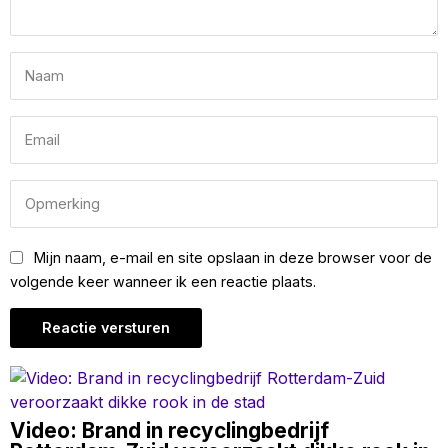
Mijn naam, e-mail en site opslaan in deze browser voor de
volgende keer wanneer ik een reactie plaats.
Video: Brand in recyclingbedrijf