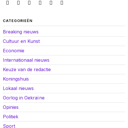
CATEGORIEËN
Breaking nieuws
Cultuur en Kunst
Economie
Internationaal nieuws
Keuze van de redactie
Koningshuis
Lokaal nieuws
Oorlog in Oekraïne
Opinies
Politiek
Sport