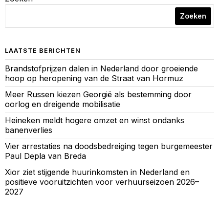
Zoeken
LAATSTE BERICHTEN
Brandstofprijzen dalen in Nederland door groeiende
hoop op heropening van de Straat van Hormuz
Meer Russen kiezen Georgië als bestemming door
oorlog en dreigende mobilisatie
Heineken meldt hogere omzet en winst ondanks
banenverlies
Vier arrestaties na doodsbedreiging tegen burgemeester
Paul Depla van Breda
Xior ziet stijgende huurinkomsten in Nederland en
positieve vooruitzichten voor verhuurseizoen 2026–
2027