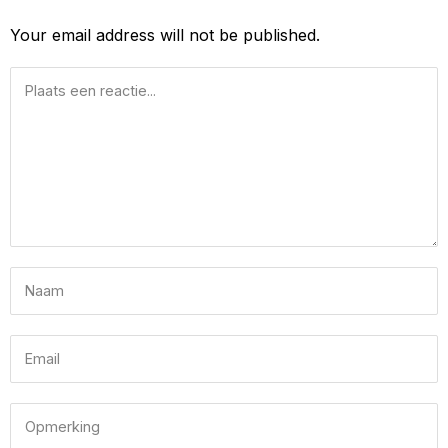
Your email address will not be published.