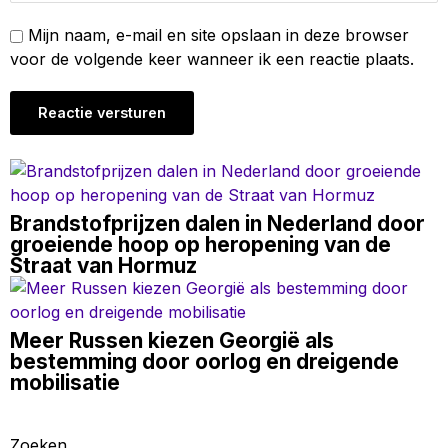
Mijn naam, e-mail en site opslaan in deze browser
voor de volgende keer wanneer ik een reactie plaats.
Brandstofprijzen dalen in Nederland door
groeiende hoop op heropening van de
Straat van Hormuz
Meer Russen kiezen Georgië als
bestemming door oorlog en dreigende
mobilisatie
Zoeken