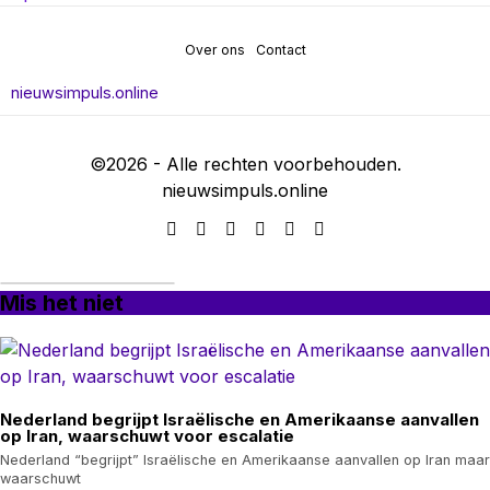
Over ons
Contact
nieuwsimpuls.online
©
2026
- Alle rechten voorbehouden.
nieuwsimpuls.online
Mis het niet
Nederland begrijpt Israëlische en Amerikaanse aanvallen
op Iran, waarschuwt voor escalatie
Nederland “begrijpt” Israëlische en Amerikaanse aanvallen op Iran maar
waarschuwt