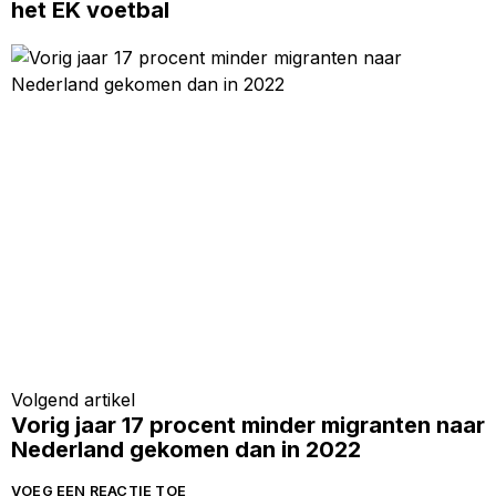
het EK voetbal
Volgend artikel
Vorig jaar 17 procent minder migranten naar
Nederland gekomen dan in 2022
VOEG EEN REACTIE TOE