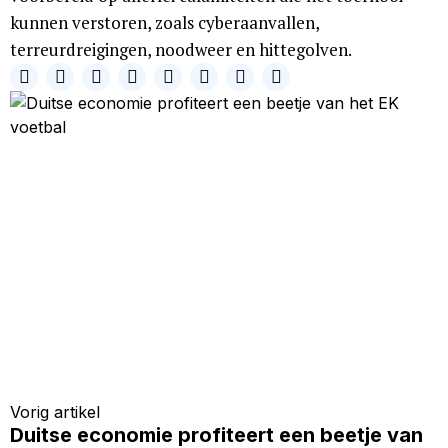
kunnen verstoren, zoals cyberaanvallen,
terreurdreigingen, noodweer en hittegolven.
Vorig artikel
Duitse economie profiteert een beetje van