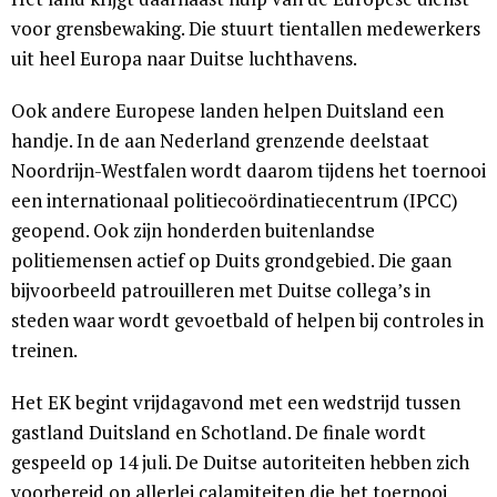
voor grensbewaking. Die stuurt tientallen medewerkers
uit heel Europa naar Duitse luchthavens.
Ook andere Europese landen helpen Duitsland een
handje. In de aan Nederland grenzende deelstaat
Noordrijn-Westfalen wordt daarom tijdens het toernooi
een internationaal politiecoördinatiecentrum (IPCC)
geopend. Ook zijn honderden buitenlandse
politiemensen actief op Duits grondgebied. Die gaan
bijvoorbeeld patrouilleren met Duitse collega’s in
steden waar wordt gevoetbald of helpen bij controles in
treinen.
Het EK begint vrijdagavond met een wedstrijd tussen
gastland Duitsland en Schotland. De finale wordt
gespeeld op 14 juli. De Duitse autoriteiten hebben zich
voorbereid op allerlei calamiteiten die het toernooi