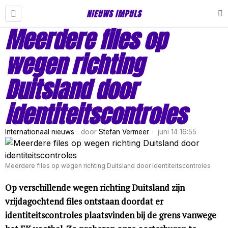
NIEUWS IMPULS
Meerdere files op
wegen richting
Duitsland door
identiteitscontroles
Internationaal nieuws
door
Stefan Vermeer
juni 14 16:55
Meerdere files op wegen richting Duitsland door identiteitscontroles
Op verschillende wegen richting Duitsland zijn
vrijdagochtend files ontstaan doordat er
identiteitscontroles plaatsvinden bij de grens vanwege