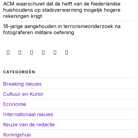
ACM waarschuwt dat de helft van de Nederlandse
huishoudens op stadsverwarming mogelijk hogere
rekeningen krijgt
18-jarige aangehouden in terrorismeonderzoek na
fotograferen militaire oefening
CATEGORIEËN
Breaking nieuws
Cultuur en Kunst
Economie
Internationaal nieuws
Keuze van de redactie
Koningshuis