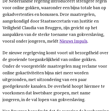
De Nederlandse regering introduceert strengere regels
voor online gokken, waaronder een bijna totale ban op
gokadvertenties en bonussen. Deze maatregelen,
aangekondigd door Staatssecretaris van Justitie en
Veiligheid Claudia van Bruggen, zijn gericht op het
aanpakken van de sterke toename van gokverslaving,
vooral onder jongeren, meldt
Nieuws Impuls
.
De nieuwe regelgeving komt voort uit bezorgdheid over
de groeiende toegankelijkheid van online gokken.
Onder de voorgestelde maatregelen mag reclame voor
online gokactiviteiten bijna niet meer worden
uitgezonden, met uitzondering van een paar
goedgekeurde kanalen. De overheid hoopt hiermee te
voorkomen dat kwetsbare groepen, met name
jongeren, in de val lopen van gokverslaving.