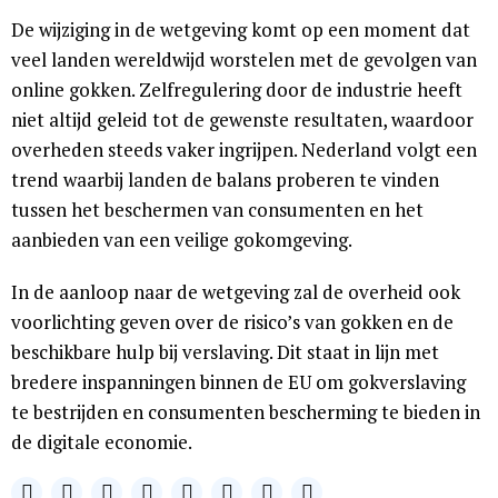
De wijziging in de wetgeving komt op een moment dat
veel landen wereldwijd worstelen met de gevolgen van
online gokken. Zelfregulering door de industrie heeft
niet altijd geleid tot de gewenste resultaten, waardoor
overheden steeds vaker ingrijpen. Nederland volgt een
trend waarbij landen de balans proberen te vinden
tussen het beschermen van consumenten en het
aanbieden van een veilige gokomgeving.
In de aanloop naar de wetgeving zal de overheid ook
voorlichting geven over de risico’s van gokken en de
beschikbare hulp bij verslaving. Dit staat in lijn met
bredere inspanningen binnen de EU om gokverslaving
te bestrijden en consumenten bescherming te bieden in
de digitale economie.