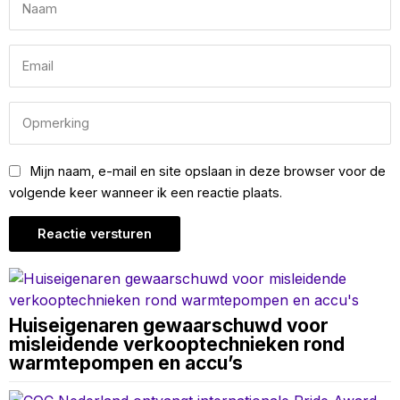
Mijn naam, e-mail en site opslaan in deze browser voor de
volgende keer wanneer ik een reactie plaats.
Huiseigenaren gewaarschuwd voor
misleidende verkooptechnieken rond
warmtepompen en accu’s