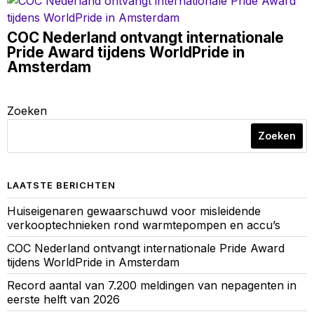
COC Nederland ontvangt internationale
Pride Award tijdens WorldPride in
Amsterdam
Zoeken
Zoeken
LAATSTE BERICHTEN
Huiseigenaren gewaarschuwd voor misleidende
verkooptechnieken rond warmtepompen en accu’s
COC Nederland ontvangt internationale Pride Award
tijdens WorldPride in Amsterdam
Record aantal van 7.200 meldingen van nepagenten in
eerste helft van 2026