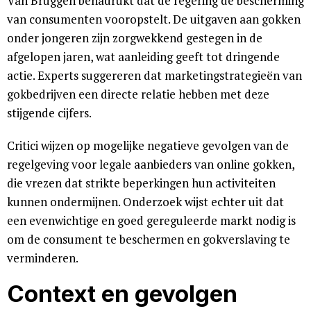
Van Bruggen benadrukt dat de regering de bescherming
van consumenten vooropstelt. De uitgaven aan gokken
onder jongeren zijn zorgwekkend gestegen in de
afgelopen jaren, wat aanleiding geeft tot dringende
actie. Experts suggereren dat marketingstrategieën van
gokbedrijven een directe relatie hebben met deze
stijgende cijfers.
Critici wijzen op mogelijke negatieve gevolgen van de
regelgeving voor legale aanbieders van online gokken,
die vrezen dat strikte beperkingen hun activiteiten
kunnen ondermijnen. Onderzoek wijst echter uit dat
een evenwichtige en goed gereguleerde markt nodig is
om de consument te beschermen en gokverslaving te
verminderen.
Context en gevolgen