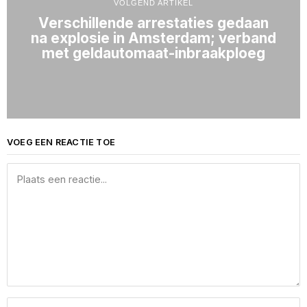
VOLGEND ARTIKEL
Verschillende arrestaties gedaan
na explosie in Amsterdam; verband
met geldautomaat-inbraakploeg
VOEG EEN REACTIE TOE