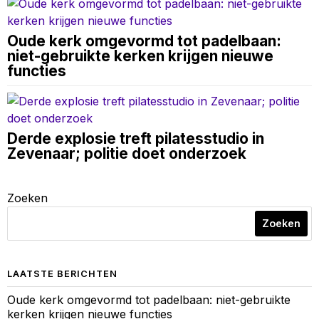
Oude kerk omgevormd tot padelbaan:
niet-gebruikte kerken krijgen nieuwe
functies
Derde explosie treft pilatesstudio in
Zevenaar; politie doet onderzoek
Zoeken
Zoeken
LAATSTE BERICHTEN
Oude kerk omgevormd tot padelbaan: niet-gebruikte
kerken krijgen nieuwe functies