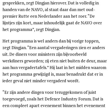
gesprekken, zegt Dingjan hierover. Dat is volledig in
handen van de NAVO, al staat daar dan met oud-
premier Rutte een Nederlander aan het roer. “De
lijntjes zijn kort, maar inhoudelijk gaat de NAVO over
het programma”, zegt Dingjan.
Het programma is wel anders dan bij vorige toppen,
zegt Dingjan. “Een aantal vergaderingen zien er anders
uit. De diners voor ministers zijn bijvoorbeeld
werkdiners geworden; zij eten niet buiten de deur, maar
aan hun vergadertafels.” Hij laat in het midden waarom
het programma gewijzigd is, maar benadrukt dat er in
ieder geval niet minder vergaderd wordt.
“Er zijn andere dingen voor teruggekomen of juist
toegevoegd, zoals het Defence Industry Forum. Dat is
een compleet apart evenement binnen het evenement