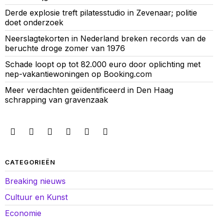
Derde explosie treft pilatesstudio in Zevenaar; politie
doet onderzoek
Neerslagtekorten in Nederland breken records van de
beruchte droge zomer van 1976
Schade loopt op tot 82.000 euro door oplichting met
nep-vakantiewoningen op Booking.com
Meer verdachten geïdentificeerd in Den Haag
schrapping van gravenzaak
CATEGORIEËN
Breaking nieuws
Cultuur en Kunst
Economie