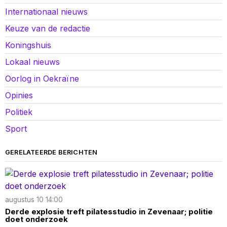
Internationaal nieuws
Keuze van de redactie
Koningshuis
Lokaal nieuws
Oorlog in Oekraïne
Opinies
Politiek
Sport
GERELATEERDE BERICHTEN
augustus 10 14:00
Derde explosie treft pilatesstudio in Zevenaar; politie
doet onderzoek