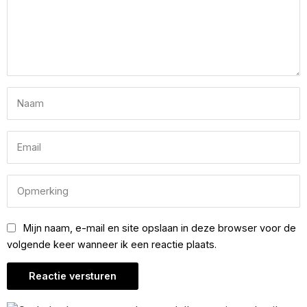
Mijn naam, e-mail en site opslaan in deze browser voor de
volgende keer wanneer ik een reactie plaats.