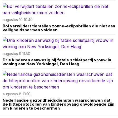
augustus 10 10:40
Bol verwijdert tientallen zonne-eclipsbrillen die niet aan
veiligheidsnormen voldoen
augustus 9 11:50
Drie kinderen aanwezig bij fatale schietpartij vrouw in
woning aan New Yorksingel, Den Haag
augustus 8 19:10
Nederlandse gezondheidsdiensten waarschuwen dat
de hitteprotocollen van kinderopvang onvoldoende zijn
om kinderen te beschermen