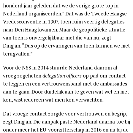
honderd jaar geleden dat we de vorige grote top in
Nederland organiseerden.” Dat was de Tweede Haagse
Vredesconventie in 1907, toen ruim veertig delegaties
naar Den Haag kwamen. Maar de geopolitieke situatie
van toen is onvergelijkbaar met die van nu, zegt
Dingjan. “Dus op de ervaringen van toen kunnen we niet
terugvallen.”
Voor de NSS in 2014 stuurde Nederland daarom al
vroeg zogeheten
delegation officers
op pad om contact
te leggen en een vertrouwensband met de ambassades
aan te gaan. Door duidelijk aan te geven wat wel en niet
kon, wist iedereen wat men kon verwachten.
Dat vroege contact zorgde voor vertrouwen en begrip,
zegt Dingjan. Die aanpak paste Nederland daarna toe bij
onder meer het EU-voorzitterschap in 2016 en nu bij de