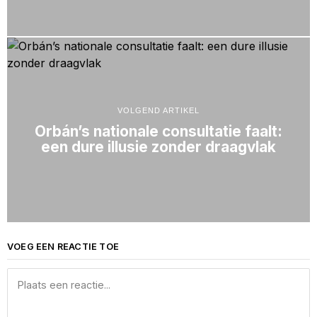
VOLGEND ARTIKEL
Orbán’s nationale consultatie faalt:
een dure illusie zonder draagvlak
VOEG EEN REACTIE TOE