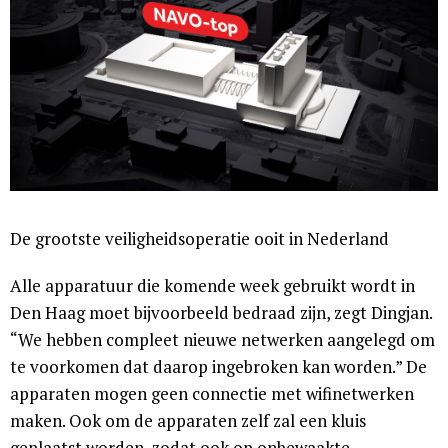
De grootste veiligheidsoperatie ooit in Nederland
Alle apparatuur die komende week gebruikt wordt in
Den Haag moet bijvoorbeeld bedraad zijn, zegt Dingjan.
“We hebben compleet nieuwe netwerken aangelegd om
te voorkomen dat daarop ingebroken kan worden.” De
apparaten mogen geen connectie met wifinetwerken
maken. Ook om de apparaten zelf zal een kluis
geplaatst worden, zodat ook op onbewaakte