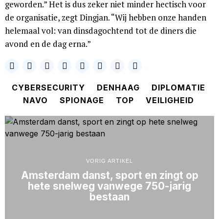
geworden.” Het is dus zeker niet minder hectisch voor
de organisatie, zegt Dingjan. “Wij hebben onze handen
helemaal vol: van dinsdagochtend tot de diners die
avond en de dag erna.”
CYBERSECURITY
DENHAAG
DIPLOMATIE
NAVO
SPIONAGE
TOP
VEILIGHEID
VORIG ARTIKEL
Amsterdam danst, sport en zingt op
hete snelweg vanwege 750-jarig
bestaan