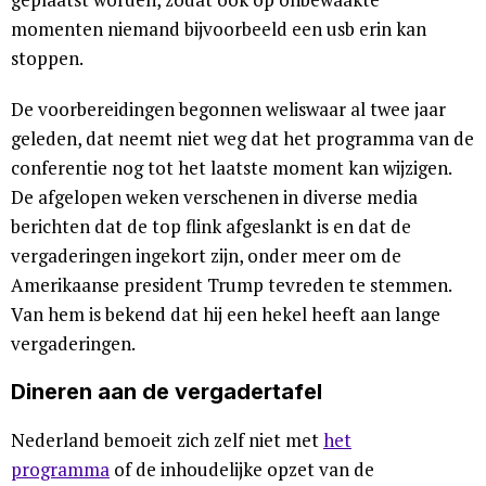
momenten niemand bijvoorbeeld een usb erin kan
stoppen.
De voorbereidingen begonnen weliswaar al twee jaar
geleden, dat neemt niet weg dat het programma van de
conferentie nog tot het laatste moment kan wijzigen.
De afgelopen weken verschenen in diverse media
berichten dat de top flink afgeslankt is en dat de
vergaderingen ingekort zijn, onder meer om de
Amerikaanse president Trump tevreden te stemmen.
Van hem is bekend dat hij een hekel heeft aan lange
vergaderingen.
Dineren aan de vergadertafel
Nederland bemoeit zich zelf niet met
het
programma
of de inhoudelijke opzet van de