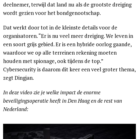
deelnemer, terwijl dat land nu als de grootste dreiging
wordt gezien voor het bondgenootschap.
Dat werkt door tot in de kleinste details voor de
organisatoren. “Er is nu veel meer dreiging. We leven in
een soort grijs gebied. Er is een hybride oorlog gaande,
waardoor we op alle terreinen rekening moeten
houden met spionage, ook tijdens de top.”
Cybersecurity is daarom dit keer een veel groter thema,
zegt Dingjan.
In deze video zie je welke impact de enorme
beveiligingsoperatie heeft in Den Haag en de rest van
Nederland: