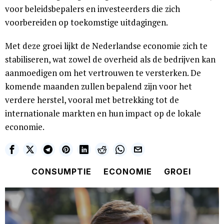
voor beleidsbepalers en investeerders die zich
voorbereiden op toekomstige uitdagingen.
Met deze groei lijkt de Nederlandse economie zich te
stabiliseren, wat zowel de overheid als de bedrijven kan
aanmoedigen om het vertrouwen te versterken. De
komende maanden zullen bepalend zijn voor het
verdere herstel, vooral met betrekking tot de
internationale markten en hun impact op de lokale
economie.
CONSUMPTIE
ECONOMIE
GROEI