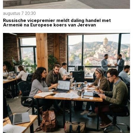
augustus 7 20:30
Russische vicepremier meldt daling handel met
Armenië na Europese koers van Jerevan