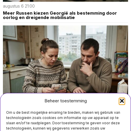
augustus 6 21:00
Meer Russen kiezen Georgië als bestemming door
oorlog en dreigende mobilisatie
Beheer toestemming
Om u de best mogelijke ervaring te bieden, maken wij gebruik van
technologieën zoals cookies om informatie op uw apparaat op te
slaan en/of te raadplegen. Door toestemming te geven voor deze
technologieën, kunnen wij gegevens verwerken zoals uw
augustus 5 17:15