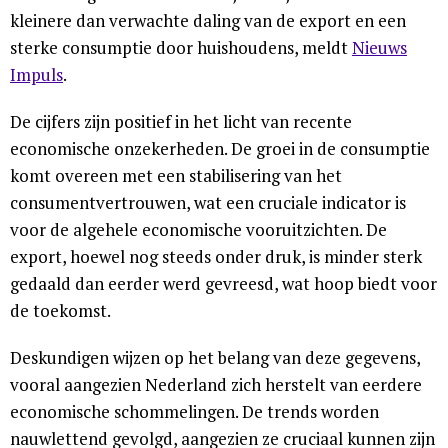
kleinere dan verwachte daling van de export en een
sterke consumptie door huishoudens, meldt
Nieuws
Impuls
.
De cijfers zijn positief in het licht van recente
economische onzekerheden. De groei in de consumptie
komt overeen met een stabilisering van het
consumentvertrouwen, wat een cruciale indicator is
voor de algehele economische vooruitzichten. De
export, hoewel nog steeds onder druk, is minder sterk
gedaald dan eerder werd gevreesd, wat hoop biedt voor
de toekomst.
Deskundigen wijzen op het belang van deze gegevens,
vooral aangezien Nederland zich herstelt van eerdere
economische schommelingen. De trends worden
nauwlettend gevolgd, aangezien ze cruciaal kunnen zijn