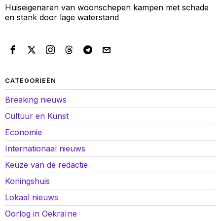
Huiseigenaren van woonschepen kampen met schade
en stank door lage waterstand
CATEGORIEËN
Breaking nieuws
Cultuur en Kunst
Economie
Internationaal nieuws
Keuze van de redactie
Koningshuis
Lokaal nieuws
Oorlog in Oekraïne