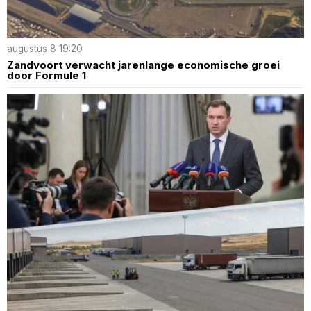
augustus 8 19:20
Zandvoort verwacht jarenlange economische groei
door Formule 1