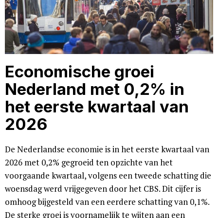
Economische groei
Nederland met 0,2% in
het eerste kwartaal van
2026
De Nederlandse economie is in het eerste kwartaal van
2026 met 0,2% gegroeid ten opzichte van het
voorgaande kwartaal, volgens een tweede schatting die
woensdag werd vrijgegeven door het CBS. Dit cijfer is
omhoog bijgesteld van een eerdere schatting van 0,1%.
De sterke groei is voornamelijk te wijten aan een