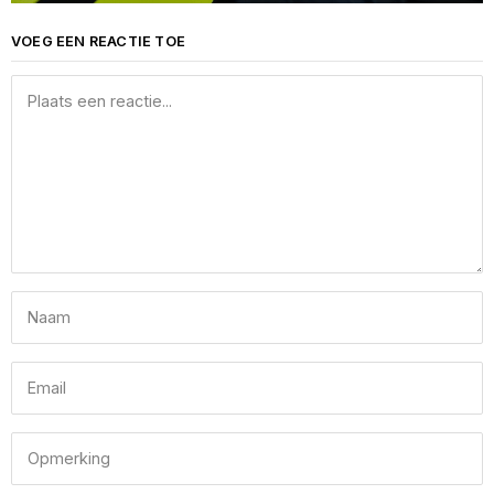
VOEG EEN REACTIE TOE