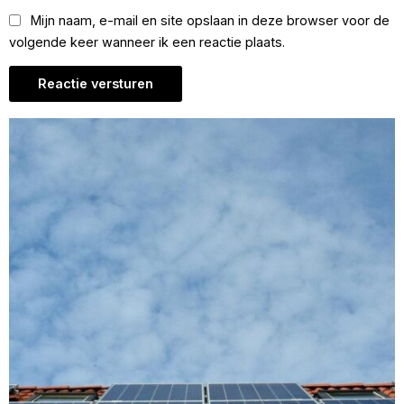
Mijn naam, e-mail en site opslaan in deze browser voor de
volgende keer wanneer ik een reactie plaats.