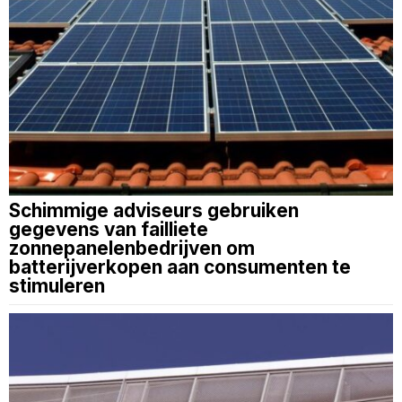
Schimmige adviseurs gebruiken
gegevens van failliete
zonnepanelenbedrijven om
batterijverkopen aan consumenten te
stimuleren