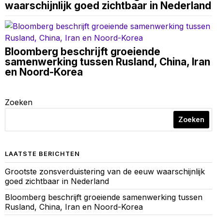
waarschijnlijk goed zichtbaar in Nederland
Bloomberg beschrijft groeiende
samenwerking tussen Rusland, China, Iran
en Noord-Korea
Zoeken
Zoeken
LAATSTE BERICHTEN
Grootste zonsverduistering van de eeuw waarschijnlijk
goed zichtbaar in Nederland
Bloomberg beschrijft groeiende samenwerking tussen
Rusland, China, Iran en Noord-Korea