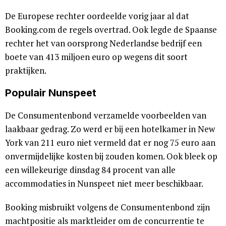
De Europese rechter oordeelde vorig jaar al dat
Booking.com de regels overtrad. Ook legde de Spaanse
rechter het van oorsprong Nederlandse bedrijf een
boete van 413 miljoen euro op wegens dit soort
praktijken.
Populair Nunspeet
De Consumentenbond verzamelde voorbeelden van
laakbaar gedrag. Zo werd er bij een hotelkamer in New
York van 211 euro niet vermeld dat er nog 75 euro aan
onvermijdelijke kosten bij zouden komen. Ook bleek op
een willekeurige dinsdag 84 procent van alle
accommodaties in Nunspeet niet meer beschikbaar.
Booking misbruikt volgens de Consumentenbond zijn
machtpositie als marktleider om de concurrentie te