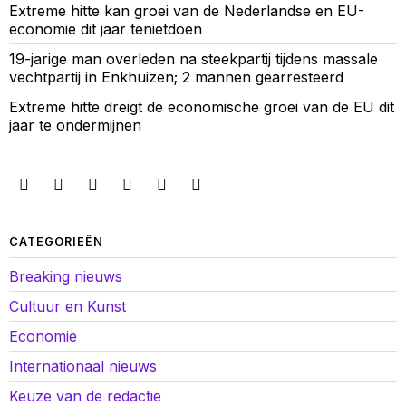
Extreme hitte kan groei van de Nederlandse en EU-
economie dit jaar tenietdoen
19-jarige man overleden na steekpartij tijdens massale
vechtpartij in Enkhuizen; 2 mannen gearresteerd
Extreme hitte dreigt de economische groei van de EU dit
jaar te ondermijnen
CATEGORIEËN
Breaking nieuws
Cultuur en Kunst
Economie
Internationaal nieuws
Keuze van de redactie