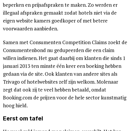
beperken en prijsafspraken te maken. Zo werden er
illegaal afspraken gemaakt zodat hotels niet via de
eigen website kamers goedkoper of met betere
voorwaarden aanbieden.
Samen met Consumenten Competition Claims zoekt de
Consumentenbond nu gedupeerden die een claim
willen indienen. Het gaat daarbij om klanten die sinds 1
januari 2013 ten minste één keer een boeking hebben
gedaan via de site. Ook klanten van andere sites als
Trivago of hotelwebsites zelf zijn welkom. Molenaar
zegt dat ook zij te veel hebben betaald, omdat
Booking.com de prijzen voor de hele sector kunstmatig
hoog hield.
Eerst om tafel