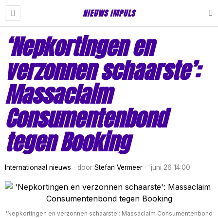
NIEUWS IMPULS
‘Nepkortingen en
verzonnen schaarste’:
Massaclaim
Consumentenbond
tegen Booking
Internationaal nieuws
door
Stefan Vermeer
juni 26 14:00
'Nepkortingen en verzonnen schaarste': Massaclaim Consumentenbond