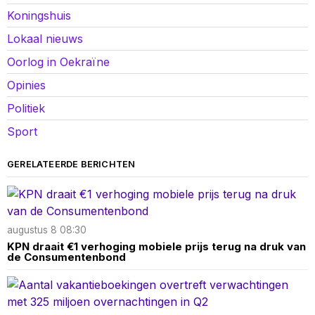
Koningshuis
Lokaal nieuws
Oorlog in Oekraïne
Opinies
Politiek
Sport
GERELATEERDE BERICHTEN
augustus 8 08:30
KPN draait €1 verhoging mobiele prijs terug na druk van
de Consumentenbond