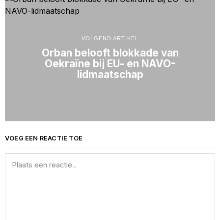
VOLGEND ARTIKEL
Orban belooft blokkade van
Oekraïne bij EU- en NAVO-
lidmaatschap
VOEG EEN REACTIE TOE