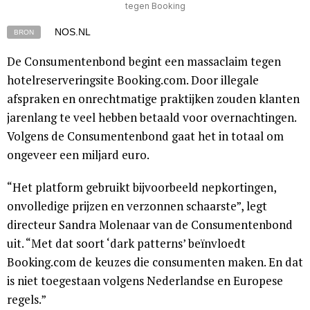
tegen Booking
NOS.NL
BRON
De Consumentenbond begint een massaclaim tegen
hotelreserveringsite Booking.com. Door illegale
afspraken en onrechtmatige praktijken zouden klanten
jarenlang te veel hebben betaald voor overnachtingen.
Volgens de Consumentenbond gaat het in totaal om
ongeveer een miljard euro.
“Het platform gebruikt bijvoorbeeld nepkortingen,
onvolledige prijzen en verzonnen schaarste”, legt
directeur Sandra Molenaar van de Consumentenbond
uit. “Met dat soort ‘dark patterns’ beïnvloedt
Booking.com de keuzes die consumenten maken. En dat
is niet toegestaan volgens Nederlandse en Europese
regels.”