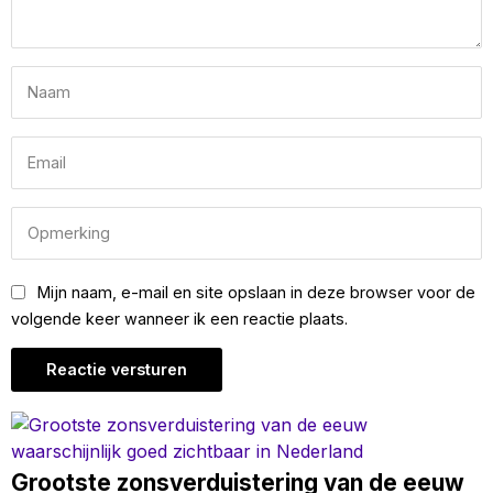
Mijn naam, e-mail en site opslaan in deze browser voor de
volgende keer wanneer ik een reactie plaats.
Grootste zonsverduistering van de eeuw