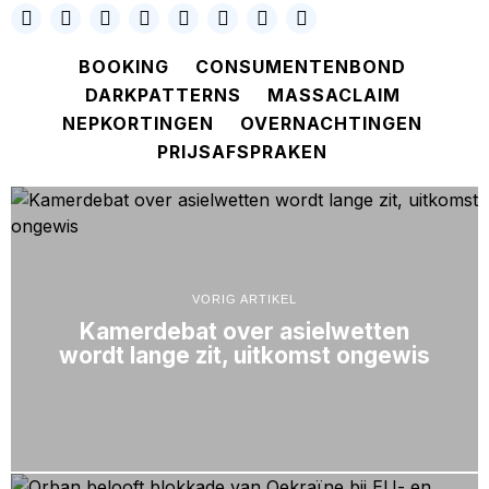
BOOKING
CONSUMENTENBOND
DARKPATTERNS
MASSACLAIM
NEPKORTINGEN
OVERNACHTINGEN
PRIJSAFSPRAKEN
VORIG ARTIKEL
Kamerdebat over asielwetten
wordt lange zit, uitkomst ongewis