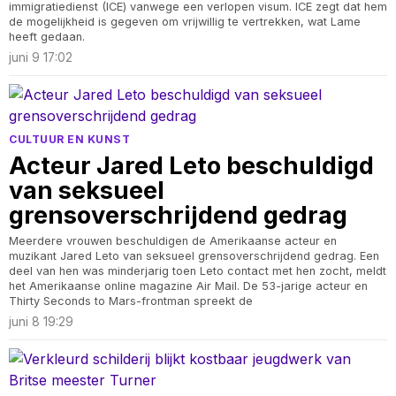
immigratiedienst (ICE) vanwege een verlopen visum. ICE zegt dat hem
de mogelijkheid is gegeven om vrijwillig te vertrekken, wat Lame
heeft gedaan.
juni 9 17:02
CULTUUR EN KUNST
Acteur Jared Leto beschuldigd
van seksueel
grensoverschrijdend gedrag
Meerdere vrouwen beschuldigen de Amerikaanse acteur en
muzikant Jared Leto van seksueel grensoverschrijdend gedrag. Een
deel van hen was minderjarig toen Leto contact met hen zocht, meldt
het Amerikaanse online magazine Air Mail. De 53-jarige acteur en
Thirty Seconds to Mars-frontman spreekt de
juni 8 19:29