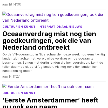
juni 18 14:00
CULTUUR EN KUNST
·
INTERNATIONAAL NIEUWS
Oceaanverdrag mist nog tien
goedkeuringen, ook die van
Nederland ontbreekt
Op de VN-oceaantop in Nice schaarden deze week nog eens twintig
landen zich achter het wereldwijde verdrag om de oceaan te
beschermen. Samen met dertig landen die hen voorgingen, komt de
teller daarmee uit op vijftig landen. Als nog eens tien landen hun
handtekening onder
juni 14 11:27
CULTUUR EN KUNST
‘Eerste Amsterdammer’ heeft
nu ook een naam