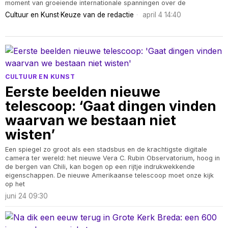
moment van groeiende internationale spanningen over de
Cultuur en Kunst
·
Keuze van de redactie
april 4 14:40
CULTUUR EN KUNST
Eerste beelden nieuwe
telescoop: ‘Gaat dingen vinden
waarvan we bestaan niet
wisten’
Een spiegel zo groot als een stadsbus en de krachtigste digitale
camera ter wereld: het nieuwe Vera C. Rubin Observatorium, hoog in
de bergen van Chili, kan bogen op een rijtje indrukwekkende
eigenschappen. De nieuwe Amerikaanse telescoop moet onze kijk
op het
juni 24 09:30