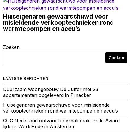
Huiseigenaren gewaarschuwd voor
misleidende verkooptechnieken rond
warmtepompen en accu’s
Zoeken
Zoeken
LAATSTE BERICHTEN
Duurzaam woongebouw De Juffer met 23
appartementen opgeleverd in Pijnacker
Huiseigenaren gewaarschuwd voor misleidende
verkooptechnieken rond warmtepompen en accu’s
COC Nederland ontvangt internationale Pride Award
tijdens WorldPride in Amsterdam