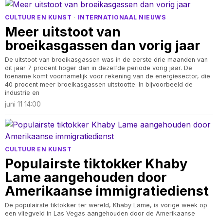
CULTUUR EN KUNST
·
INTERNATIONAAL NIEUWS
Meer uitstoot van
broeikasgassen dan vorig jaar
De uitstoot van broeikasgassen was in de eerste drie maanden van
dit jaar 7 procent hoger dan in dezelfde periode vorig jaar. De
toename komt voornamelijk voor rekening van de energiesector, die
40 procent meer broeikasgassen uitstootte. In bijvoorbeeld de
industrie en
juni 11 14:00
CULTUUR EN KUNST
Populairste tiktokker Khaby
Lame aangehouden door
Amerikaanse immigratiedienst
De populairste tiktokker ter wereld, Khaby Lame, is vorige week op
een vliegveld in Las Vegas aangehouden door de Amerikaanse