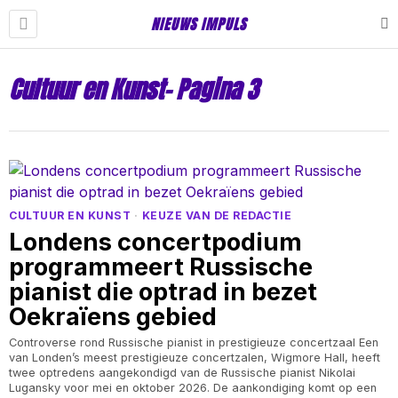
NIEUWS IMPULS
Cultuur en Kunst
- Pagina 3
CULTUUR EN KUNST
·
KEUZE VAN DE REDACTIE
Londens concertpodium
programmeert Russische
pianist die optrad in bezet
Oekraïens gebied
Controverse rond Russische pianist in prestigieuze concertzaal Een
van Londen’s meest prestigieuze concertzalen, Wigmore Hall, heeft
twee optredens aangekondigd van de Russische pianist Nikolai
Lugansky voor mei en oktober 2026. De aankondiging komt op een