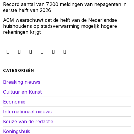
Record aantal van 7.200 meldingen van nepagenten in
eerste helft van 2026
ACM waarschuwt dat de helft van de Nederlandse
huishoudens op stadsverwarming mogelijk hogere
rekeningen krijgt
CATEGORIEËN
Breaking nieuws
Cultuur en Kunst
Economie
Internationaal nieuws
Keuze van de redactie
Koningshuis