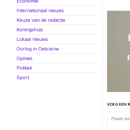
Economie
Internationaal nieuws
Keuze van de redactie
Koningshuis
Lokaal nieuws
Oorlog in Oekraïne
Opinies
Politiek
Sport
VOEG EEN R