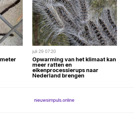
juli 29 07:20
imeter
Opwarming van het klimaat kan
meer ratten en
eikenprocessierups naar
Nederland brengen
nieuwsimpuls.online