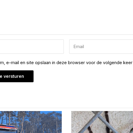
am, e-mail en site opslaan in deze browser voor de volgende keer 