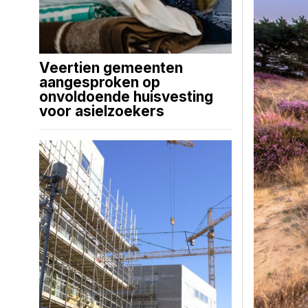
Veertien gemeenten
aangesproken op
onvoldoende huisvesting
voor asielzoekers