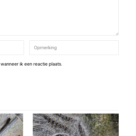
wanneer ik een reactie plaats.