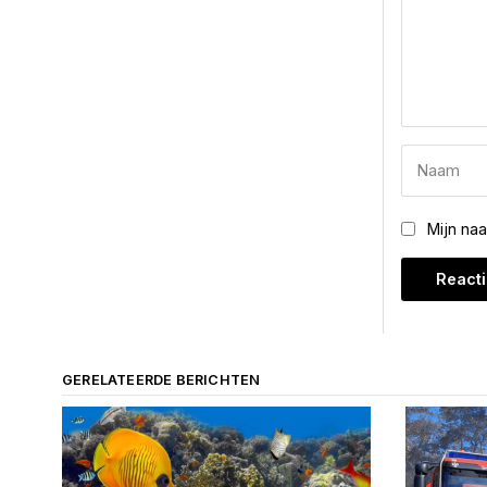
Mijn na
GERELATEERDE BERICHTEN