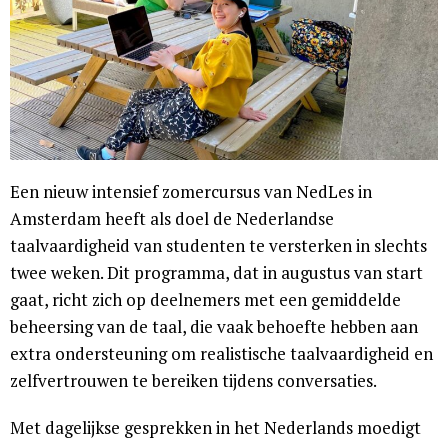
Een nieuw intensief zomercursus van NedLes in
Amsterdam heeft als doel de Nederlandse
taalvaardigheid van studenten te versterken in slechts
twee weken. Dit programma, dat in augustus van start
gaat, richt zich op deelnemers met een gemiddelde
beheersing van de taal, die vaak behoefte hebben aan
extra ondersteuning om realistische taalvaardigheid en
zelfvertrouwen te bereiken tijdens conversaties.
Met dagelijkse gesprekken in het Nederlands moedigt