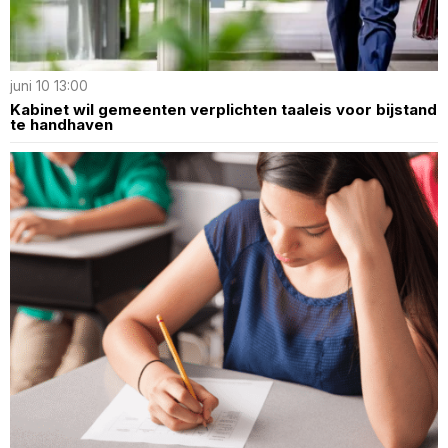
juni 10 13:00
Kabinet wil gemeenten verplichten taaleis voor bijstand
te handhaven