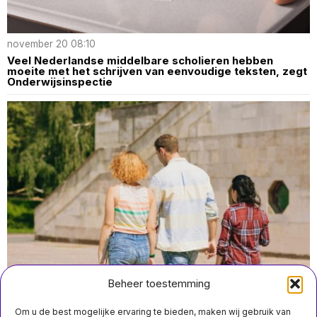
november 20 08:10
Veel Nederlandse middelbare scholieren hebben
moeite met het schrijven van eenvoudige teksten, zegt
Onderwijsinspectie
Beheer toestemming
Om u de best mogelijke ervaring te bieden, maken wij gebruik van