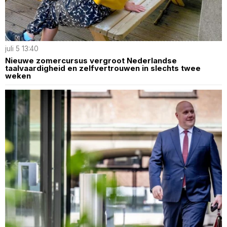
juli 5 13:40
Nieuwe zomercursus vergroot Nederlandse
taalvaardigheid en zelfvertrouwen in slechts twee
weken