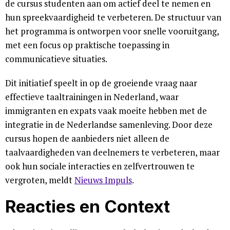
de cursus studenten aan om actief deel te nemen en
hun spreekvaardigheid te verbeteren. De structuur van
het programma is ontworpen voor snelle vooruitgang,
met een focus op praktische toepassing in
communicatieve situaties.
Dit initiatief speelt in op de groeiende vraag naar
effectieve taaltrainingen in Nederland, waar
immigranten en expats vaak moeite hebben met de
integratie in de Nederlandse samenleving. Door deze
cursus hopen de aanbieders niet alleen de
taalvaardigheden van deelnemers te verbeteren, maar
ook hun sociale interacties en zelfvertrouwen te
vergroten, meldt
Nieuws Impuls
.
Reacties en Context