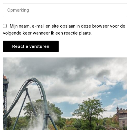
Mijn naam, e-mail en site opslaan in deze browser voor de
volgende keer wanneer ik een reactie plaats.