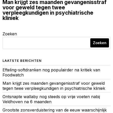
Man krijgt zes maanden gevangenisstraf
voor geweld tegen twee
verpleegkundigen in psychiatrische
kliniek
Zoeken
Zoeken
LAATSTE BERICHTEN
Efteling-softdranken nog populairder na kritiek van
Foodwatch
Man krijgt zes maanden gevangenisstraf voor geweld
tegen twee verpleegkundigen in psychiatrische kliniek
Ontsnapte wallaby nog steeds op vrije voeten nabij
Veldhoven na 6 maanden
Grootste zonsverduistering van de eeuw waarschijnlijk