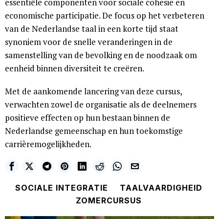
essentiële componenten voor sociale cohesie en
economische participatie. De focus op het verbeteren
van de Nederlandse taal in een korte tijd staat
synoniem voor de snelle veranderingen in de
samenstelling van de bevolking en de noodzaak om
eenheid binnen diversiteit te creëren.
Met de aankomende lancering van deze cursus,
verwachten zowel de organisatie als de deelnemers
positieve effecten op hun bestaan binnen de
Nederlandse gemeenschap en hun toekomstige
carrièremogelijkheden.
SOCIALE INTEGRATIE
TAALVAARDIGHEID
ZOMERCURSUS