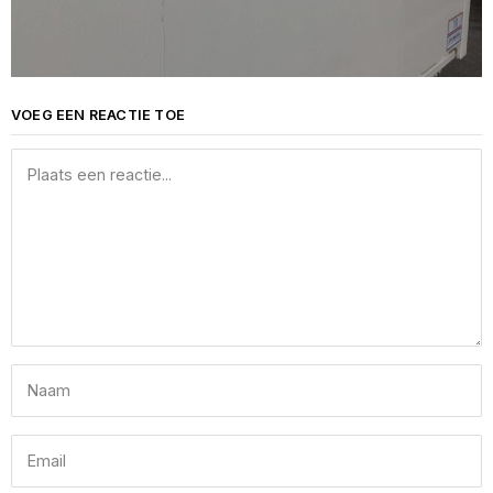
VOEG EEN REACTIE TOE