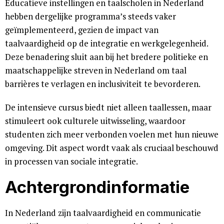
Educatieve instellingen en taalscholen in Nederland
hebben dergelijke programma’s steeds vaker
geïmplementeerd, gezien de impact van
taalvaardigheid op de integratie en werkgelegenheid.
Deze benadering sluit aan bij het bredere politieke en
maatschappelijke streven in Nederland om taal
barrières te verlagen en inclusiviteit te bevorderen.
De intensieve cursus biedt niet alleen taallessen, maar
stimuleert ook culturele uitwisseling, waardoor
studenten zich meer verbonden voelen met hun nieuwe
omgeving. Dit aspect wordt vaak als cruciaal beschouwd
in processen van sociale integratie.
Achtergrondinformatie
In Nederland zijn taalvaardigheid en communicatie