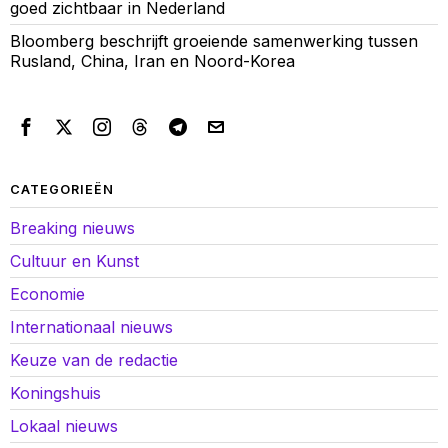
goed zichtbaar in Nederland
Bloomberg beschrijft groeiende samenwerking tussen
Rusland, China, Iran en Noord-Korea
CATEGORIEËN
Breaking nieuws
Cultuur en Kunst
Economie
Internationaal nieuws
Keuze van de redactie
Koningshuis
Lokaal nieuws