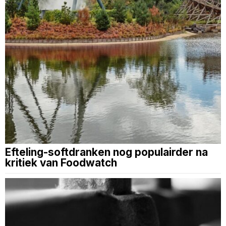
Efteling-softdranken nog populairder na
kritiek van Foodwatch