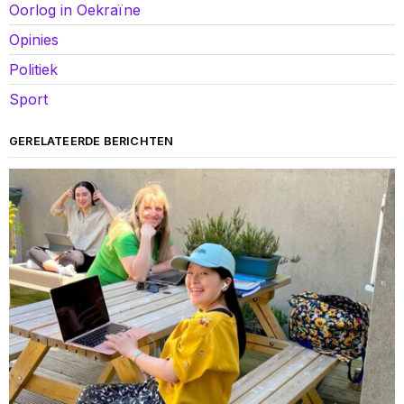
Oorlog in Oekraïne
Opinies
Politiek
Sport
GERELATEERDE BERICHTEN