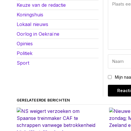
Keuze van de redactie
Koningshuis
Lokaal nieuws
Oorlog in Oekraïne
Opinies
Politiek
Sport
Mijn na
GERELATEERDE BERICHTEN