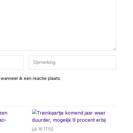
wanneer ik een reactie plaats.
juli 16 17:02