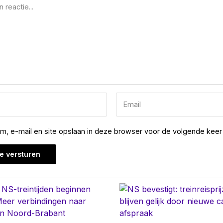
am, e-mail en site opslaan in deze browser voor de volgende keer 