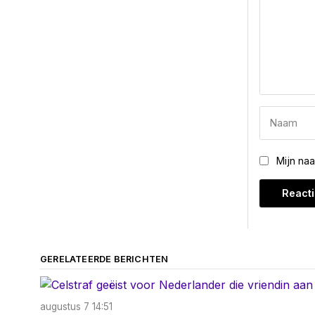
Mijn na
GERELATEERDE BERICHTEN
augustus 7 14:51