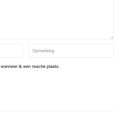
wanneer ik een reactie plaats.