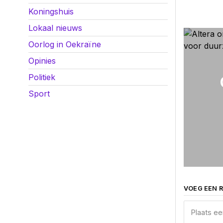
Koningshuis
Lokaal nieuws
Oorlog in Oekraïne
Opinies
Politiek
Sport
VOEG EEN R