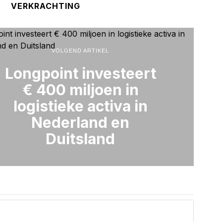
VERKRACHTING
VOLGEND ARTIKEL
Longpoint investeert
€ 400 miljoen in
logistieke activa in
Nederland en
Duitsland