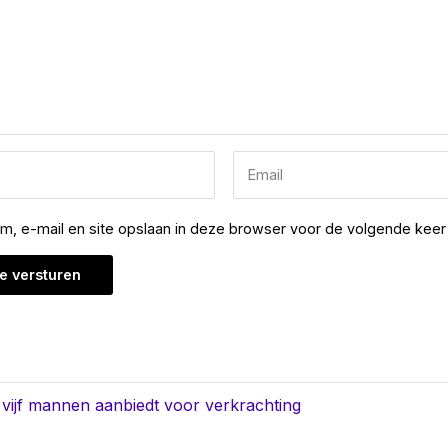
am, e-mail en site opslaan in deze browser voor de volgende keer 