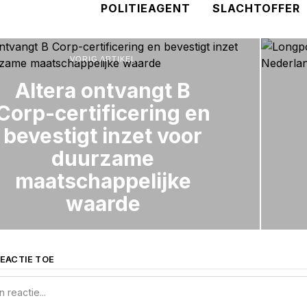
POLITIEAGENT
SLACHTOFFER
VORIG ARTIKEL
Altera ontvangt B
Corp-certificering en
bevestigt inzet voor
duurzame
maatschappelijke
waarde
EACTIE TOE