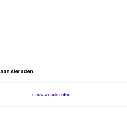
 aan sieraden
nieuwsimpuls.online