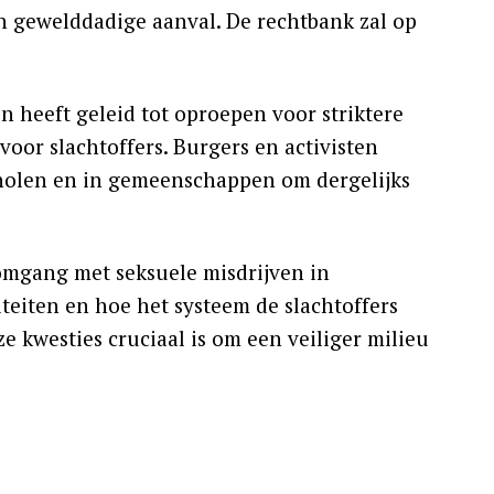
n gewelddadige aanval. De rechtbank zal op
 heeft geleid tot oproepen voor striktere
voor slachtoffers. Burgers en activisten
holen en in gemeenschappen om dergelijks
omgang met seksuele misdrijven in
teiten en hoe het systeem de slachtoffers
 kwesties cruciaal is om een veiliger milieu